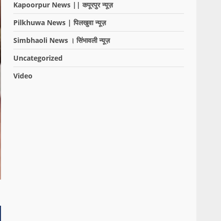
Kapoorpur News || कपूरपुर न्यूज़
Pilkhuwa News | पिलखुवा न्यूज़
Simbhaoli News । सिंभावली न्यूज़
Uncategorized
Video