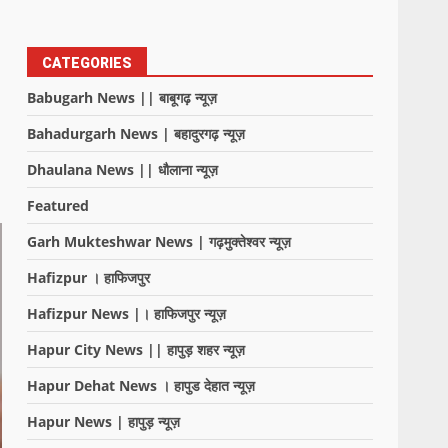
CATEGORIES
Babugarh News || बाबूगढ़ न्यूज़
Bahadurgarh News | बहादुरगढ़ न्यूज़
Dhaulana News || धौलाना न्यूज़
Featured
Garh Mukteshwar News | गढ़मुक्तेश्वर न्यूज़
Hafizpur । हाफिजपुर
Hafizpur News |। हाफिजपुर न्यूज़
Hapur City News || हापुड़ शहर न्यूज़
Hapur Dehat News । हापुड देहात न्यूज़
Hapur News | हापुड़ न्यूज़