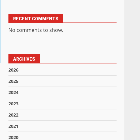
RECENT COMMENTS
No comments to show.
ARCHIVES
2026
2025
2024
2023
2022
2021
2020