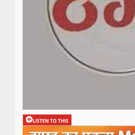
LISTEN TO THIS