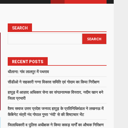
SEARCH
SEARCH
RECENT POSTS
धौलाना: गांव लालपुर में पथराव
सीडीओ ने सहकारी गन्ना विकास समिति एवं गोदाम का किया निरीक्षण
हापुड़ में आज़ाद अधिकार सेना का संगठनात्मक विस्तार, नदीम खान बने
जिला प्रभारी
वैश्य समाज उत्तर प्रदेश जनपद हापुड़ के प्रतिनिधिमंडल ने लखनऊ में
कैबिनेट मंत्री नंद गोपाल गुप्ता ‘नंदी’ से की शिष्टाचार भेंट
जिलाधिकारी व पुलिस अधीक्षक ने किया कावड़ मार्गों का औचक निरिक्षण