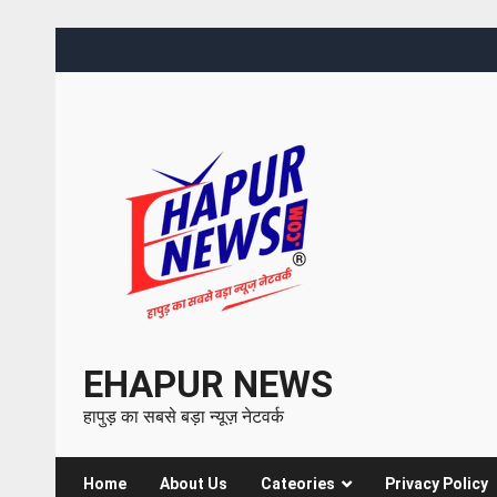
EHAPUR NEWS
हापुड़ का सबसे बड़ा न्यूज़ नेटवर्क
Home
About Us
Cateories
Privacy Policy