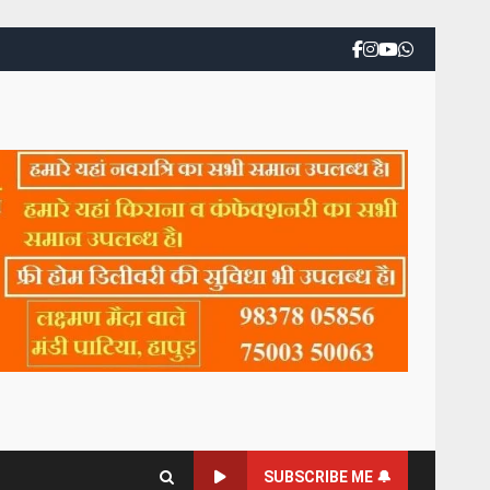
SUBSCRIBE ME 🔔