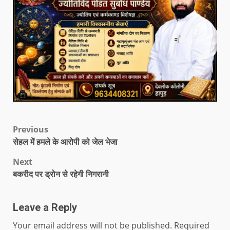
Previous
सेहल में हमले के आरोपी को जेल भेजा
Next
बकरीद पर ड्रोन से रहेगी निगरानी
Leave a Reply
Your email address will not be published.
Required