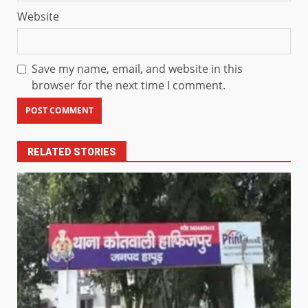
Website
Save my name, email, and website in this
browser for the next time I comment.
RELATED STORIES