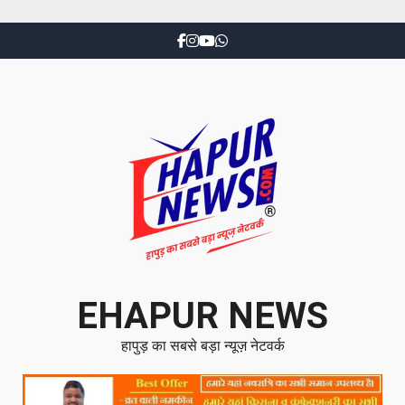
EHAPUR NEWS
हापुड़ का सबसे बड़ा न्यूज़ नेटवर्क