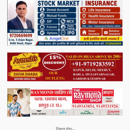
Share this...