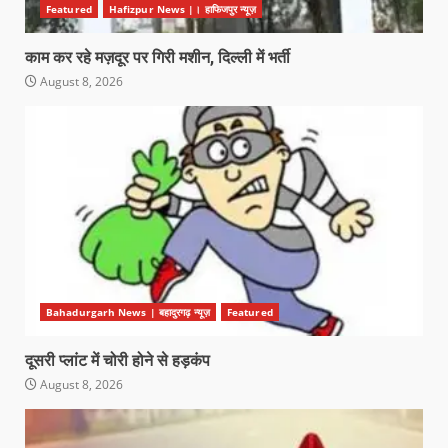
Featured
Hafizpur News |। हाफिजपुर न्यूज़
काम कर रहे मज़दूर पर गिरी मशीन, दिल्ली में भर्ती
August 8, 2026
Bahadurgarh News | बहादुरगढ़ न्यूज़
Featured
दूसरी प्लांट में चोरी होने से हड़कंप
August 8, 2026