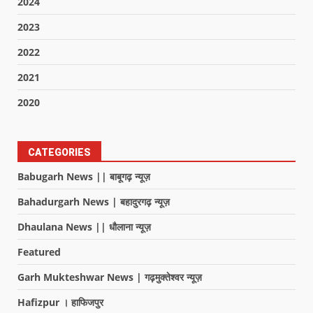
2024
2023
2022
2021
2020
CATEGORIES
Babugarh News || बाबूगढ़ न्यूज़
Bahadurgarh News | बहादुरगढ़ न्यूज़
Dhaulana News || धौलाना न्यूज़
Featured
Garh Mukteshwar News | गढ़मुक्तेश्वर न्यूज़
Hafizpur । हाफिजपुर