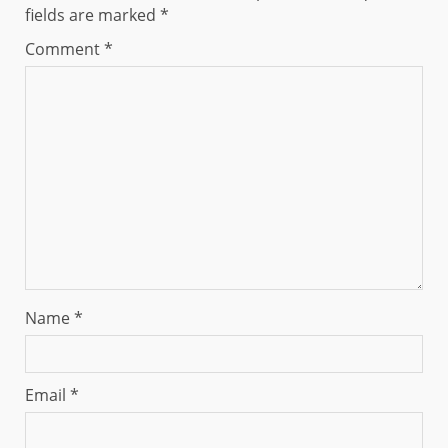
fields are marked
*
Comment
*
Name
*
Email
*