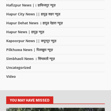
Hafizpur News |। हाफिजपुर न्यूज़
Hapur City News || हापुड़ शहर न्यूज़
Hapur Dehat News । हापुड देहात न्यूज़
Hapur News | हापुड़ न्यूज़
Kapoorpur News || कपूरपुर न्यूज़
Pilkhuwa News | पिलखुवा न्यूज़
Simbhaoli News । सिंभावली न्यूज़
Uncategorized
Video
YOU MAY HAVE MISSED