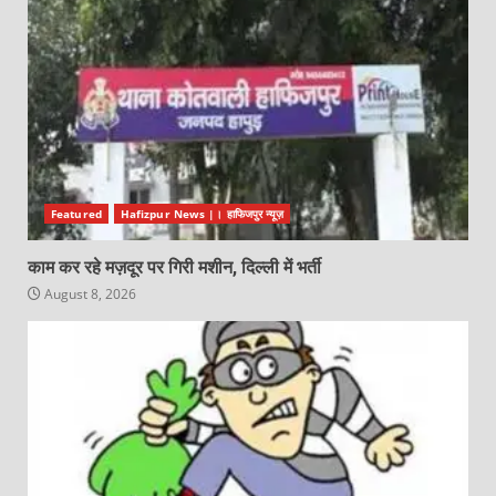
Featured
Hafizpur News |। हाफिजपुर न्यूज़
काम कर रहे मज़दूर पर गिरी मशीन, दिल्ली में भर्ती
August 8, 2026