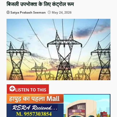
बिजली उपभोक्ता के लिए कंट्रोल रूम
Satya Prakash Seeman
May 24, 2026
LISTEN TO THIS