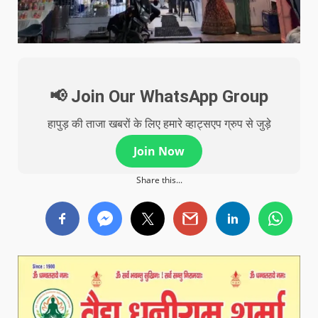
📢 Join Our WhatsApp Group
हापुड़ की ताजा खबरों के लिए हमारे व्हाट्सएप ग्रुप से जुड़े
Join Now
Share this...