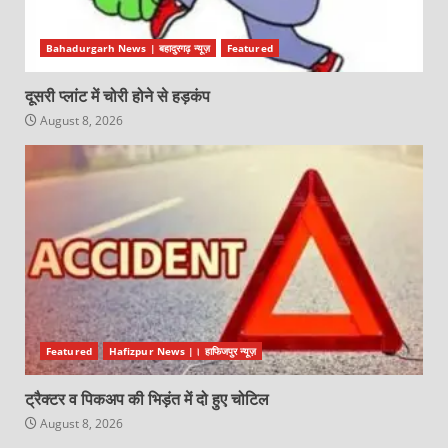
Bahadurgarh News | बहादुरगढ़ न्यूज़
Featured
दूसरी प्लांट में चोरी होने से हड़कंप
August 8, 2026
Featured
Hafizpur News |। हाफिजपुर न्यूज़
ट्रैक्टर व पिकअप की भिड़ंत में दो हुए चोटिल
August 8, 2026