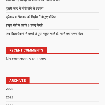
दूसरी प्लांट में चोरी होने से हड़कंप
ट्रैक्टर व पिकअप की भिड़ंत में दो हुए चोटिल
हापुड़ मंडी में लौकी 3 रुपए किलो
जब जिलाधिकारी ने बच्चों से पूछा स्कूल जाते हो, जाने क्या उत्तर मिला
RECENT COMMENTS
No comments to show.
ARCHIVES
2026
2025