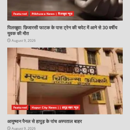
Featured
Pilkhuwa News | पिलखुवा न्यूज़
पिलखुवा: छिजारसी फाटक के पास ट्रेन की चपेट में आने से 30 वर्षीय
युवक की मौत
August 9, 2026
Featured
Hapur City News || हापुड़ शहर न्यूज़
आयुष्मान पैनल से हापुड़ के पांच अस्पताल बाहर
August 9, 2026