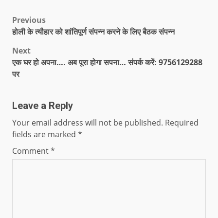
Previous
होली के त्यौहार को शांतिपूर्ण संपन्न करने के लिए बैठक संपन्न
Next
एक घर हो अपना…. अब पूरा होगा सपना… संपर्क करें: 9756129288
पर
Leave a Reply
Your email address will not be published.
Required
fields are marked
*
Comment
*