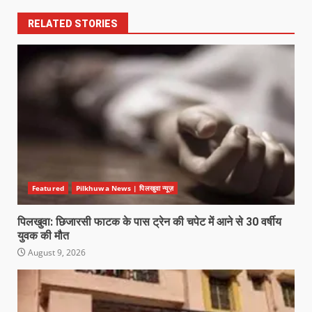
RELATED STORIES
Featured
Pilkhuwa News | पिलखुवा न्यूज़
पिलखुवा: छिजारसी फाटक के पास ट्रेन की चपेट में आने से 30 वर्षीय
युवक की मौत
August 9, 2026