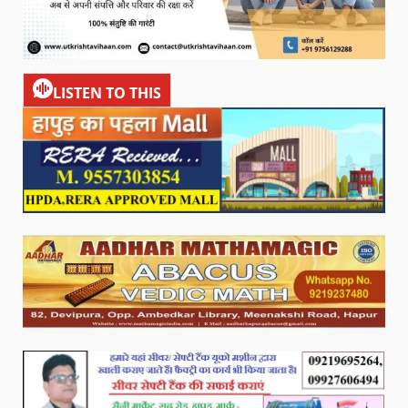
LISTEN TO THIS