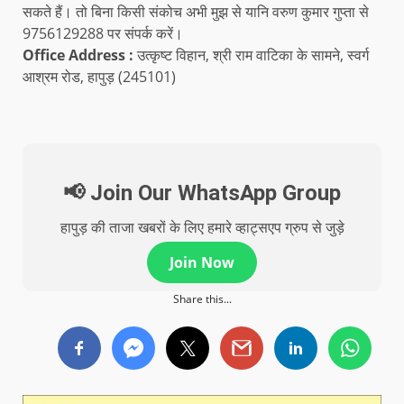
सकते हैं। तो बिना किसी संकोच अभी मुझ से यानि वरुण कुमार गुप्ता से
9756129288 पर संपर्क करें।
Office Address :
उत्कृष्ट विहान, श्री राम वाटिका के सामने, स्वर्ग
आश्रम रोड, हापुड़ (245101)
📢 Join Our WhatsApp Group
हापुड़ की ताजा खबरों के लिए हमारे व्हाट्सएप ग्रुप से जुड़े
Join Now
Share this...