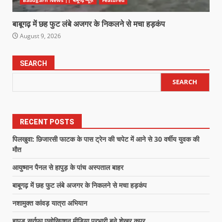
बाबूगढ़ में छह फुट लंबे अजगर के निकलने से मचा हड़कंप
August 9, 2026
SEARCH
SEARCH
RECENT POSTS
पिलखुवा: छिजारसी फाटक के पास ट्रेन की चपेट में आने से 30 वर्षीय युवक की
मौत
आयुष्मान पैनल से हापुड़ के पांच अस्पताल बाहर
बाबूगढ़ में छह फुट लंबे अजगर के निकलने से मचा हड़कंप
नशामुक्त कांवड़ यात्रा अभियान
हापुड़ सर्राफा एसोसिएशन मीडिया प्रभारी बने शेखर कपूर