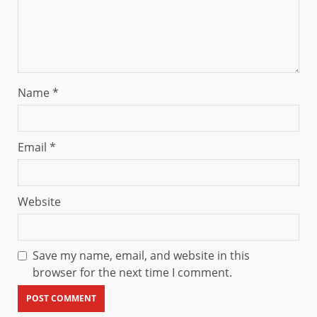
Name
*
Email
*
Website
Save my name, email, and website in this
browser for the next time I comment.