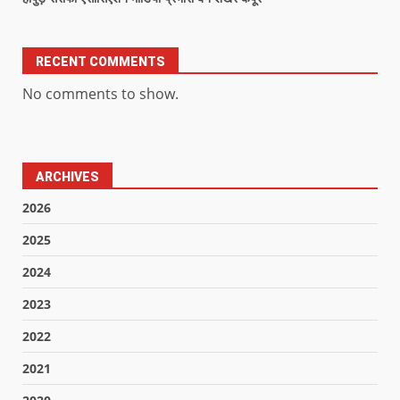
RECENT COMMENTS
No comments to show.
ARCHIVES
2026
2025
2024
2023
2022
2021