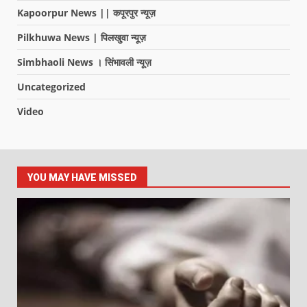
Kapoorpur News || कपूरपुर न्यूज़
Pilkhuwa News | पिलखुवा न्यूज़
Simbhaoli News । सिंभावली न्यूज़
Uncategorized
Video
YOU MAY HAVE MISSED