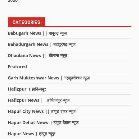
2020
CATEGORIES
Babugarh News || बाबूगढ़ न्यूज़
Bahadurgarh News | बहादुरगढ़ न्यूज़
Dhaulana News || धौलाना न्यूज़
Featured
Garh Mukteshwar News | गढ़मुक्तेश्वर न्यूज़
Hafizpur । हाफिजपुर
Hafizpur News |। हाफिजपुर न्यूज़
Hapur City News || हापुड़ शहर न्यूज़
Hapur Dehat News । हापुड देहात न्यूज़
Hapur News | हापुड़ न्यूज़