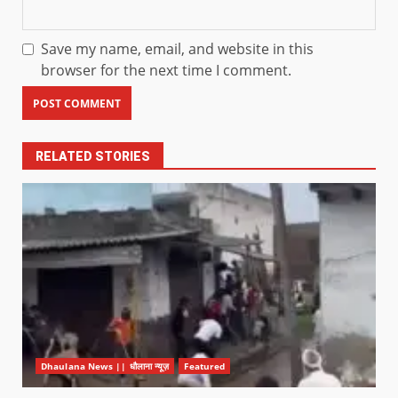
Save my name, email, and website in this
browser for the next time I comment.
RELATED STORIES
Dhaulana News || धौलाना न्यूज़
Featured