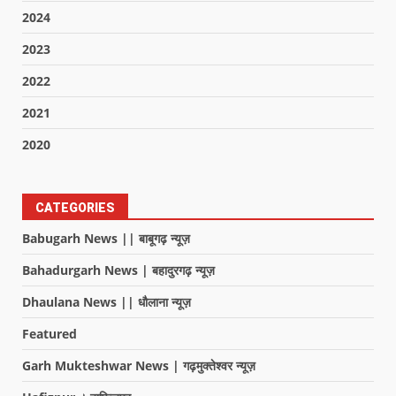
2024
2023
2022
2021
2020
CATEGORIES
Babugarh News || बाबूगढ़ न्यूज़
Bahadurgarh News | बहादुरगढ़ न्यूज़
Dhaulana News || धौलाना न्यूज़
Featured
Garh Mukteshwar News | गढ़मुक्तेश्वर न्यूज़