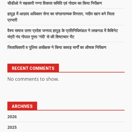
सीडीओ ने सहकारी गन्ना विकास समिति एवं गोदाम का किया निरीक्षण
हापुड़ में आज़ाद अधिकार सेना का संगठनात्मक विस्तार, नदीम खान बने जिला
प्रभारी
वैश्य समाज उत्तर प्रदेश जनपद हापुड़ के प्रतिनिधिमंडल ने लखनऊ में कैबिनेट
मंत्री नंद गोपाल गुप्ता ‘नंदी’ से की शिष्टाचार भेंट
जिलाधिकारी व पुलिस अधीक्षक ने किया कावड़ मार्गों का औचक निरिक्षण
RECENT COMMENTS
No comments to show.
ARCHIVES
2026
2025