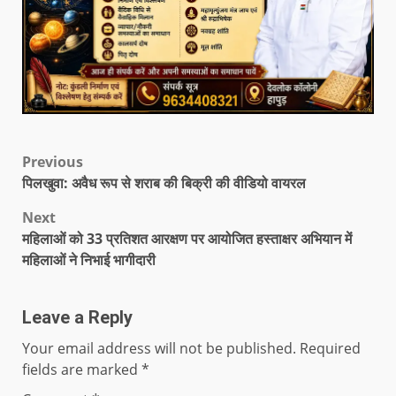
Previous
पिलखुवा: अवैध रूप से शराब की बिक्री की वीडियो वायरल
Next
महिलाओं को 33 प्रतिशत आरक्षण पर आयोजित हस्ताक्षर अभियान में
महिलाओं ने निभाई भागीदारी
Leave a Reply
Your email address will not be published.
Required
fields are marked
*