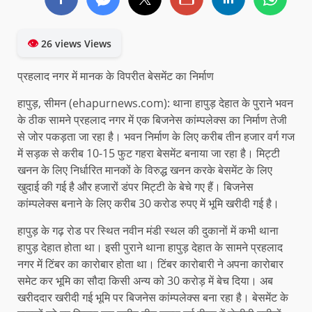
👁
26 views Views
प्रहलाद नगर में मानक के विपरीत बेसमेंट का निर्माण
हापुड़, सीमन (ehapurnews.com): थाना हापुड़ देहात के पुराने भवन
के ठीक सामने प्रहलाद नगर में एक बिजनेस कांम्पलेक्स का निर्माण तेजी
से जोर पकड़ता जा रहा है। भवन निर्माण के लिए करीब तीन हजार वर्ग गज
में सड़क से करीब 10-15 फुट गहरा बेसमेंट बनाया जा रहा है। मिट्टी
खनन के लिए निर्धारित मानकों के विरुद्ध खनन करके बेसमेंट के लिए
खुदाई की गई है और हजारों डंपर मिट्टी के बेचे गए हैं। बिजनेस
कांम्पलेक्स बनाने के लिए करीब 30 करोड रुपए में भूमि खरीदी गई है।
हापुड़ के गढ़ रोड पर स्थित नवीन मंडी स्थल की दुकानों में कभी थाना
हापुड़ देहात होता था। इसी पुराने थाना हापुड़ देहात के सामने प्रहलाद
नगर में टिंबर का कारोबार होता था। टिंबर कारोबारी ने अपना कारोबार
समेट कर भूमि का सौदा किसी अन्य को 30 करोड़ में बेच दिया। अब
खरीददार खरीदी गई भूमि पर बिजनेस कांम्पलेक्स बना रहा है। बेसमेंट के