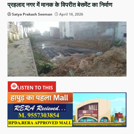
प्रहलाद नगर में मानक के विपरीत बेसमेंट का निर्माण
Satya Prakash Seeman
April 16, 2026
LISTEN TO THIS