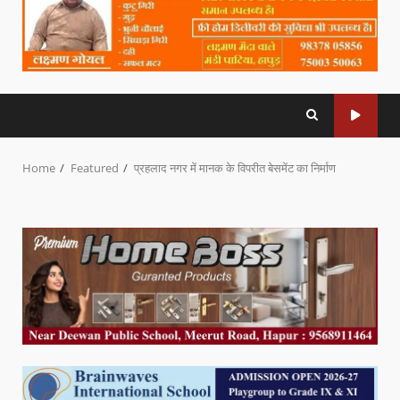
Home
Featured
प्रहलाद नगर में मानक के विपरीत बेसमेंट का निर्माण