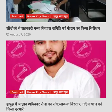
Featured
Hapur City News || हापुड़ शहर न्यूज़
सीडीओ ने सहकारी गन्ना विकास समिति एवं गोदाम का किया निरीक्षण
August 7, 2026
Featured
Hapur City News || हापुड़ शहर न्यूज़
हापुड़ में आज़ाद अधिकार सेना का संगठनात्मक विस्तार, नदीम खान बने
जिला प्रभारी