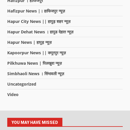
Hafizpur । हाफिजपुर
Hafizpur News |। हाफिजपुर न्यूज़
Hapur City News || हापुड़ शहर न्यूज़
Hapur Dehat News । हापुड देहात न्यूज़
Hapur News | हापुड़ न्यूज़
Kapoorpur News || कपूरपुर न्यूज़
Pilkhuwa News | पिलखुवा न्यूज़
Simbhaoli News । सिंभावली न्यूज़
Uncategorized
Video
YOU MAY HAVE MISSED