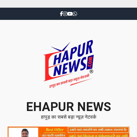
EHAPUR NEWS
हापुड़ का सबसे बड़ा न्यूज़ नेटवर्क