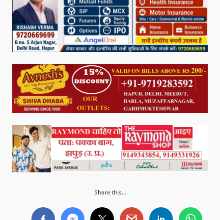
Share this...