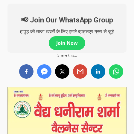
📢 Join Our WhatsApp Group
हापुड़ की ताजा खबरों के लिए हमारे व्हाट्सएप ग्रुप से जुड़े
Join Now
Share this...