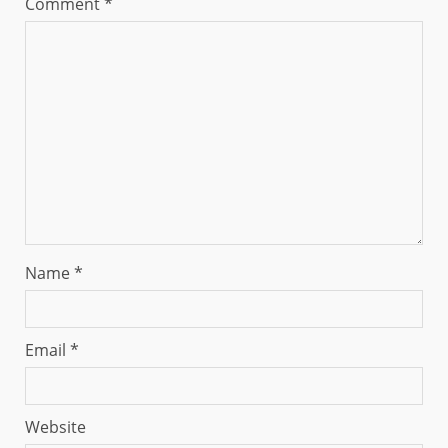
Comment
*
Name
*
Email
*
Website