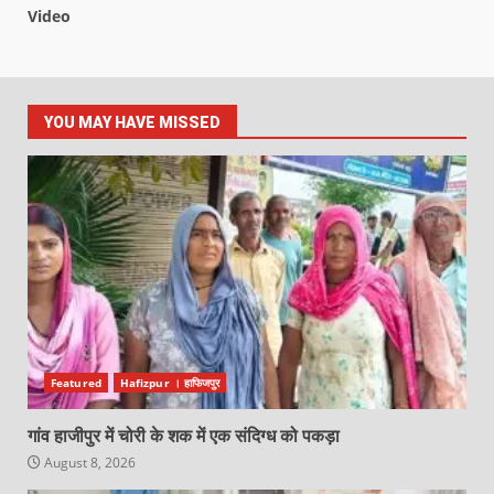
Video
YOU MAY HAVE MISSED
Featured
Hafizpur । हाफिजपुर
गांव हाजीपुर में चोरी के शक में एक संदिग्ध को पकड़ा
August 8, 2026