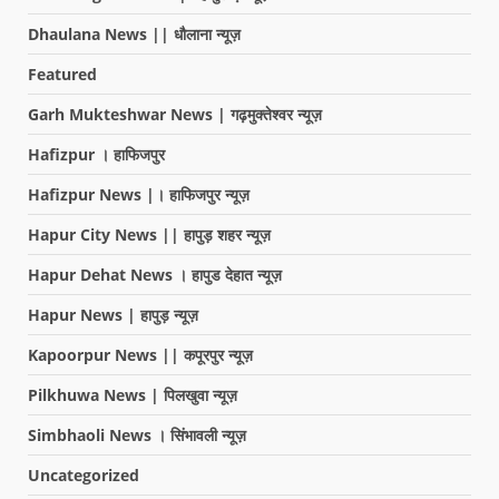
Dhaulana News || धौलाना न्यूज़
Featured
Garh Mukteshwar News | गढ़मुक्तेश्वर न्यूज़
Hafizpur । हाफिजपुर
Hafizpur News |। हाफिजपुर न्यूज़
Hapur City News || हापुड़ शहर न्यूज़
Hapur Dehat News । हापुड देहात न्यूज़
Hapur News | हापुड़ न्यूज़
Kapoorpur News || कपूरपुर न्यूज़
Pilkhuwa News | पिलखुवा न्यूज़
Simbhaoli News । सिंभावली न्यूज़
Uncategorized