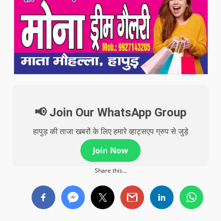
📢 Join Our WhatsApp Group
हापुड़ की ताजा खबरों के लिए हमारे व्हाट्सएप ग्रुप से जुड़े
Join Now
Share this...