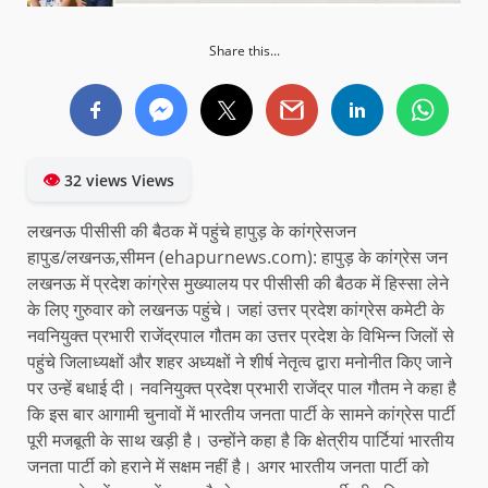
Share this...
👁
32 views Views
लखनऊ पीसीसी की बैठक में पहुंचे हापुड़ के कांग्रेसजन
हापुड/लखनऊ,सीमन (ehapurnews.com): हापुड़ के कांग्रेस जन
लखनऊ में प्रदेश कांग्रेस मुख्यालय पर पीसीसी की बैठक में हिस्सा लेने
के लिए गुरुवार को लखनऊ पहुंचे। जहां उत्तर प्रदेश कांग्रेस कमेटी के
नवनियुक्त प्रभारी राजेंद्रपाल गौतम का उत्तर प्रदेश के विभिन्न जिलों से
पहुंचे जिलाध्यक्षों और शहर अध्यक्षों ने शीर्ष नेतृत्व द्वारा मनोनीत किए जाने
पर उन्हें बधाई दी। नवनियुक्त प्रदेश प्रभारी राजेंद्र पाल गौतम ने कहा है
कि इस बार आगामी चुनावों में भारतीय जनता पार्टी के सामने कांग्रेस पार्टी
पूरी मजबूती के साथ खड़ी है। उन्होंने कहा है कि क्षेत्रीय पार्टियां भारतीय
जनता पार्टी को हराने में सक्षम नहीं है। अगर भारतीय जनता पार्टी को