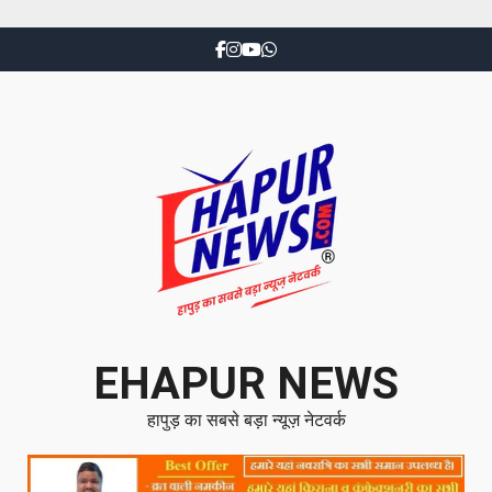
EHAPUR NEWS
हापुड़ का सबसे बड़ा न्यूज़ नेटवर्क