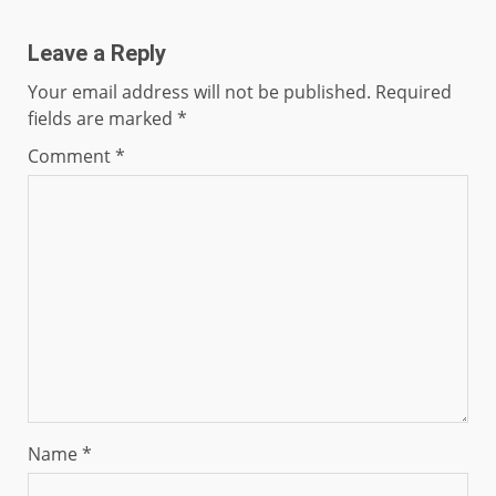
Leave a Reply
Your email address will not be published.
Required
fields are marked
*
Comment
*
Name
*