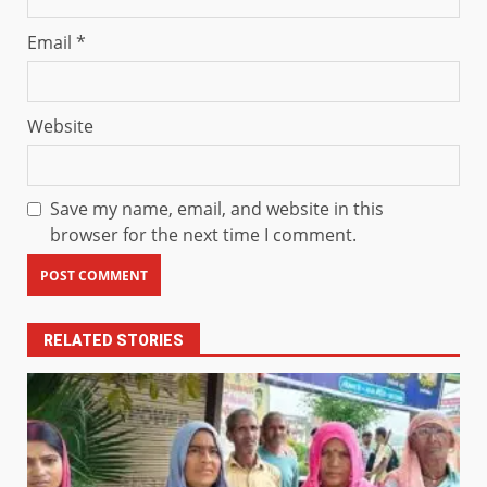
Email
*
Website
Save my name, email, and website in this
browser for the next time I comment.
RELATED STORIES