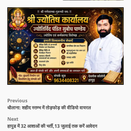
Previous
धौलाना: शहीद स्तम्भ में तोड़फोड़ की वीडियो वायरल
Next
हापुड में 32 आशाओं की भर्ती,13 जुलाई तक करें आवेदन