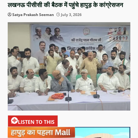
लखनऊ पीसीसी की बैठक में पहुंचे हापुड़ के कांग्रेसजन
Satya Prakash Seeman
July 3, 2026
LISTEN TO THIS