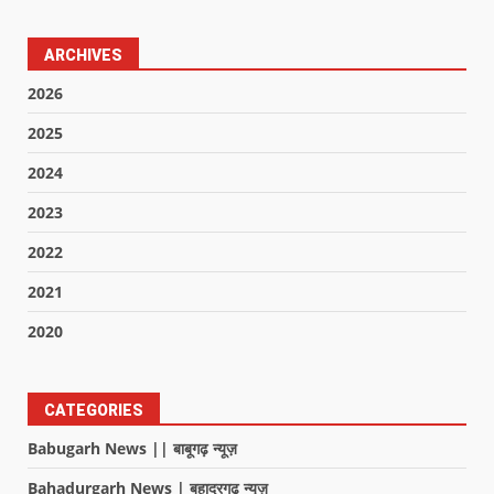
ARCHIVES
2026
2025
2024
2023
2022
2021
2020
CATEGORIES
Babugarh News || बाबूगढ़ न्यूज़
Bahadurgarh News | बहादुरगढ़ न्यूज़