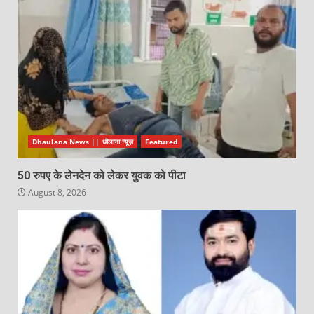
Dhaulana News || धौलाना न्यूज़
Featured
50 रुपए के लेनदेन को लेकर युवक को पीटा
August 8, 2026