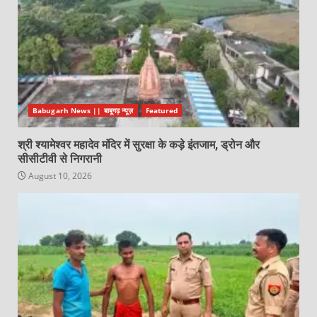
Babugarh News || बाबूगढ़ न्यूज़
Featured
श्री श्यामेश्वर महादेव मंदिर में सुरक्षा के कड़े इंतजाम, ड्रोन और
सीसीटीवी से निगरानी
August 10, 2026