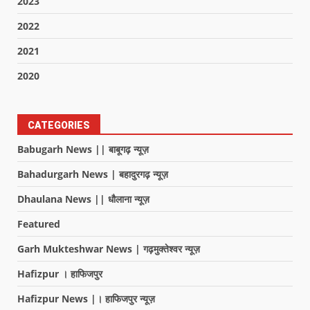
2023
2022
2021
2020
CATEGORIES
Babugarh News || बाबूगढ़ न्यूज़
Bahadurgarh News | बहादुरगढ़ न्यूज़
Dhaulana News || धौलाना न्यूज़
Featured
Garh Mukteshwar News | गढ़मुक्तेश्वर न्यूज़
Hafizpur । हाफिजपुर
Hafizpur News |। हाफिजपुर न्यूज़