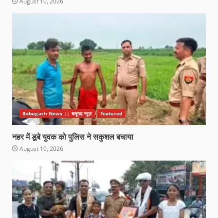
August 10, 2026
Babugarh News || बाबूगढ़ न्यूज़
Featured
नहर में डूबे युवक को पुलिस ने सकुशल बचाया
August 10, 2026