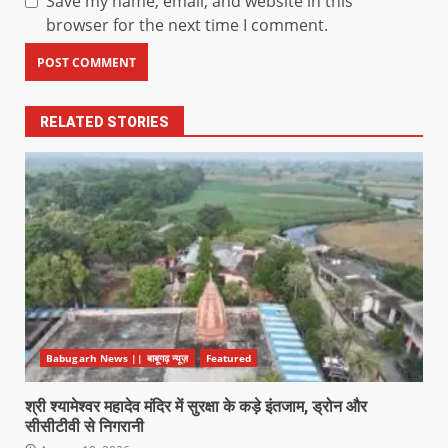
Save my name, email, and website in this
browser for the next time I comment.
RELATED STORIES
Babugarh News || बाबूगढ़ न्यूज़
Featured
श्री श्यामेश्वर महादेव मंदिर में सुरक्षा के कड़े इंतजाम, ड्रोन और
सीसीटीवी से निगरानी