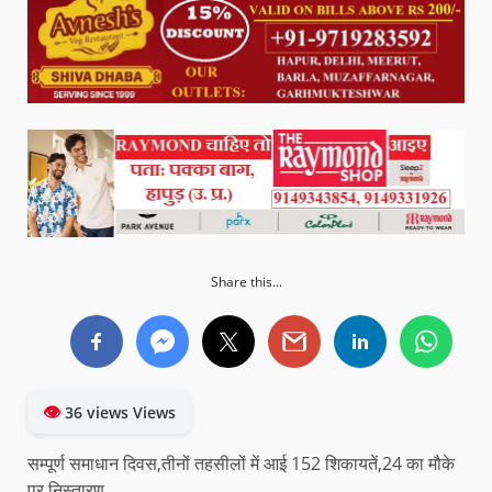
Share this...
👁
36 views Views
सम्पूर्ण समाधान दिवस,तीनों तहसीलों में आई 152 शिकायतें,24 का मौके
पर निस्तारण