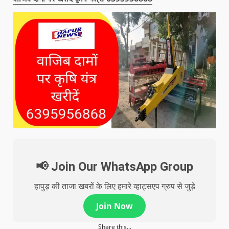
📢 Join Our WhatsApp Group
हापुड़ की ताजा खबरों के लिए हमारे व्हाट्सएप ग्रुप से जुड़े
Join Now
Share this...