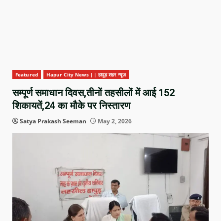
Featured
Hapur City News || हापुड़ शहर न्यूज़
सम्पूर्ण समाधान दिवस,तीनों तहसीलों में आई 152
शिकायतें,24 का मौके पर निस्तारण
Satya Prakash Seeman
May 2, 2026