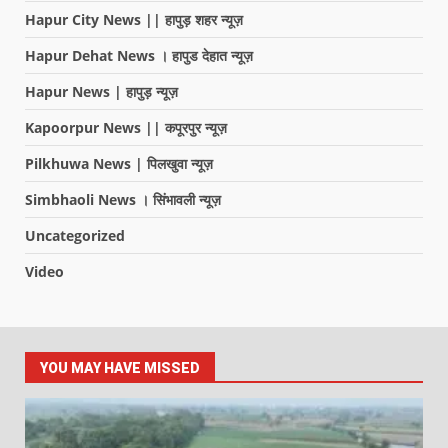
Hapur City News || हापुड़ शहर न्यूज़
Hapur Dehat News । हापुड देहात न्यूज़
Hapur News | हापुड़ न्यूज़
Kapoorpur News || कपूरपुर न्यूज़
Pilkhuwa News | पिलखुवा न्यूज़
Simbhaoli News । सिंभावली न्यूज़
Uncategorized
Video
YOU MAY HAVE MISSED