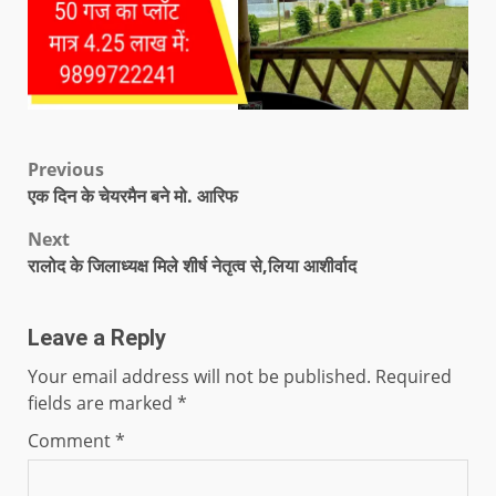
Previous
एक दिन के चेयरमैन बने मो. आरिफ
Next
रालोद के जिलाध्यक्ष मिले शीर्ष नेतृत्व से,लिया आशीर्वाद
Leave a Reply
Your email address will not be published.
Required
fields are marked
*
Comment
*