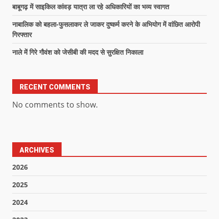
बाबूगढ़ में साइकिल कांवड़ यात्रा ला रहे अधिकारियों का भव्य स्वागत
नाबालिक को बहला-फुसलाकर ले जाकर दुष्कर्म करने के अभियोग में वांछित आरोपी
गिरफ्तार
नाले में गिरे गौवंश को जेसीबी की मदद से सुरक्षित निकाला
RECENT COMMENTS
No comments to show.
ARCHIVES
2026
2025
2024