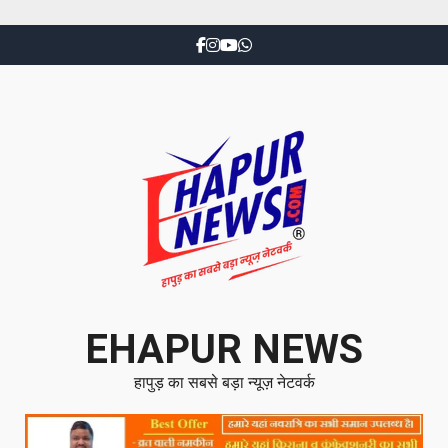
EHAPUR NEWS
हापुड़ का सबसे बड़ा न्यूज़ नेटवर्क