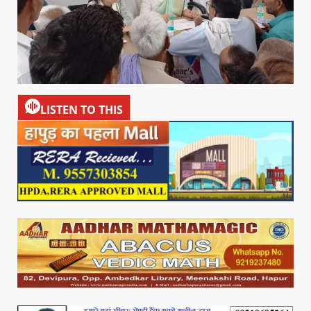
LISTEN TO THIS