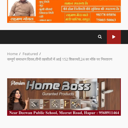
Home
Featured
सम्पूर्ण समाधान दिवस,तीनों तहसीलों में आई 152 शिकायतें,24 का मौके पर निस्तारण