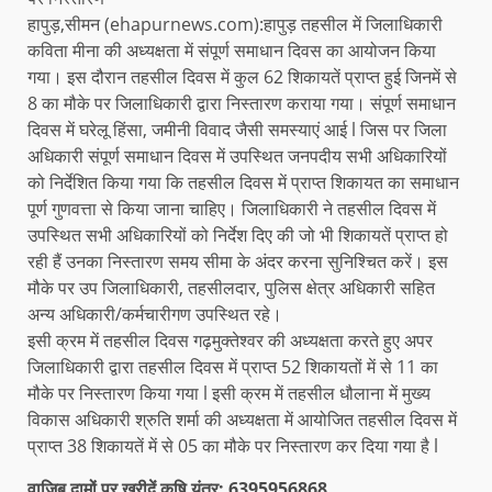
हापुड़,सीमन (ehapurnews.com):हापुड़ तहसील में जिलाधिकारी
कविता मीना की अध्यक्षता में संपूर्ण समाधान दिवस का आयोजन किया
गया। इस दौरान तहसील दिवस में कुल 62 शिकायतें प्राप्त हुई जिनमें से
8 का मौके पर जिलाधिकारी द्वारा निस्तारण कराया गया। संपूर्ण समाधान
दिवस में घरेलू हिंसा, जमीनी विवाद जैसी समस्याएं आई l जिस पर जिला
अधिकारी संपूर्ण समाधान दिवस में उपस्थित जनपदीय सभी अधिकारियों
को निर्देशित किया गया कि तहसील दिवस में प्राप्त शिकायत का समाधान
पूर्ण गुणवत्ता से किया जाना चाहिए। जिलाधिकारी ने तहसील दिवस में
उपस्थित सभी अधिकारियों को निर्देश दिए की जो भी शिकायतें प्राप्त हो
रही हैं उनका निस्तारण समय सीमा के अंदर करना सुनिश्चित करें। इस
मौके पर उप जिलाधिकारी, तहसीलदार, पुलिस क्षेत्र अधिकारी सहित
अन्य अधिकारी/कर्मचारीगण उपस्थित रहे।
इसी क्रम में तहसील दिवस गढ़मुक्तेश्वर की अध्यक्षता करते हुए अपर
जिलाधिकारी द्वारा तहसील दिवस में प्राप्त 52 शिकायतों में से 11 का
मौके पर निस्तारण किया गया l इसी क्रम में तहसील धौलाना में मुख्य
विकास अधिकारी श्रुति शर्मा की अध्यक्षता में आयोजित तहसील दिवस में
प्राप्त 38 शिकायतें में से 05 का मौके पर निस्तारण कर दिया गया है l
वाजिब दामों पर खरीदें कृषि यंत्र: 6395956868