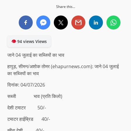
Share this...
👁
94 views Views
जाने 04 जुलाई का सब्जियों का भाव
हापुड़, सीमन/अशोक तोमर (ehapurnews.com): जाने 04 जुलाई
का सब्जियों का भाव
दिनांक: 04/07/2026
सब्जी भाव (प्रति किलो)
देशी टमाटर 50/-
टमाटर हाईब्रिड 40/-
खीरा देशी 40/-