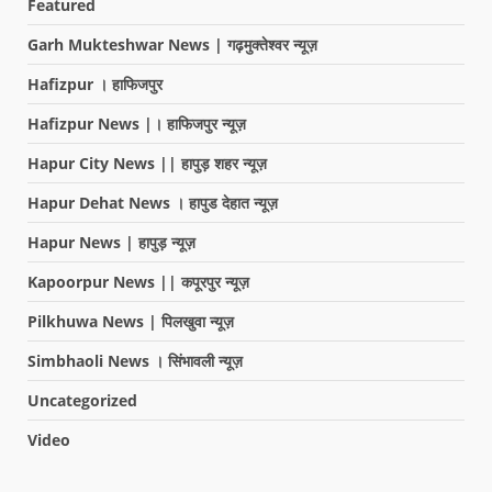
Featured
Garh Mukteshwar News | गढ़मुक्तेश्वर न्यूज़
Hafizpur । हाफिजपुर
Hafizpur News |। हाफिजपुर न्यूज़
Hapur City News || हापुड़ शहर न्यूज़
Hapur Dehat News । हापुड देहात न्यूज़
Hapur News | हापुड़ न्यूज़
Kapoorpur News || कपूरपुर न्यूज़
Pilkhuwa News | पिलखुवा न्यूज़
Simbhaoli News । सिंभावली न्यूज़
Uncategorized
Video