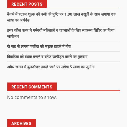
RECENT POSTS
बैनामे में स्टाम्प शुल्क की कमी की पुष्टि पर 1.90 लाख वसूली के साथ लगाया एक
लाख का अर्थदंड
इनर व्हील क्लब ने गर्भवती महिलाओं व जच्चाओं के लिए स्वास्थ्य शिविर का किया
आयोजन
दो माह से लापता व्यक्ति की सड़क हादसे में मौत
विवाहिता को बंधक बनाने व दहेज उत्पीड़न करने पर मुकदमा
अवैध खनन में बुलडोजर पकड़े जाने पर लगेगा 5 लाख का जुर्माना
RECENT COMMENTS
No comments to show.
ARCHIVES