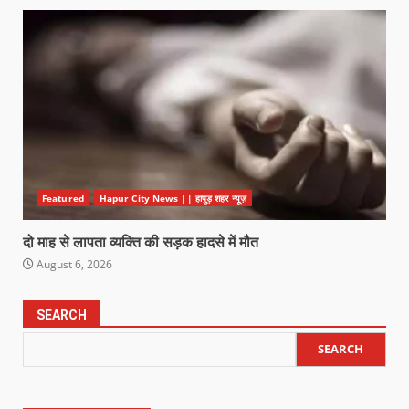
Featured
Hapur City News || हापुड़ शहर न्यूज़
दो माह से लापता व्यक्ति की सड़क हादसे में मौत
August 6, 2026
SEARCH
SEARCH