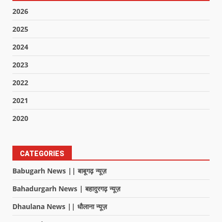
2026
2025
2024
2023
2022
2021
2020
CATEGORIES
Babugarh News || बाबूगढ़ न्यूज़
Bahadurgarh News | बहादुरगढ़ न्यूज़
Dhaulana News || धौलाना न्यूज़