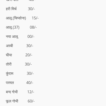
हरी मिर्च 30/-
आलू (चिप्सोना) 15/-
आलू (37) 08/-
नया आलू 00/-
अरबी 30/-
घीया 20/-
तोरी 30/-
कुंदरू 30/-
परमल 40/-
बन्द गोभी 12/-
फूल गोभी 60/-