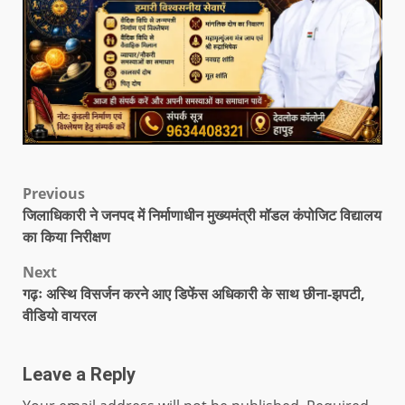
Previous
जिलाधिकारी ने जनपद में निर्माणाधीन मुख्यमंत्री मॉडल कंपोजिट विद्यालय
का किया निरीक्षण
Next
गढ़ः अस्थि विसर्जन करने आए डिफेंस अधिकारी के साथ छीना-झपटी,
वीडियो वायरल
Leave a Reply