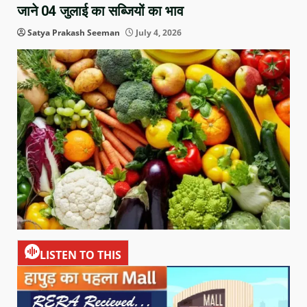
जाने 04 जुलाई का सब्जियों का भाव
Satya Prakash Seeman
July 4, 2026
LISTEN TO THIS