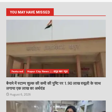
YOU MAY HAVE MISSED
Featured
Hapur City News || हापुड़ शहर न्यूज़
बैनामे में स्टाम्प शुल्क की कमी की पुष्टि पर 1.90 लाख वसूली के साथ
लगाया एक लाख का अर्थदंड
August 6, 2026