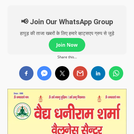
📢 Join Our WhatsApp Group
हापुड़ की ताजा खबरों के लिए हमारे व्हाट्सएप ग्रुप से जुड़े
Join Now
Share this...