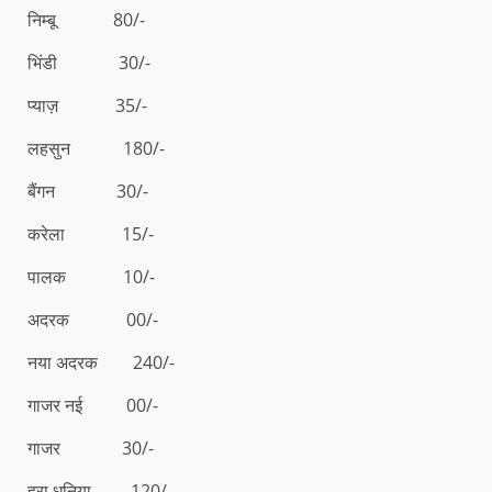
निम्बू 80/-
भिंडी 30/-
प्याज़ 35/-
लहसुन 180/-
बैंगन 30/-
करेला 15/-
पालक 10/-
अदरक 00/-
नया अदरक 240/-
गाजर नई 00/-
गाजर 30/-
हरा धनिया 120/-