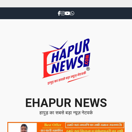
EHAPUR NEWS
हापुड़ का सबसे बड़ा न्यूज़ नेटवर्क