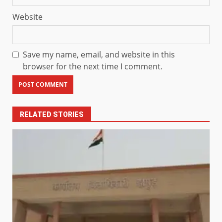
Website
Save my name, email, and website in this
browser for the next time I comment.
RELATED STORIES