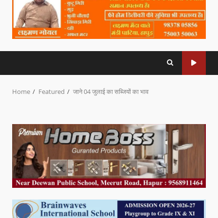
Home
Featured
जाने 04 जुलाई का सब्जियों का भाव