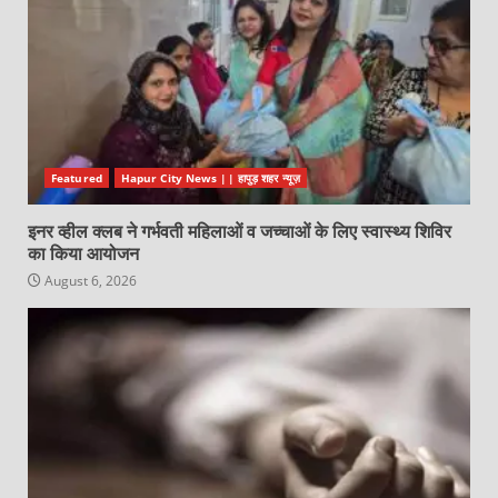
Featured
Hapur City News || हापुड़ शहर न्यूज़
इनर व्हील क्लब ने गर्भवती महिलाओं व जच्चाओं के लिए स्वास्थ्य शिविर
का किया आयोजन
August 6, 2026