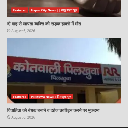
Featured
Hapur City News || हापुड़ शहर न्यूज़
दो माह से लापता व्यक्ति की सड़क हादसे में मौत
August 6, 2026
Featured
Pilkhuwa News | पिलखुवा न्यूज़
विवाहिता को बंधक बनाने व दहेज उत्पीड़न करने पर मुकदमा
August 6, 2026