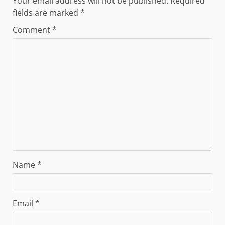
Your email address will not be published.
Required
fields are marked
*
Comment
*
Name
*
Email
*