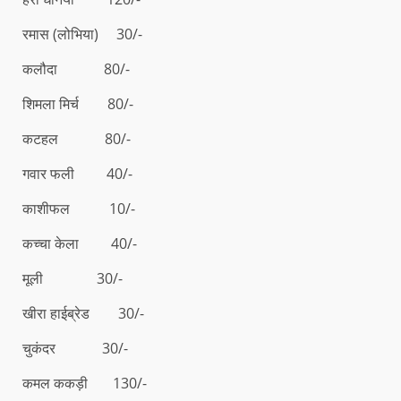
रमास (लोभिया) 30/-
कलौदा 80/-
शिमला मिर्च 80/-
कटहल 80/-
गवार फली 40/-
काशीफल 10/-
कच्चा केला 40/-
मूली 30/-
खीरा हाईब्रेड 30/-
चुकंदर 30/-
कमल ककड़ी 130/-