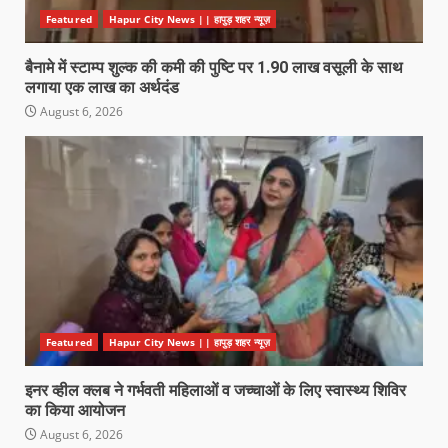
Featured
Hapur City News || हापुड़ शहर न्यूज़
बैनामे में स्टाम्प शुल्क की कमी की पुष्टि पर 1.90 लाख वसूली के साथ
लगाया एक लाख का अर्थदंड
August 6, 2026
Featured
Hapur City News || हापुड़ शहर न्यूज़
इनर व्हील क्लब ने गर्भवती महिलाओं व जच्चाओं के लिए स्वास्थ्य शिविर
का किया आयोजन
August 6, 2026