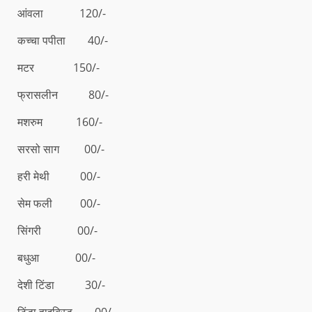
आंवला 120/-
कच्चा पपीता 40/-
मटर 150/-
फ्रासलीन 80/-
मशरुम 160/-
सरसो साग 00/-
हरी मेथी 00/-
सेम फली 00/-
सिंगरी 00/-
बधुआ 00/-
देशी टिंडा 30/-
टिंडा हाइब्रिड 00/-