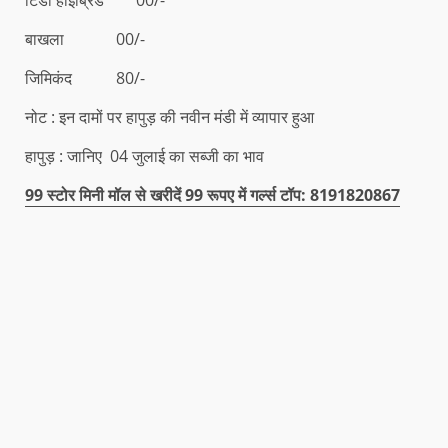
बाखला 00/-
जिमिकंद 80/-
नोट : इन दामों पर हापुड़ की नवीन मंडी में व्यापार हुआ
हापुड़ : जानिए 04 जुलाई का सब्जी का भाव
99 स्टोर मिनी मॉल से खरीदें 99 रूपए में गर्ल्स टॉप: 8191820867