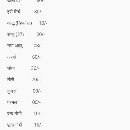
खीरा देशी 60/-
हरी मिर्च 80/-
आलू (चिप्सोना) 10/-
आलू (37) 20/-
नया आलू 08/-
अरबी 60/-
घीया 30/-
तोरी 70/-
कुंदरू 00/-
परमल 00/-
बन्द गोभी 10/-
फूल गोभी 15/-