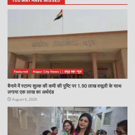
YOU MAY HAVE MISSED
Featured
Hapur City News || हापुड़ शहर न्यूज़
बैनामे में स्टाम्प शुल्क की कमी की पुष्टि पर 1.90 लाख वसूली के साथ
लगाया एक लाख का अर्थदंड
August 6, 2026