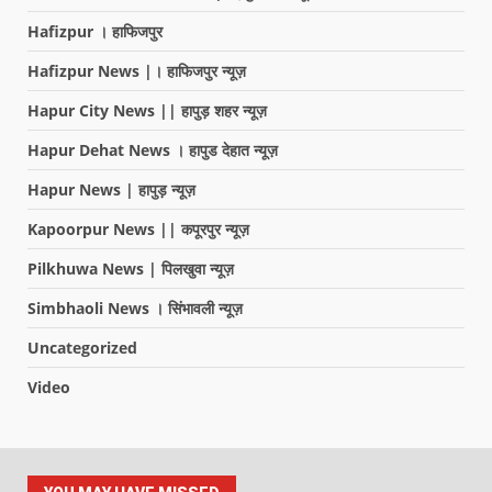
Hafizpur । हाफिजपुर
Hafizpur News |। हाफिजपुर न्यूज़
Hapur City News || हापुड़ शहर न्यूज़
Hapur Dehat News । हापुड देहात न्यूज़
Hapur News | हापुड़ न्यूज़
Kapoorpur News || कपूरपुर न्यूज़
Pilkhuwa News | पिलखुवा न्यूज़
Simbhaoli News । सिंभावली न्यूज़
Uncategorized
Video