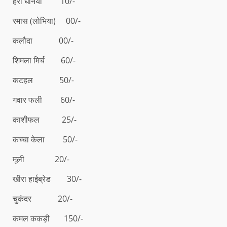
हरा धनिया 10/-
रमास (लोभिया) 00/-
कलौदा 00/-
शिमला मिर्च 60/-
कटहल 50/-
गवार फली 60/-
काशीफल 25/-
कच्चा केला 50/-
मूली 20/-
खीरा हाईब्रेड 30/-
चुकंदर 20/-
कमल ककड़ी 150/-