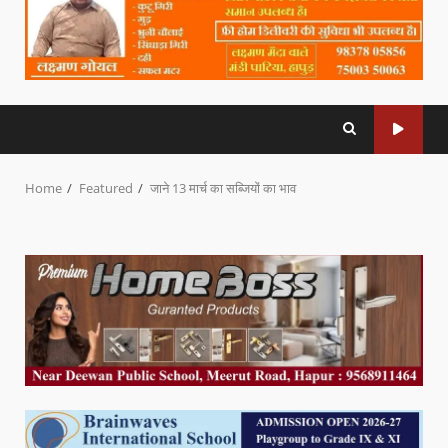
Home
Featured
जाने 13 मार्च का सब्जियों का भाव