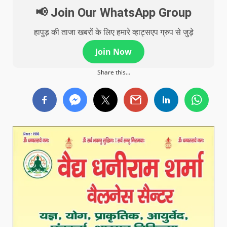
📢 Join Our WhatsApp Group
हापुड़ की ताजा खबरों के लिए हमारे व्हाट्सएप ग्रुप से जुड़े
Join Now
Share this...