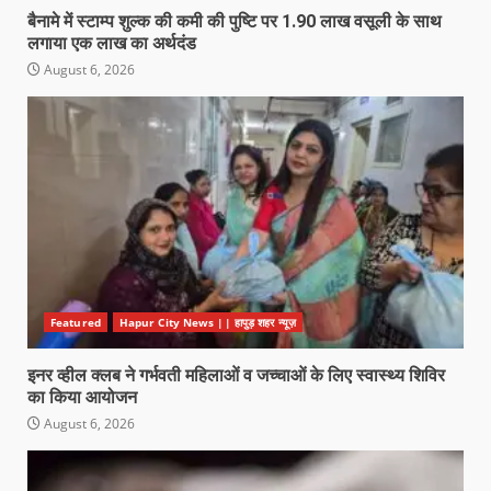
बैनामे में स्टाम्प शुल्क की कमी की पुष्टि पर 1.90 लाख वसूली के साथ
लगाया एक लाख का अर्थदंड
August 6, 2026
Featured
Hapur City News || हापुड़ शहर न्यूज़
इनर व्हील क्लब ने गर्भवती महिलाओं व जच्चाओं के लिए स्वास्थ्य शिविर
का किया आयोजन
August 6, 2026