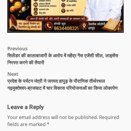
Previous
सिलेंडर की कालाबाजारी के आरोप में महेंद्र गैस एजेंसी सील, लाइसेंस
निरस्त करने की तैयारी
Next
प्रदेश के पर्यटन मंत्री ने जनपद हापुड़ के पौराणिक तीर्थस्थल
गढ़मुक्तेश्वर-ब्रजघाट में चार विकास परियोजनाओं का किया लोकार्पण
Leave a Reply
Your email address will not be published.
Required
fields are marked
*