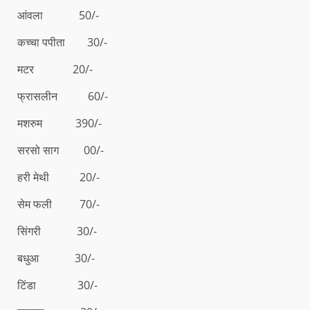
आंवला 50/-
कच्चा पपीता 30/-
मटर 20/-
फ्रासलीन 60/-
मशरुम 390/-
सरसो साग 00/-
हरी मेथी 20/-
सेम फली 70/-
सिंगरी 30/-
बधुआ 30/-
टिंडा 30/-