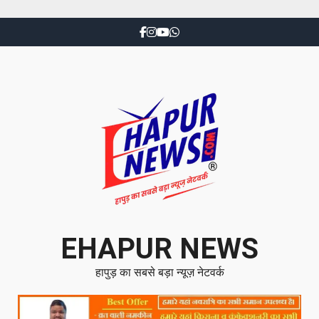
EHAPUR NEWS
हापुड़ का सबसे बड़ा न्यूज़ नेटवर्क