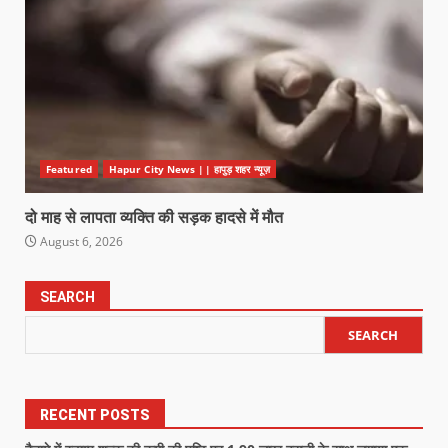
Featured
Hapur City News || हापुड़ शहर न्यूज़
दो माह से लापता व्यक्ति की सड़क हादसे में मौत
August 6, 2026
SEARCH
SEARCH
RECENT POSTS