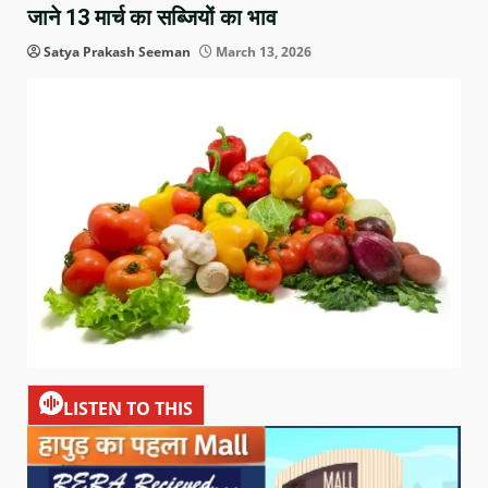
जाने 13 मार्च का सब्जियों का भाव
Satya Prakash Seeman
March 13, 2026
LISTEN TO THIS