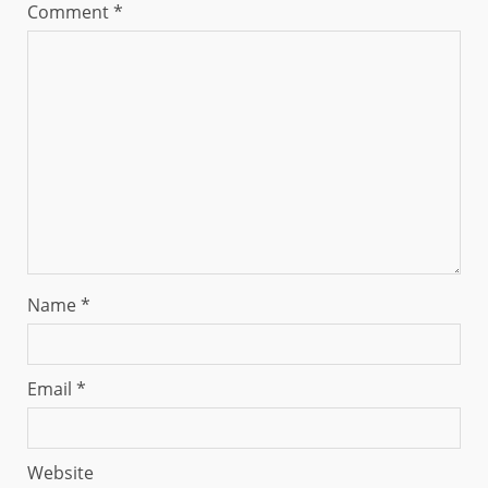
Comment
*
Name
*
Email
*
Website