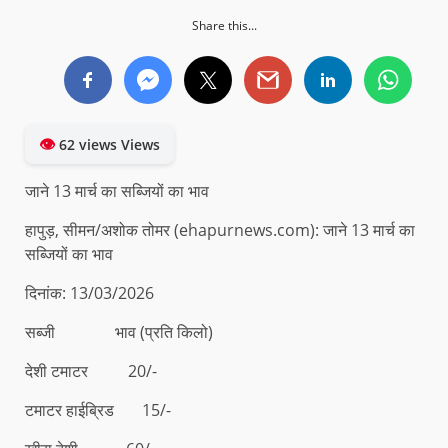
Share this...
👁
62 views Views
जाने 13 मार्च का सब्जियों का भाव
हापुड़, सीमन/अशोक तोमर (ehapurnews.com): जाने 13 मार्च का
सब्जियों का भाव
दिनांक: 13/03/2026
सब्जी भाव (प्रति किलो)
देशी टमाटर 20/-
टमाटर हाईब्रिड 15/-