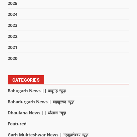
2025
2024
2023
2022
2021
2020
CATEGORIES
Babugarh News || बाबूगढ़ न्यूज़
Bahadurgarh News | बहादुरगढ़ न्यूज़
Dhaulana News || धौलाना न्यूज़
Featured
Garh Mukteshwar News | गढ़मुक्तेश्वर न्यूज़