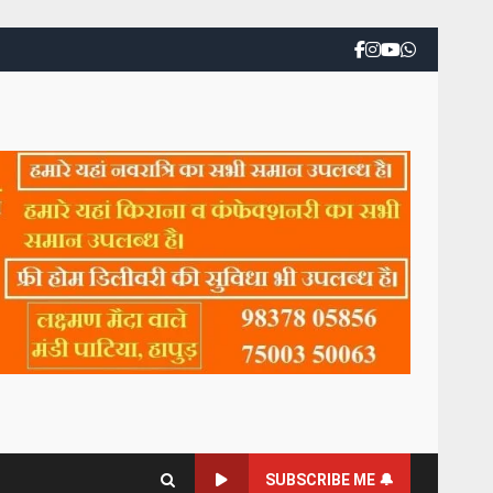
SUBSCRIBE ME 🔔