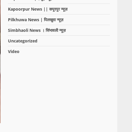
Kapoorpur News || कपूरपुर न्यूज़
Pilkhuwa News | पिलखुवा न्यूज़
Simbhaoli News । सिंभावली न्यूज़
Uncategorized
Video