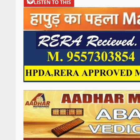
LISTEN TO THIS