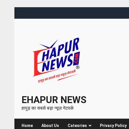
EHAPUR NEWS
हापुड़ का सबसे बड़ा न्यूज़ नेटवर्क
Home
About Us
Cateories
Privacy Policy