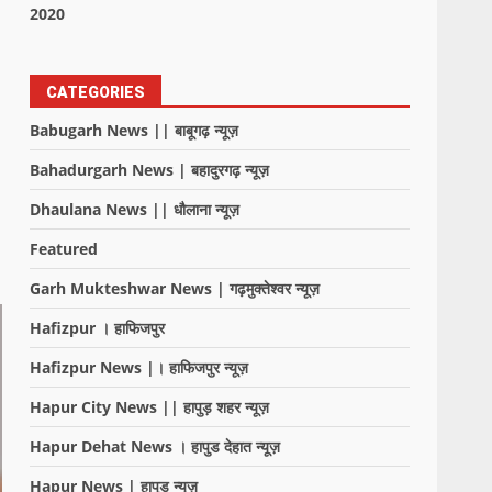
2020
CATEGORIES
Babugarh News || बाबूगढ़ न्यूज़
Bahadurgarh News | बहादुरगढ़ न्यूज़
Dhaulana News || धौलाना न्यूज़
Featured
Garh Mukteshwar News | गढ़मुक्तेश्वर न्यूज़
Hafizpur । हाफिजपुर
Hafizpur News |। हाफिजपुर न्यूज़
Hapur City News || हापुड़ शहर न्यूज़
Hapur Dehat News । हापुड देहात न्यूज़
Hapur News | हापुड़ न्यूज़