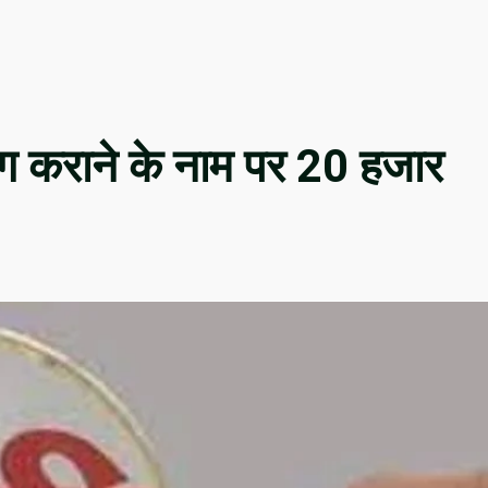
ग कराने के नाम पर 20 हजार