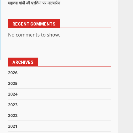
महात्मा गांधी की प्रतिमा पर माल्यार्पण
RECENT COMMENTS
No comments to show.
ARCHIVES
2026
2025
2024
2023
2022
2021