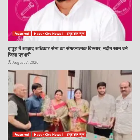
Featured
Hapur City News || हापुड़ शहर न्यूज़
हापुड़ में आज़ाद अधिकार सेना का संगठनात्मक विस्तार, नदीम खान बने
जिला प्रभारी
August 7, 2026
Featured
Hapur City News || हापुड़ शहर न्यूज़