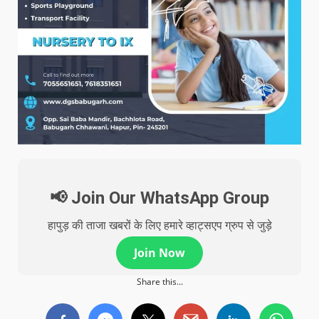
📢 Join Our WhatsApp Group
हापुड़ की ताजा खबरों के लिए हमारे व्हाट्सएप ग्रुप से जुड़े
Join Now
Share this...