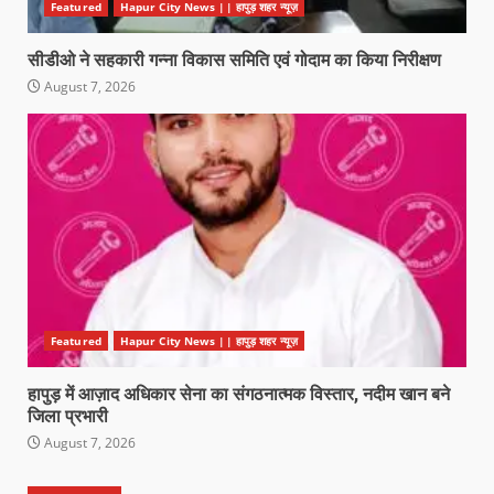
Featured
Hapur City News || हापुड़ शहर न्यूज़
सीडीओ ने सहकारी गन्ना विकास समिति एवं गोदाम का किया निरीक्षण
August 7, 2026
Featured
Hapur City News || हापुड़ शहर न्यूज़
हापुड़ में आज़ाद अधिकार सेना का संगठनात्मक विस्तार, नदीम खान बने
जिला प्रभारी
August 7, 2026