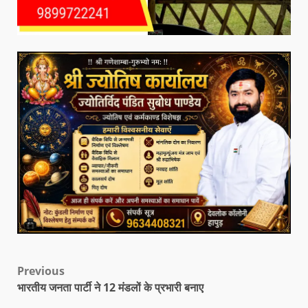
Previous
भारतीय जनता पार्टी ने 12 मंडलों के प्रभारी बनाए