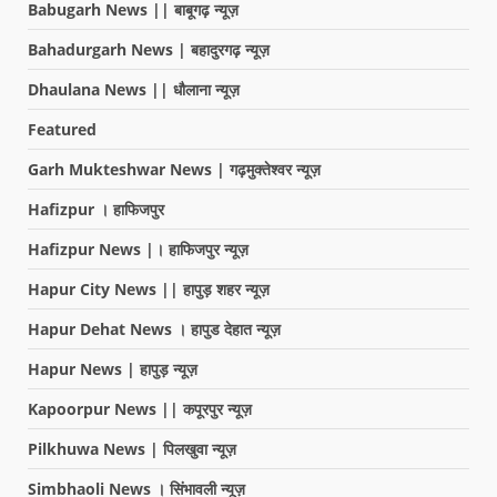
Babugarh News || बाबूगढ़ न्यूज़
Bahadurgarh News | बहादुरगढ़ न्यूज़
Dhaulana News || धौलाना न्यूज़
Featured
Garh Mukteshwar News | गढ़मुक्तेश्वर न्यूज़
Hafizpur । हाफिजपुर
Hafizpur News |। हाफिजपुर न्यूज़
Hapur City News || हापुड़ शहर न्यूज़
Hapur Dehat News । हापुड देहात न्यूज़
Hapur News | हापुड़ न्यूज़
Kapoorpur News || कपूरपुर न्यूज़
Pilkhuwa News | पिलखुवा न्यूज़
Simbhaoli News । सिंभावली न्यूज़