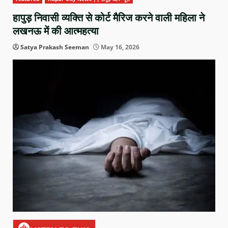
हापुड़ निवासी व्यक्ति से कोर्ट मैरिज करने वाली महिला ने
लखनऊ में की आत्महत्या
Satya Prakash Seeman
May 16, 2026