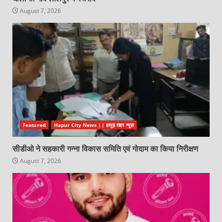
August 7, 2026
Featured
Hapur City News || हापुड़ शहर न्यूज़
सीडीओ ने सहकारी गन्ना विकास समिति एवं गोदाम का किया निरीक्षण
August 7, 2026