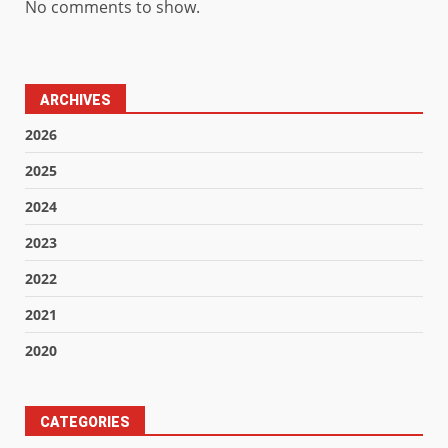
No comments to show.
ARCHIVES
2026
2025
2024
2023
2022
2021
2020
CATEGORIES