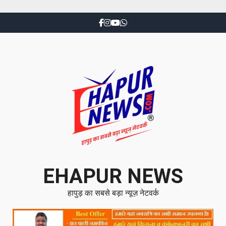
EHAPUR NEWS
हापुड़ का सबसे बड़ा न्यूज़ नेटवर्क