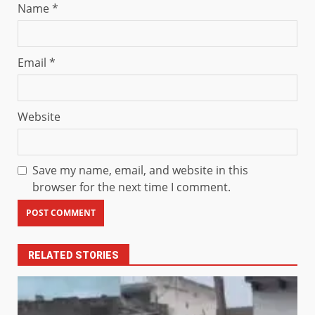
Name
*
Email
*
Website
Save my name, email, and website in this
browser for the next time I comment.
RELATED STORIES