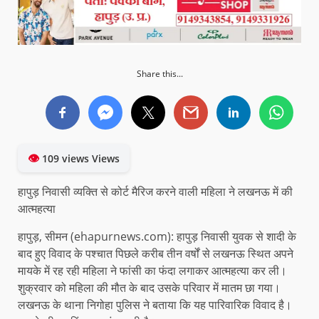
Share this...
👁
109 views Views
हापुड़ निवासी व्यक्ति से कोर्ट मैरिज करने वाली महिला ने लखनऊ में की
आत्महत्या
हापुड़, सीमन (ehapurnews.com): हापुड़ निवासी युवक से शादी के
बाद हुए विवाद के पश्चात पिछले करीब तीन वर्षों से लखनऊ स्थित अपने
मायके में रह रही महिला ने फांसी का फंदा लगाकर आत्महत्या कर ली।
शुक्रवार को महिला की मौत के बाद उसके परिवार में मातम छा गया।
लखनऊ के थाना निगोहा पुलिस ने बताया कि यह पारिवारिक विवाद है।