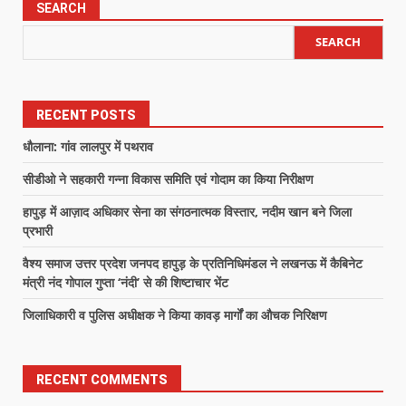
SEARCH
SEARCH
RECENT POSTS
धौलाना: गांव लालपुर में पथराव
सीडीओ ने सहकारी गन्ना विकास समिति एवं गोदाम का किया निरीक्षण
हापुड़ में आज़ाद अधिकार सेना का संगठनात्मक विस्तार, नदीम खान बने जिला
प्रभारी
वैश्य समाज उत्तर प्रदेश जनपद हापुड़ के प्रतिनिधिमंडल ने लखनऊ में कैबिनेट
मंत्री नंद गोपाल गुप्ता ‘नंदी’ से की शिष्टाचार भेंट
जिलाधिकारी व पुलिस अधीक्षक ने किया कावड़ मार्गों का औचक निरिक्षण
RECENT COMMENTS