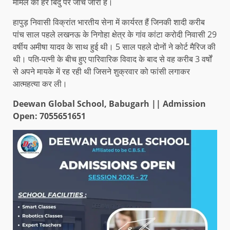
मामले की हर बिंदु पर जांच जारी है।
हापुड़ निवासी विक्रांत भारतीय सेना में कार्यरत हैं जिनकी शादी करीब
पांच साल पहले लखनऊ के निगोहा क्षेत्र के गांव कांटा करोदी निवासी 29
वर्षीय अमीषा यादव के साथ हुई थी। 5 साल पहले दोनों ने कोर्ट मैरिज की
थी। पति-पत्नी के बीच हुए पारिवारिक विवाद के बाद से वह करीब 3 वर्षों
से अपने मायके में रह रही थी जिसने शुक्रवार को फांसी लगाकर
आत्महत्या कर ली।
Deewan Global School, Babugarh || Admission
Open: 7055651651