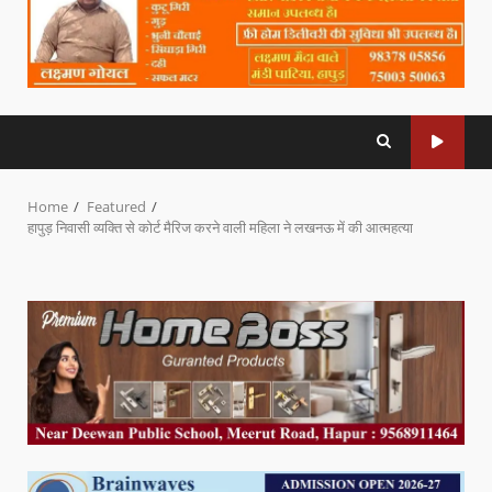
Home
Featured
हापुड़ निवासी व्यक्ति से कोर्ट मैरिज करने वाली महिला ने लखनऊ में की आत्महत्या