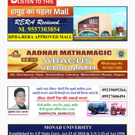
LISTEN TO THIS