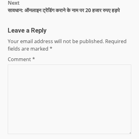
Next
सावधान: ऑनलाइन ट्रेडिंग कराने के नाम पर 20 हजार रुपए हड़पे
Leave a Reply
Your email address will not be published.
Required
fields are marked
*
Comment
*