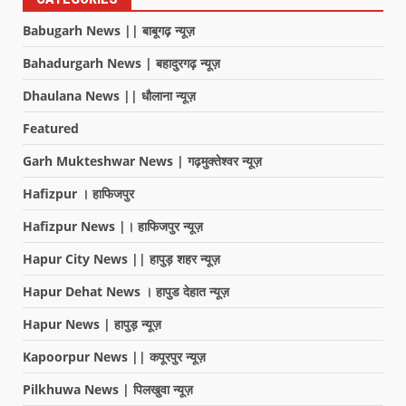
Babugarh News || बाबूगढ़ न्यूज़
Bahadurgarh News | बहादुरगढ़ न्यूज़
Dhaulana News || धौलाना न्यूज़
Featured
Garh Mukteshwar News | गढ़मुक्तेश्वर न्यूज़
Hafizpur । हाफिजपुर
Hafizpur News |। हाफिजपुर न्यूज़
Hapur City News || हापुड़ शहर न्यूज़
Hapur Dehat News । हापुड देहात न्यूज़
Hapur News | हापुड़ न्यूज़
Kapoorpur News || कपूरपुर न्यूज़
Pilkhuwa News | पिलखुवा न्यूज़