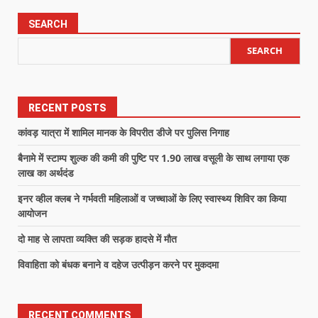
SEARCH
SEARCH
RECENT POSTS
कांवड़ यात्रा में शामिल मानक के विपरीत डीजे पर पुलिस निगाह
बैनामे में स्टाम्प शुल्क की कमी की पुष्टि पर 1.90 लाख वसूली के साथ लगाया एक
लाख का अर्थदंड
इनर व्हील क्लब ने गर्भवती महिलाओं व जच्चाओं के लिए स्वास्थ्य शिविर का किया
आयोजन
दो माह से लापता व्यक्ति की सड़क हादसे में मौत
विवाहिता को बंधक बनाने व दहेज उत्पीड़न करने पर मुकदमा
RECENT COMMENTS