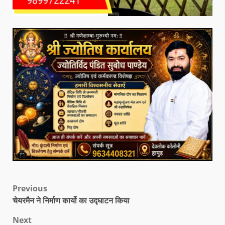
Previous
चेयरमैन ने निर्माण कार्यो का उद्घाटन किया
Next