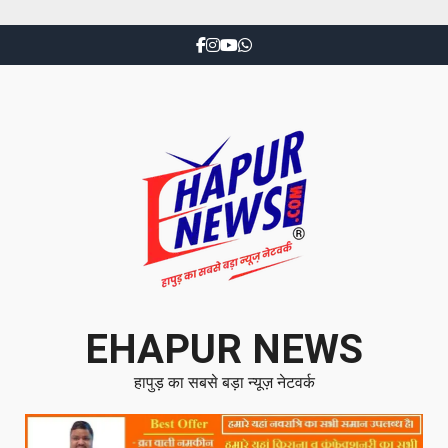
EHAPUR NEWS
हापुड़ का सबसे बड़ा न्यूज़ नेटवर्क