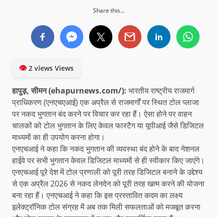
Share this...
👁
2 views Views
हापुड़, सीमन (ehapurnews.com/):
भारतीय राष्ट्रीय राजमार्ग
प्राधिकरण (एनएचएआई) एक अप्रैल से राजमार्गों पर स्थित टोल प्लाजा
पर नकद भुगतान बंद करने पर विचार कर रहा हैं। ऐसा होने पर वाहन
चालकों को टोल भुगतान के लिए केवल फास्टैग या यूपीआई जैसे डिजिटल
माध्यमों का ही उपयोग करना होगा।
एनएचआई ने कहा कि नकद भुगतान की व्यवस्था बंद होने के बाद नेशनल
हाईवे पर सभी भुगतान केवल डिजिटल माध्यमों से ही स्वीकार किए जाएंगे।
एनएचआई पूरे देश में टोल प्रणाली को पूरी तरह डिजिटल बनाने के उद्देश्य
से एक अप्रैल 2026 से नकद लेनदेन को पूरी तरह खत्म करने की योजना
बना रहा हैं। एनएचआई ने कहा कि इस प्रस्तावित कदम का लक्ष्य
इलेक्ट्रॉनिक टोल संग्रह में अब तक मिली सफलताओं को मजबूत करना