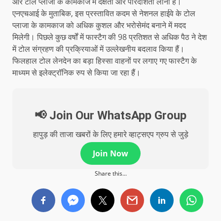
और टोल प्लाजा के कामकाज में दक्षता और पारदर्शिता लाना हैं।
एनएचआई के मुताबिक, इस प्रस्तावित कदम से नेशनल हाईवे के टोल
प्लाजा के कामकाज को अधिक कुशल और भरोसेमंद बनाने में मदद
मिलेगी। पिछले कुछ वर्षों में फास्टैग की 98 प्रतिशत से अधिक पैठ ने देश
में टोल संग्रहण की प्रक्रियाओं में उल्लेखनीय बदलाव किया हैं।
फिलहाल टोल लेनदेन का बड़ा हिस्सा वाहनों पर लगाए गए फास्टैग के
माध्यम से इलेक्ट्रॉनिक रुप से किया जा रहा हैं।
📢 Join Our WhatsApp Group
हापुड़ की ताजा खबरों के लिए हमारे व्हाट्सएप ग्रुप से जुड़े
Join Now
Share this...