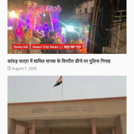
Featured
Hapur City News || हापुड़ शहर न्यूज़
कांवड़ यात्रा में शामिल मानक के विपरीत डीजे पर पुलिस निगाह
August 7, 2026