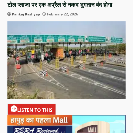
टोल प्लाजा पर एक अप्रैल से नकद भुगतान बंद होगा
Pankaj Kashyap
February 22, 2026
LISTEN TO THIS