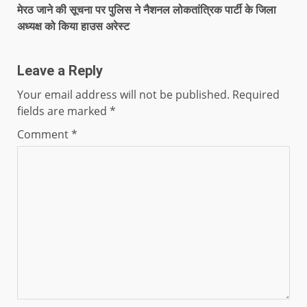
मेरठ जाने की सूचना पर पुलिस ने नैशनल लोकतांत्रिक पार्टी के जिला
अध्यक्ष को किया हाउस अरेस्ट
Leave a Reply
Your email address will not be published.
Required
fields are marked
*
Comment
*