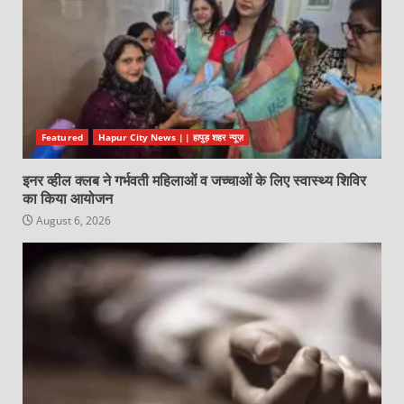
Featured
Hapur City News || हापुड़ शहर न्यूज़
इनर व्हील क्लब ने गर्भवती महिलाओं व जच्चाओं के लिए स्वास्थ्य शिविर
का किया आयोजन
August 6, 2026