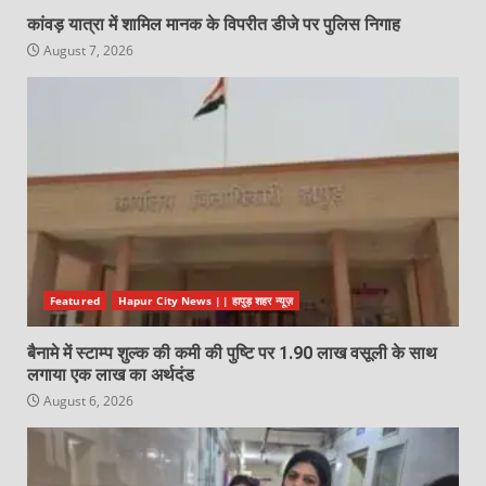
कांवड़ यात्रा में शामिल मानक के विपरीत डीजे पर पुलिस निगाह
August 7, 2026
Featured
Hapur City News || हापुड़ शहर न्यूज़
बैनामे में स्टाम्प शुल्क की कमी की पुष्टि पर 1.90 लाख वसूली के साथ
लगाया एक लाख का अर्थदंड
August 6, 2026