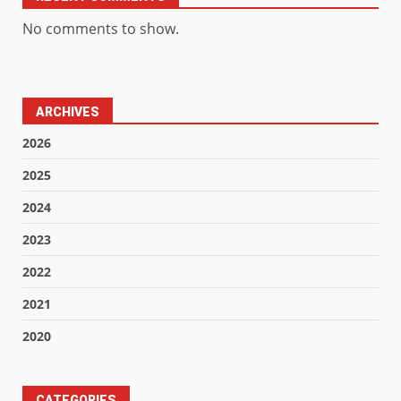
No comments to show.
ARCHIVES
2026
2025
2024
2023
2022
2021
2020
CATEGORIES