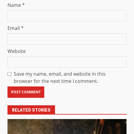
Name
*
Email
*
Website
Save my name, email, and website in this
browser for the next time I comment.
RELATED STORIES