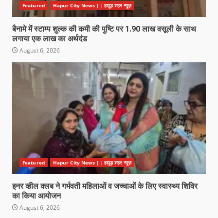
Featured
Hapur City News || हापुड़ शहर न्यूज़
बैनामे में स्टाम्प शुल्क की कमी की पुष्टि पर 1.90 लाख वसूली के साथ
लगाया एक लाख का अर्थदंड
August 6, 2026
Featured
Hapur City News || हापुड़ शहर न्यूज़
इनर व्हील क्लब ने गर्भवती महिलाओं व जच्चाओं के लिए स्वास्थ्य शिविर
का किया आयोजन
August 6, 2026