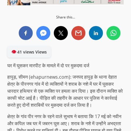
Share this...
👁
41 views Views
घर में घुसकर मारपीट के मामले में दो पर मुकदमा दर्ज
हापुड़, सीमन (ehapurnews.com): जनपद हापुड़ के थाना देहात
क्षेत्र के पीरनगर गांव में दो व्यक्तियों ने शराब के नशे में घर में घुसकर
धारदार हथियार से एक व्यक्ति पर हमला कर दिया। इस दौरान व्यक्ति को
काफी चोट आई है। पीड़ित की तहरीर के आधार पर पुलिस ने कार्रवाई
करते हुए दोनों शराबियों पर मुकदमा दर्ज कर लिया है।
क्षेत्र के गांव पीर नगर के रहने वाले सुभाष ने बताया कि 17 मई को नवीन
और कपिल जब घर में जबरन घुस आए। शराब के नशे में उन्होंने अभद्रता
की। विरोध करने पर गालियां दी। इस दौरान पीड़ित घायल हो गया जिसे