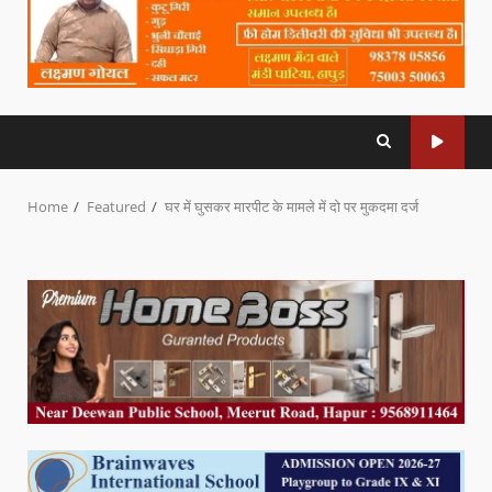
Home
Featured
घर में घुसकर मारपीट के मामले में दो पर मुकदमा दर्ज