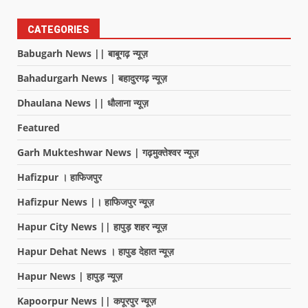
CATEGORIES
Babugarh News || बाबूगढ़ न्यूज़
Bahadurgarh News | बहादुरगढ़ न्यूज़
Dhaulana News || धौलाना न्यूज़
Featured
Garh Mukteshwar News | गढ़मुक्तेश्वर न्यूज़
Hafizpur । हाफिजपुर
Hafizpur News |। हाफिजपुर न्यूज़
Hapur City News || हापुड़ शहर न्यूज़
Hapur Dehat News । हापुड देहात न्यूज़
Hapur News | हापुड़ न्यूज़
Kapoorpur News || कपूरपुर न्यूज़