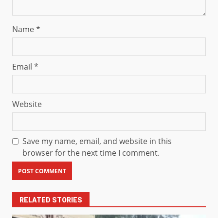
Name
*
Email
*
Website
Save my name, email, and website in this
browser for the next time I comment.
RELATED STORIES