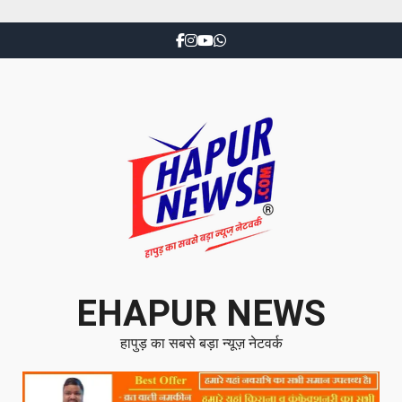
EHAPUR NEWS
हापुड़ का सबसे बड़ा न्यूज़ नेटवर्क