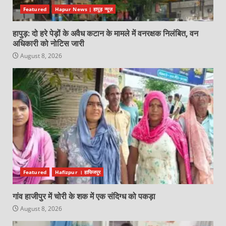
Featured
Hapur News | हापुड़ न्यूज़
हापुड़: दो हरे पेड़ों के अवैध कटान के मामले में वनरक्षक निलंबित, वन
अधिकारी को नोटिस जारी
August 8, 2026
Featured
Hafizpur । हाफिजपुर
गांव हाजीपुर में चोरी के शक में एक संदिग्ध को पकड़ा
August 8, 2026