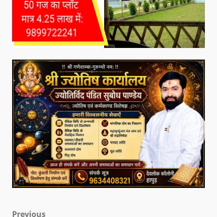
Previous