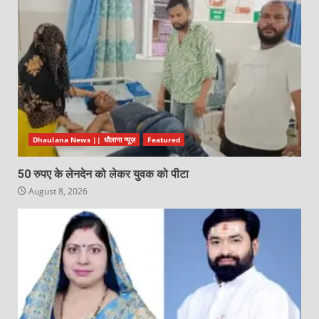
Dhaulana News || धौलाना न्यूज़
Featured
50 रुपए के लेनदेन को लेकर युवक को पीटा
August 8, 2026