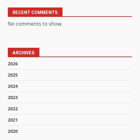
RECENT COMMENTS
No comments to show.
ARCHIVES
2026
2025
2024
2023
2022
2021
2020