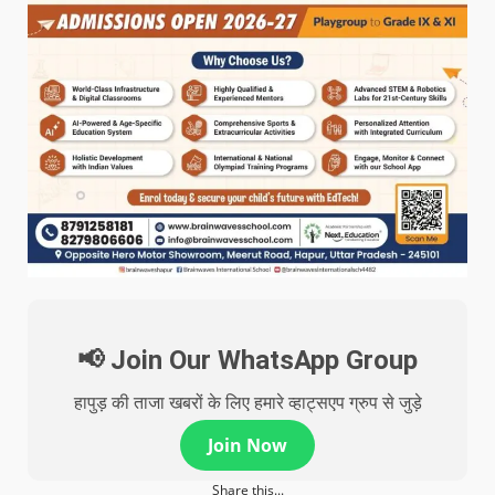
📢 Join Our WhatsApp Group
हापुड़ की ताजा खबरों के लिए हमारे व्हाट्सएप ग्रुप से जुड़े
Join Now
Share this...