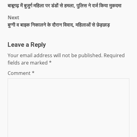
बाबूगढ़ में बुजुर्ग महिला पर डंडों से हमला, पुलिस ने दर्ज किया मुकदमा
Next
बुग्गी व बाइक निकालने के दौरान विवाद, महिलाओं से छेड़छाड़
Leave a Reply
Your email address will not be published.
Required
fields are marked
*
Comment
*