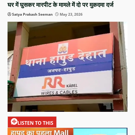
घर में घुसकर मारपीट के मामले में दो पर मुकदमा दर्ज
Satya Prakash Seeman
May 23, 2026
LISTEN TO THIS