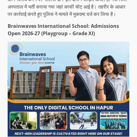
अस्पताल में भर्ती कराया गया जहां काफी चोट आई है। तहरीर के आधार
पर कार्रवाई करते हुए पुलिस ने मामले में मुकदमा दर्ज कर लिया है।
Brainwaves International School: Admissions
Open 2026-27 (Playgroup – Grade XI)