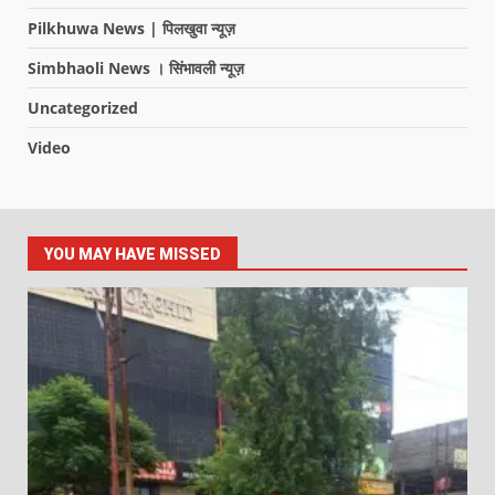
Pilkhuwa News | पिलखुवा न्यूज़
Simbhaoli News । सिंभावली न्यूज़
Uncategorized
Video
YOU MAY HAVE MISSED