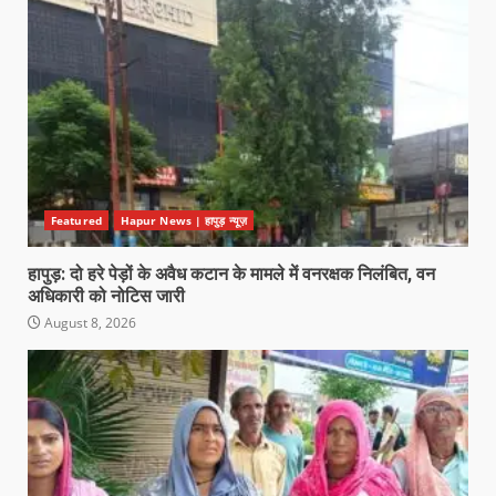
Featured
Hapur News | हापुड़ न्यूज़
हापुड़: दो हरे पेड़ों के अवैध कटान के मामले में वनरक्षक निलंबित, वन
अधिकारी को नोटिस जारी
August 8, 2026