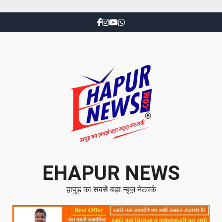
EHAPUR NEWS
हापुड़ का सबसे बड़ा न्यूज़ नेटवर्क