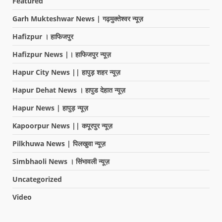
Featured
Garh Mukteshwar News | गढ़मुक्तेश्वर न्यूज़
Hafizpur । हाफिजपुर
Hafizpur News |। हाफिजपुर न्यूज़
Hapur City News || हापुड़ शहर न्यूज़
Hapur Dehat News । हापुड देहात न्यूज़
Hapur News | हापुड़ न्यूज़
Kapoorpur News || कपूरपुर न्यूज़
Pilkhuwa News | पिलखुवा न्यूज़
Simbhaoli News । सिंभावली न्यूज़
Uncategorized
Video