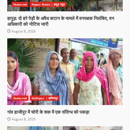
Featured
Hapur News | हापुड़ न्यूज़
हापुड़: दो हरे पेड़ों के अवैध कटान के मामले में वनरक्षक निलंबित, वन
अधिकारी को नोटिस जारी
August 8, 2026
Featured
Hafizpur । हाफिजपुर
गांव हाजीपुर में चोरी के शक में एक संदिग्ध को पकड़ा
August 8, 2026