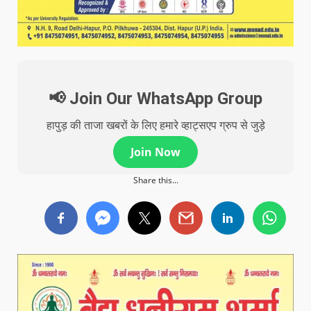
📢 Join Our WhatsApp Group
हापुड़ की ताजा खबरों के लिए हमारे व्हाट्सएप ग्रुप से जुड़े
Join Now
Share this...