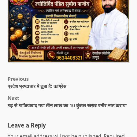
Previous
प्रदेश भ्रष्टाचार में डूबा है: कांग्रेस
Next
गढ़ से गाजियाबाद गया तीन लाख का 10 कुंतल खराब पनीर नष्ट कराया
Leave a Reply
Your email address will not be published.
Required