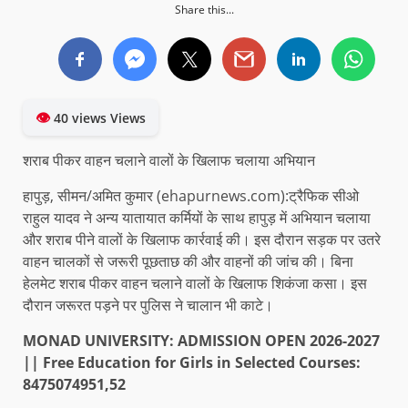
Share this...
👁
40 views Views
शराब पीकर वाहन चलाने वालों के खिलाफ चलाया अभियान
हापुड़, सीमन/अमित कुमार (ehapurnews.com):ट्रैफिक सीओ
राहुल यादव ने अन्य यातायात कर्मियों के साथ हापुड़ में अभियान चलाया
और शराब पीने वालों के खिलाफ कार्रवाई की। इस दौरान सड़क पर उतरे
वाहन चालकों से जरूरी पूछताछ की और वाहनों की जांच की। बिना
हेलमेट शराब पीकर वाहन चलाने वालों के खिलाफ शिकंजा कसा। इस
दौरान जरूरत पड़ने पर पुलिस ने चालान भी काटे।
MONAD UNIVERSITY: ADMISSION OPEN 2026-2027
|| Free Education for Girls in Selected Courses:
8475074951,52