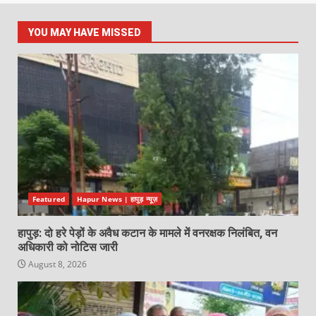
YOU MAY HAVE MISSED
Featured
Hapur News | हापुड़ न्यूज़
हापुड़: दो हरे पेड़ों के अवैध कटान के मामले में वनरक्षक निलंबित, वन
अधिकारी को नोटिस जारी
August 8, 2026