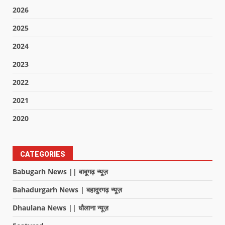
2026
2025
2024
2023
2022
2021
2020
CATEGORIES
Babugarh News || बाबूगढ़ न्यूज़
Bahadurgarh News | बहादुरगढ़ न्यूज़
Dhaulana News || धौलाना न्यूज़