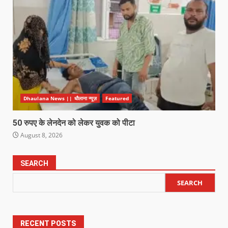
Dhaulana News || धौलाना न्यूज़
Featured
50 रुपए के लेनदेन को लेकर युवक को पीटा
August 8, 2026
SEARCH
SEARCH
RECENT POSTS