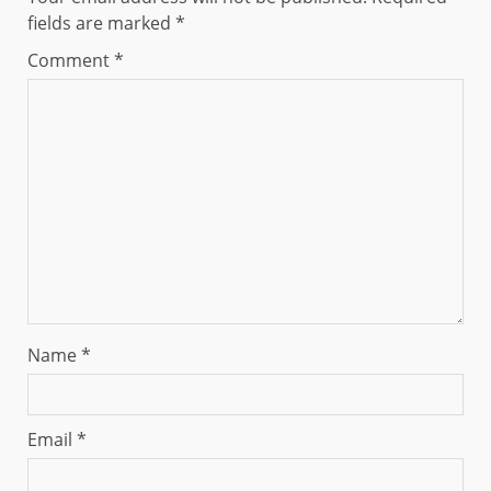
fields are marked
*
Comment
*
Name
*
Email
*