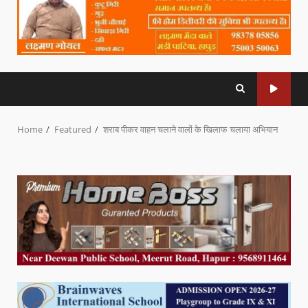
Home
Featured
शराब पीकर वाहन चलाने वालों के खिलाफ चलाया अभियान