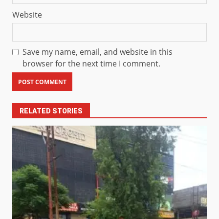
Website
Save my name, email, and website in this
browser for the next time I comment.
RELATED STORIES