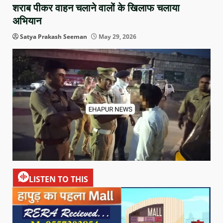
शराब पीकर वाहन चलाने वालों के खिलाफ चलाया
अभियान
Satya Prakash Seeman
May 29, 2026
LISTEN TO THIS