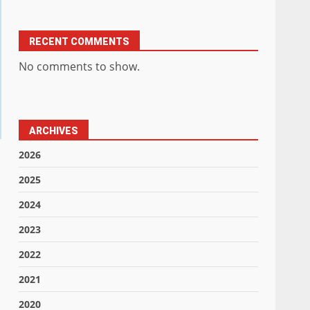
RECENT COMMENTS
No comments to show.
ARCHIVES
2026
2025
2024
2023
2022
2021
2020