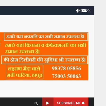
SUBSCRIBE ME 🔔