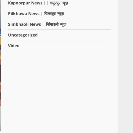
Kapoorpur News || कपूरपुर न्यूज़
Pilkhuwa News | पिलखुवा न्यूज़
Simbhaoli News । सिंभावली न्यूज़
Uncategorized
Video