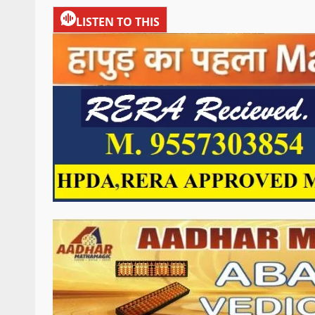
LISTEN TO THIS