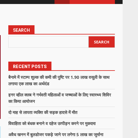
SEARCH
SEARCH
RECENT POSTS
बैनामे में स्टाम्प शुल्क की कमी की पुष्टि पर 1.90 लाख वसूली के साथ
लगाया एक लाख का अर्थदंड
इनर व्हील क्लब ने गर्भवती महिलाओं व जच्चाओं के लिए स्वास्थ्य शिविर
का किया आयोजन
दो माह से लापता व्यक्ति की सड़क हादसे में मौत
विवाहिता को बंधक बनाने व दहेज उत्पीड़न करने पर मुकदमा
अवैध खनन में बुलडोजर पकड़े जाने पर लगेगा 5 लाख का जुर्माना