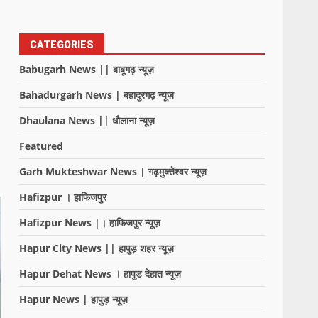
CATEGORIES
Babugarh News || बाबूगढ़ न्यूज़
Bahadurgarh News | बहादुरगढ़ न्यूज़
Dhaulana News || धौलाना न्यूज़
Featured
Garh Mukteshwar News | गढ़मुक्तेश्वर न्यूज़
Hafizpur । हाफिजपुर
Hafizpur News |। हाफिजपुर न्यूज़
Hapur City News || हापुड़ शहर न्यूज़
Hapur Dehat News । हापुड देहात न्यूज़
Hapur News | हापुड़ न्यूज़