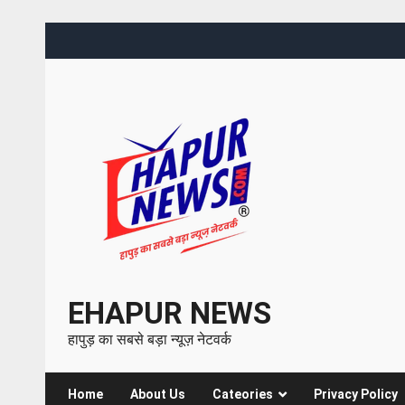
EHAPUR NEWS
हापुड़ का सबसे बड़ा न्यूज़ नेटवर्क
Home
About Us
Cateories
Privacy Policy