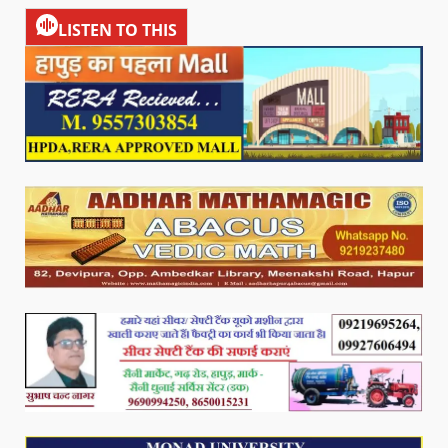
LISTEN TO THIS