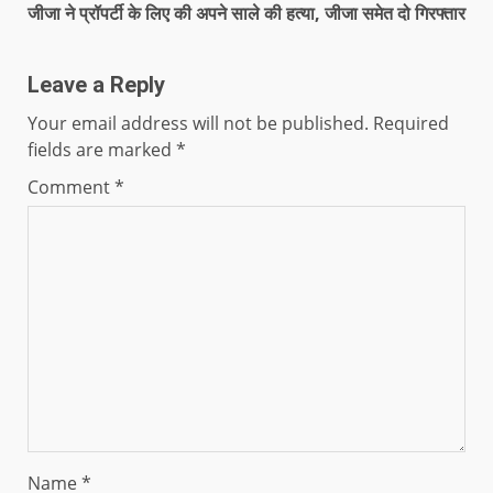
जीजा ने प्रॉपर्टी के लिए की अपने साले की हत्या, जीजा समेत दो गिरफ्तार
Leave a Reply
Your email address will not be published.
Required
fields are marked
*
Comment
*
Name
*