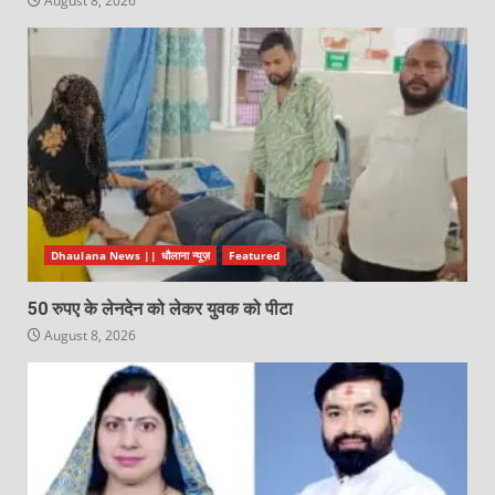
August 8, 2026
Dhaulana News || धौलाना न्यूज़
Featured
50 रुपए के लेनदेन को लेकर युवक को पीटा
August 8, 2026