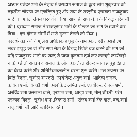
अध्यक्ष यतेंद्र शर्मा के नेतृत्व में ब्राह्मण समाज के कुछ लोग शुक्रवार को
तहसील चौपला पर एकत्रित हुए और सपा के राष्ट्रीय प्रवक्ता राजकुमार
भाटी का फोटो लेकर प्रदर्शन किया ,साथ ही सपा नेता के विरुद्ध नारेबाजी
की। ब्राह्मण समाज ने राजकुमार भाटी के पोस्टर को आग के हवाले कर
दिया। इस दौरान लोगों में भारी गुस्सा देखने को मिला।
प्रदर्शनकारियों ने पुलिस अधीक्षक हापुड़ के नाम एक तहरीर एसडीएम
सदर हापुड़ को दी और सपा नेता के विरुद्ध रिपोर्ट दर्ज करने की मांग की।
यदि राजकुमार भाटी पर जल्द से जल्द मुकदमा दर्ज कर कानूनी कार्यवाही
न की गई तो संगठन व समाज के लोग एकत्रित होकर थाना हापुड़ देहात
का घेराव करेंगे और अनिश्चितकालीन धरना शुरू करेंगे।इस अवसर पर
हेमंत मिश्रा, सुशील शास्त्री ,एडवोकेट अंकुर शर्मा, आदित्य सनक,
कविता शर्मा, विक्की शर्मा, एडवोकेट अमित शर्मा, एडवोकेट दीपक शर्मा,
अरविंद शर्मा कस्तला वाले, प्रशांत शर्मा, आयुष शर्मा, मोनू चौधरी, प्रेम
प्रकाश मिश्रा, सुबोध पांडे ,विकास शर्मा , संजय शर्मा बैंक वाले, बब्बू शर्मा,
राजू शर्मा, जी आदि उपस्थित रहे।