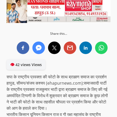
Share this...
👁
42 views Views
सपा के राष्ट्रीय प्रवक्ता की फोटो के साथ ब्राह्मण समाज का प्रदर्शन
हापुड, सीमन/संजय कश्यप (ehapurnews.com):समाजवादी पार्टी
के राष्ट्रीय प्रवक्ता राजकुमार भाटी द्वारा ब्राह्मण समाज के लिए की गई
अमर्यादित टिप्पणी के विरोध में शुक्रवार को ब्राह्मण समाज के कुछ लोगों
ने भाटी की फोटो के साथ तहसील चौपला पर प्रदर्शन किया और फोटो
को आग के हवाले कर दिया।
भारतीय किसान यूनियन किसान राज व गौ रक्षा महासंघ के राष्ट्रीय