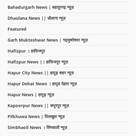
Bahadurgarh News | बहादुरगढ़ न्यूज़
Dhaulana News || धौलाना न्यूज़
Featured
Garh Mukteshwar News | गढ़मुक्तेश्वर न्यूज़
Hafizpur । हाफिजपुर
Hafizpur News |। हाफिजपुर न्यूज़
Hapur City News || हापुड़ शहर न्यूज़
Hapur Dehat News । हापुड देहात न्यूज़
Hapur News | हापुड़ न्यूज़
Kapoorpur News || कपूरपुर न्यूज़
Pilkhuwa News | पिलखुवा न्यूज़
Simbhaoli News । सिंभावली न्यूज़