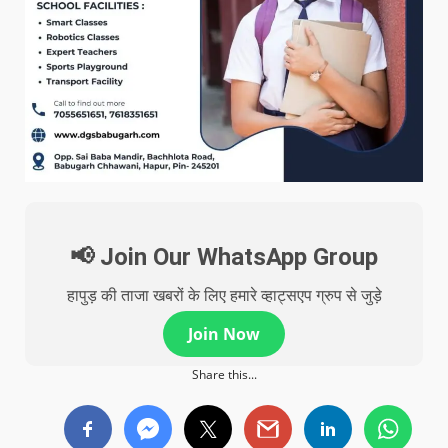
📢 Join Our WhatsApp Group
हापुड़ की ताजा खबरों के लिए हमारे व्हाट्सएप ग्रुप से जुड़े
Join Now
Share this...