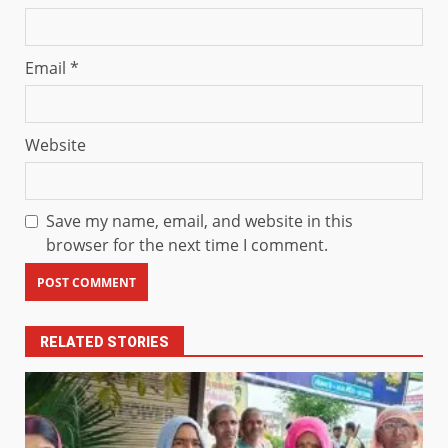
Email
*
Website
Save my name, email, and website in this
browser for the next time I comment.
RELATED STORIES