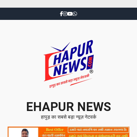
EHAPUR NEWS
हापुड़ का सबसे बड़ा न्यूज़ नेटवर्क