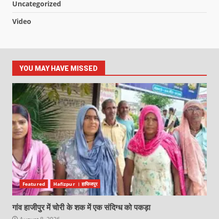
Uncategorized
Video
YOU MAY HAVE MISSED
Featured
Hafizpur । हाफिजपुर
गांव हाजीपुर में चोरी के शक में एक संदिग्ध को पकड़ा