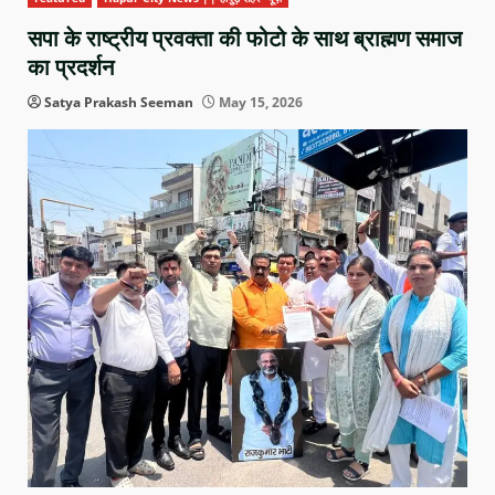
सपा के राष्ट्रीय प्रवक्ता की फोटो के साथ ब्राह्मण समाज
का प्रदर्शन
Satya Prakash Seeman
May 15, 2026