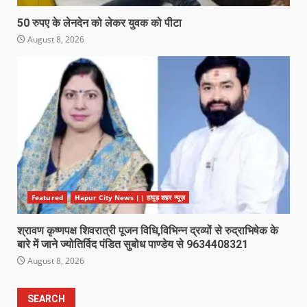
50 रुपए के लेनदेन को लेकर युवक को पीटा
August 8, 2026
Featured
Hapur City News || हापुड़ शहर न्यूज़
श्रावण कृष्णपक्ष शिवरात्री पूजन विधि,विभिन्न द्रव्यों से रुद्राभिषेक के
बारे में जाने ज्योतिर्विद पंडित सुबोध पाण्डेय से 9634408321
August 8, 2026
SEARCH