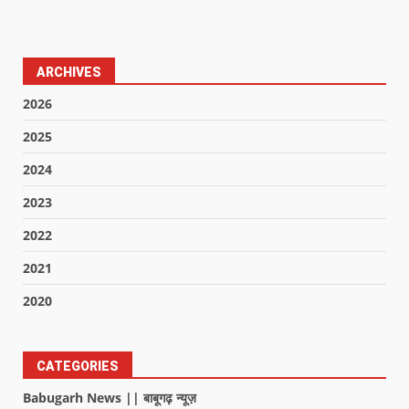
ARCHIVES
2026
2025
2024
2023
2022
2021
2020
CATEGORIES
Babugarh News || बाबूगढ़ न्यूज़