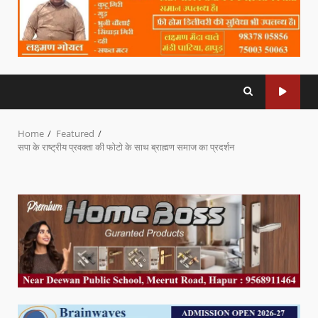
Home
Featured
सपा के राष्ट्रीय प्रवक्ता की फोटो के साथ ब्राह्मण समाज का प्रदर्शन