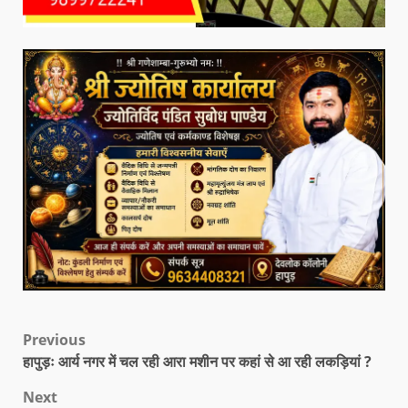
Previous
हापुड़ः आर्य नगर में चल रही आरा मशीन पर कहां से आ रही लकड़ियां ?
Next