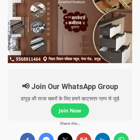
📢 Join Our WhatsApp Group
हापुड़ की ताजा खबरों के लिए हमारे व्हाट्सएप ग्रुप से जुड़े
Join Now
Share this...