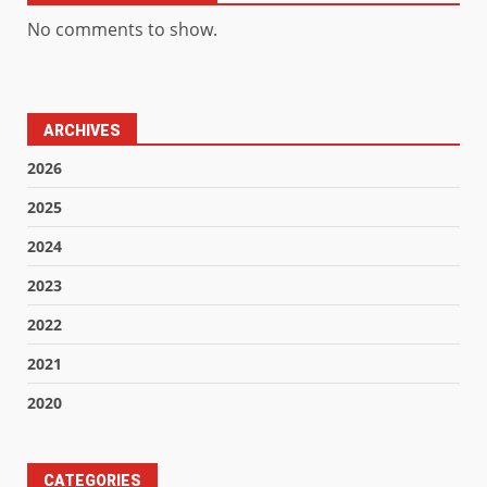
No comments to show.
ARCHIVES
2026
2025
2024
2023
2022
2021
2020
CATEGORIES