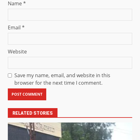
Name
*
Email
*
Website
Save my name, email, and website in this
browser for the next time I comment.
RELATED STORIES