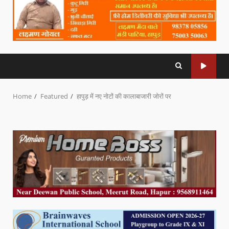
Home
Featured
हापुड़ में नए नोटों की कालाबाजारी जोरों पर