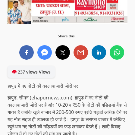
Share this...
👁
237 views Views
हापुड़ में नए नोटों की कालाबाजारी जोरों पर
हापुड़, सीमन (ehapurnews.com): हापुड़ में नए नोटों की
कालाबाजारी जोरो पर है और 10-20 व ₹50 के नोटों की गड्डियां बैंक से
गायब है जबकि खुले बाजार में 200-500 रुपए प्रति गड्डी अधिक देने पर
यह नोट सहज ही उपलब्ध हो जाते हैं। हापुड़ के सर्राफा बाजार में ब्लैकिए
खुलेआम नए नोटों की गड्डियों का फड़ लगाकर बैठते हैं। शादी विवाह
सीजन में तो नए नोटों की मांग बढ़ जाती है।