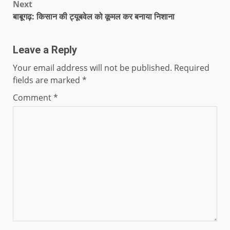
Next
बाबूगढ़: किसान की ट्यूबवेल को कूमल कर बनाया निशाना
Leave a Reply
Your email address will not be published.
Required
fields are marked
*
Comment
*