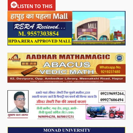
LISTEN TO THIS