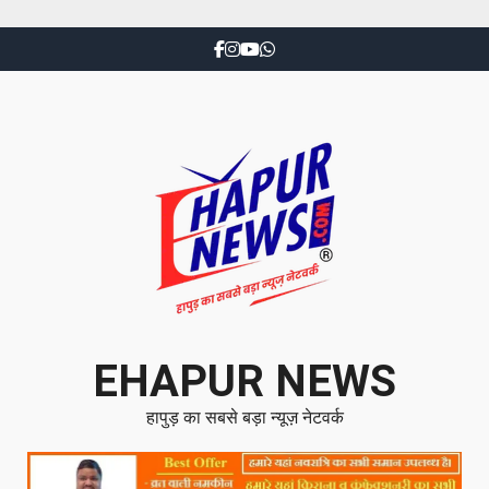
EHAPUR NEWS
हापुड़ का सबसे बड़ा न्यूज़ नेटवर्क