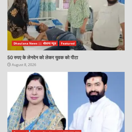
Dhaulana News || धौलाना न्यूज़
Featured
50 रुपए के लेनदेन को लेकर युवक को पीटा
August 8, 2026