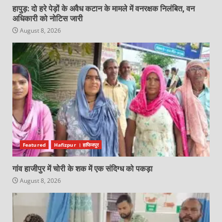
हापुड़: दो हरे पेड़ों के अवैध कटान के मामले में वनरक्षक निलंबित, वन
अधिकारी को नोटिस जारी
August 8, 2026
Featured
Hafizpur । हाफिजपुर
गांव हाजीपुर में चोरी के शक में एक संदिग्ध को पकड़ा
August 8, 2026