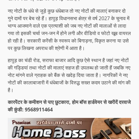
नए नोटों के धंधे से जुड़े कुछ धंधेबाज तो नए नोटों की मालाएं बनाकर दो
गुने दामों पर बेच रहे हैं। हापुड़ विधानसभा क्षेत्र से वर्ष 2027 के चुनाव में
भाग्य आजमाने वाले एक प्रत्याशी को जब नए नोटों की मालाओं से लादा
गया तो इसकी चर्चा जन-जन में होने लगी और वीडियो व फोटो खूब वायरल
हो रही है। सरकारी करेंसी के स्वरूप को बिगाड़ना, विकृत करना या उसे
पर कुछ लिखना अपराध की श्रेणी में आता है।
हापुड़ का चंडी रोड, सराफा बाजार आदि कुछ ऐसे स्थान है जहां नए नोटों
की गड्डियां तथा नोटों की मालाएं सहज ही उपलब्ध हो जाती हैं जबकि नए
नोट मांगने वाले ग्राहक को बैंक से खदेड़ दिया जाता है। नागरिकों ने नए
नोटों की कालाबाजारी में धंधेबाजों के विरुद्ध सख्त कदम उठाने की मांग की
है।
कारपेंटर के कमीशन से पाए छुटकारा, होम बॉस हार्डवेयर से खरीदें दरवाजे
की कुंडी: 9568911464