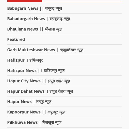
Babugarh News || बाबूगढ़ न्यूज़
Bahadurgarh News | बहादुरगढ़ न्यूज़
Dhaulana News || धौलाना न्यूज़
Featured
Garh Mukteshwar News | गढ़मुक्तेश्वर न्यूज़
Hafizpur । हाफिजपुर
Hafizpur News |। हाफिजपुर न्यूज़
Hapur City News || हापुड़ शहर न्यूज़
Hapur Dehat News । हापुड देहात न्यूज़
Hapur News | हापुड़ न्यूज़
Kapoorpur News || कपूरपुर न्यूज़
Pilkhuwa News | पिलखुवा न्यूज़