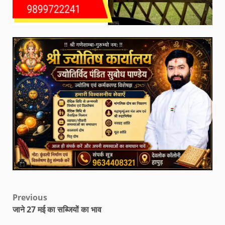
Previous
जाने 27 मई का सब्जियों का भाव