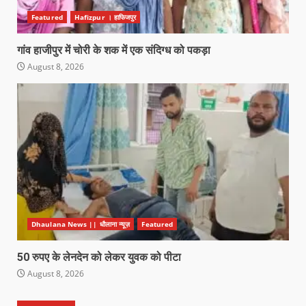
Featured
Hafizpur । हाफिजपुर
गांव हाजीपुर में चोरी के शक में एक संदिग्ध को पकड़ा
August 8, 2026
Dhaulana News || धौलाना न्यूज़
Featured
50 रुपए के लेनदेन को लेकर युवक को पीटा
August 8, 2026