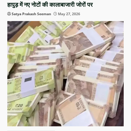
हापुड़ में नए नोटों की कालाबाजारी जोरों पर
Satya Prakash Seeman
May 27, 2026