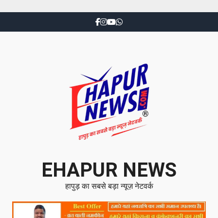
EHAPUR NEWS
हापुड़ का सबसे बड़ा न्यूज़ नेटवर्क