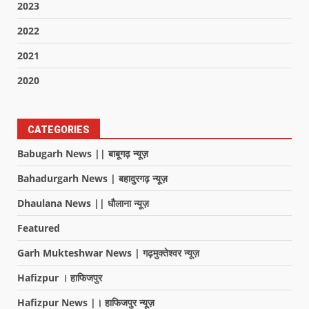
2023
2022
2021
2020
CATEGORIES
Babugarh News || बाबूगढ़ न्यूज़
Bahadurgarh News | बहादुरगढ़ न्यूज़
Dhaulana News || धौलाना न्यूज़
Featured
Garh Mukteshwar News | गढ़मुक्तेश्वर न्यूज़
Hafizpur । हाफिजपुर
Hafizpur News |। हाफिजपुर न्यूज़