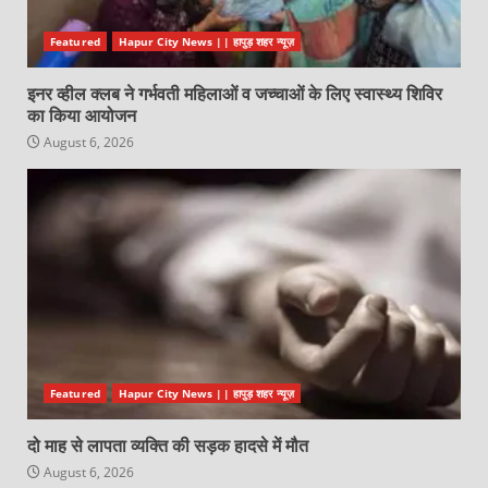
Featured
Hapur City News || हापुड़ शहर न्यूज़
इनर व्हील क्लब ने गर्भवती महिलाओं व जच्चाओं के लिए स्वास्थ्य शिविर
का किया आयोजन
August 6, 2026
Featured
Hapur City News || हापुड़ शहर न्यूज़
दो माह से लापता व्यक्ति की सड़क हादसे में मौत
August 6, 2026