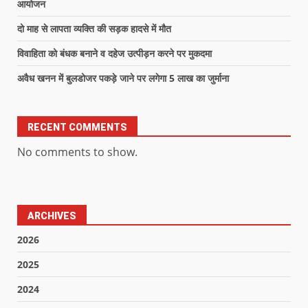
आयोजन
दो माह से लापता व्यक्ति की सड़क हादसे में मौत
विवाहिता को बंधक बनाने व दहेज उत्पीड़न करने पर मुकदमा
अवैध खनन में बुलडोजर पकड़े जाने पर लगेगा 5 लाख का जुर्माना
RECENT COMMENTS
No comments to show.
ARCHIVES
2026
2025
2024