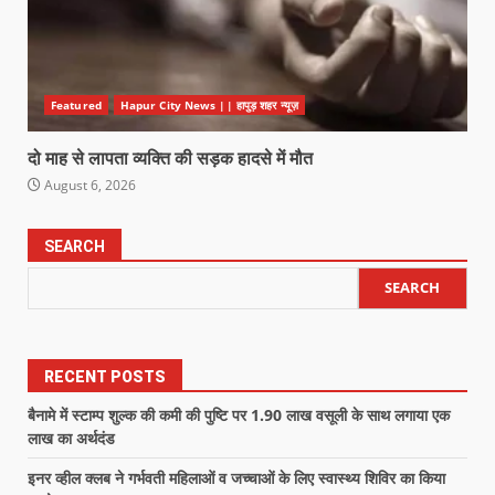
Featured
Hapur City News || हापुड़ शहर न्यूज़
दो माह से लापता व्यक्ति की सड़क हादसे में मौत
August 6, 2026
SEARCH
SEARCH
RECENT POSTS
बैनामे में स्टाम्प शुल्क की कमी की पुष्टि पर 1.90 लाख वसूली के साथ लगाया एक
लाख का अर्थदंड
इनर व्हील क्लब ने गर्भवती महिलाओं व जच्चाओं के लिए स्वास्थ्य शिविर का किया