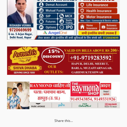
Share this...