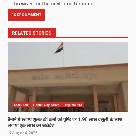
browser for the next time I comment.
RELATED STORIES
Featured
Hapur City News || हापुड़ शहर न्यूज़
बैनामे में स्टाम्प शुल्क की कमी की पुष्टि पर 1.90 लाख वसूली के साथ
लगाया एक लाख का अर्थदंड
August 6, 2026