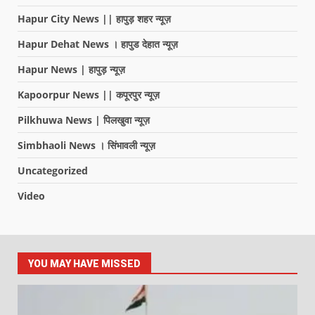
Hapur City News || हापुड़ शहर न्यूज़
Hapur Dehat News । हापुड देहात न्यूज़
Hapur News | हापुड़ न्यूज़
Kapoorpur News || कपूरपुर न्यूज़
Pilkhuwa News | पिलखुवा न्यूज़
Simbhaoli News । सिंभावली न्यूज़
Uncategorized
Video
YOU MAY HAVE MISSED