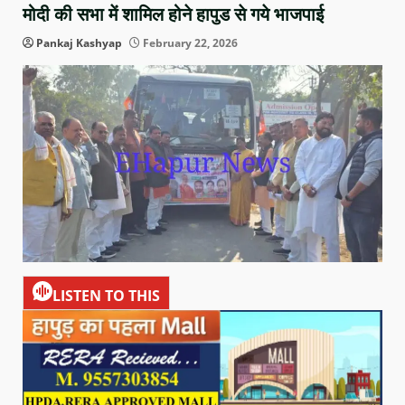
मोदी की सभा में शामिल होने हापुड से गये भाजपाई
Pankaj Kashyap
February 22, 2026
LISTEN TO THIS