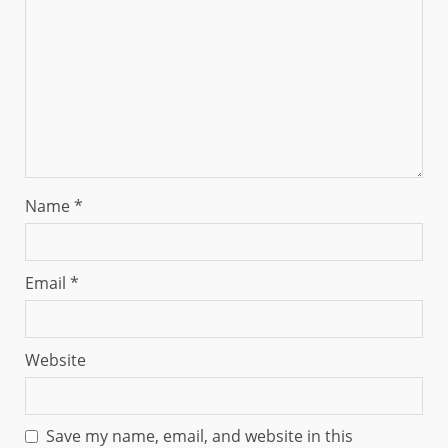
Name
*
Email
*
Website
Save my name, email, and website in this