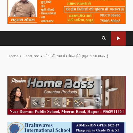
Home
Featured
मोदी की सभा में शामिल होने हापुड से गये भाजपाई