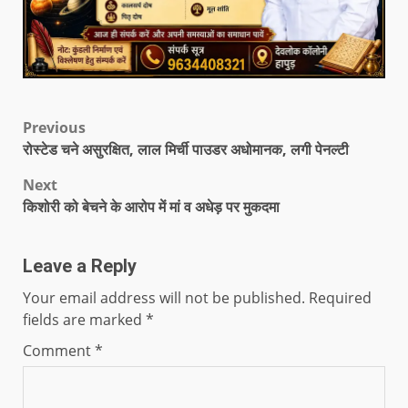
Previous
रोस्टेड चने असुरक्षित, लाल मिर्ची पाउडर अधोमानक, लगी पेनल्टी
Next
किशोरी को बेचने के आरोप में मां व अधेड़ पर मुकदमा
Leave a Reply
Your email address will not be published.
Required
fields are marked
*
Comment
*