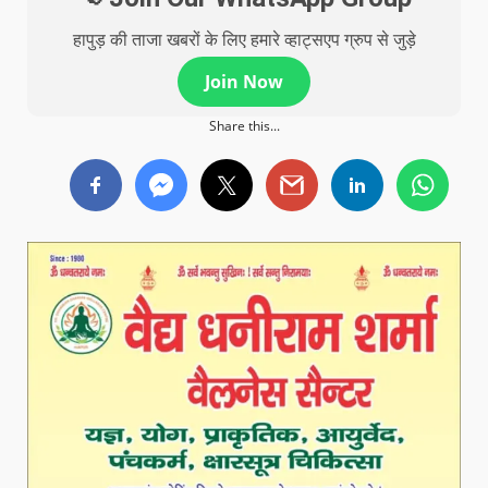
हापुड़ की ताजा खबरों के लिए हमारे व्हाट्सएप ग्रुप से जुड़े
Join Now
Share this...