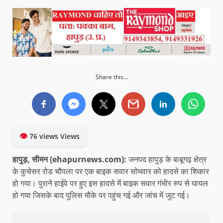
Share this...
👁
76 views Views
हापुड़, सीमन (ehapurnews.com):
जनपद हापुड़ के बाबूगढ़ क्षेत्र
के कुचेसर रोड चौपला पर एक बाइक सवार सोमवार को हादसे का शिकार
हो गया। पुराने हाईवे पर हुए इस हादसे में बाइक सवार गंभीर रुप से घायल
हो गया जिसके बाद पुलिस मौके पर पहुंच गई और जांच में जुट गई।