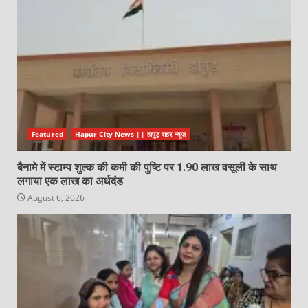
Featured
Hapur City News || हापुड़ शहर न्यूज़
बैनामे में स्टाम्प शुल्क की कमी की पुष्टि पर 1.90 लाख वसूली के साथ
लगाया एक लाख का अर्थदंड
August 6, 2026