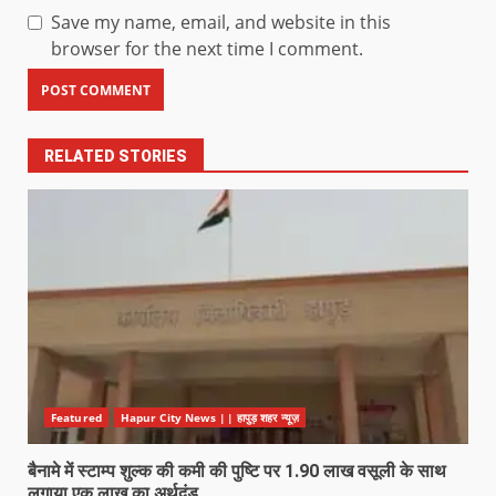
Save my name, email, and website in this
browser for the next time I comment.
RELATED STORIES
Featured
Hapur City News || हापुड़ शहर न्यूज़
बैनामे में स्टाम्प शुल्क की कमी की पुष्टि पर 1.90 लाख वसूली के साथ
लगाया एक लाख का अर्थदंड