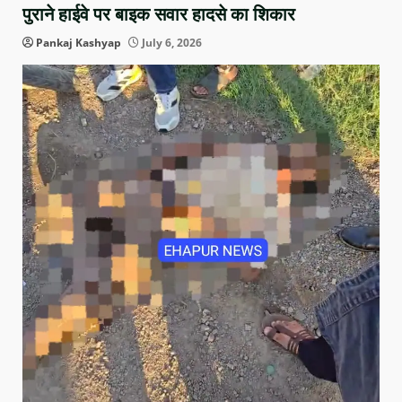
पुराने हाईवे पर बाइक सवार हादसे का शिकार
Pankaj Kashyap
July 6, 2026