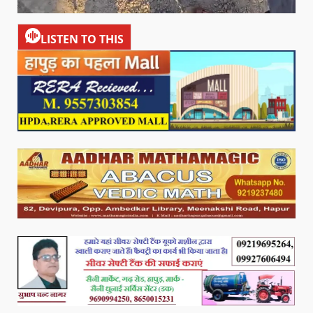
LISTEN TO THIS