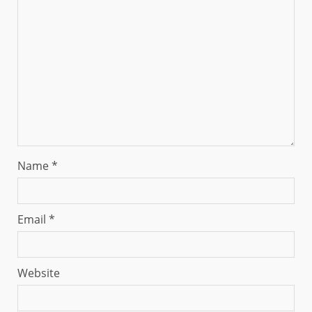
Name
*
Email
*
Website