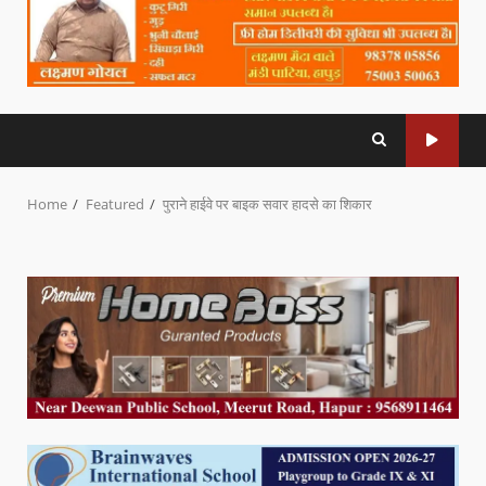
Home
Featured
पुराने हाईवे पर बाइक सवार हादसे का शिकार