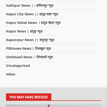
Hafizpur News |। हाफिजपुर न्यूज़
Hapur City News || हापुड़ शहर न्यूज़
Hapur Dehat News । हापुड देहात न्यूज़
Hapur News | हापुड़ न्यूज़
Kapoorpur News || कपूरपुर न्यूज़
Pilkhuwa News | पिलखुवा न्यूज़
Simbhaoli News । सिंभावली न्यूज़
Uncategorized
Video
YOU MAY HAVE MISSED