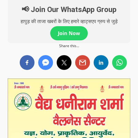
📢 Join Our WhatsApp Group
हापुड़ की ताजा खबरों के लिए हमारे व्हाट्सएप ग्रुप से जुड़े
Join Now
Share this...