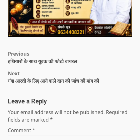
Previous
हथियारों के साथ युवक की फोटो वायरल
Next
गंगा आरती के लिए आने वाले दान की जांच की मांग की
Leave a Reply
Your email address will not be published.
Required
fields are marked
*
Comment
*