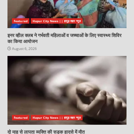
Featured
Hapur City News || हापुड़ शहर न्यूज़
इनर व्हील क्लब ने गर्भवती महिलाओं व जच्चाओं के लिए स्वास्थ्य शिविर
का किया आयोजन
August 6, 2026
Featured
Hapur City News || हापुड़ शहर न्यूज़
दो माह से लापता व्यक्ति की सड़क हादसे में मौत