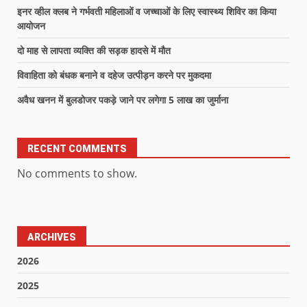
इनर व्हील क्लब ने गर्भवती महिलाओं व जच्चाओं के लिए स्वास्थ्य शिविर का किया
आयोजन
दो माह से लापता व्यक्ति की सड़क हादसे में मौत
विवाहिता को बंधक बनाने व दहेज उत्पीड़न करने पर मुकदमा
अवैध खनन में बुलडोजर पकड़े जाने पर लगेगा 5 लाख का जुर्माना
RECENT COMMENTS
No comments to show.
ARCHIVES
2026
2025