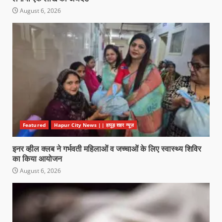
August 6, 2026
Featured
Hapur City News || हापुड़ शहर न्यूज़
इनर व्हील क्लब ने गर्भवती महिलाओं व जच्चाओं के लिए स्वास्थ्य शिविर
का किया आयोजन
August 6, 2026