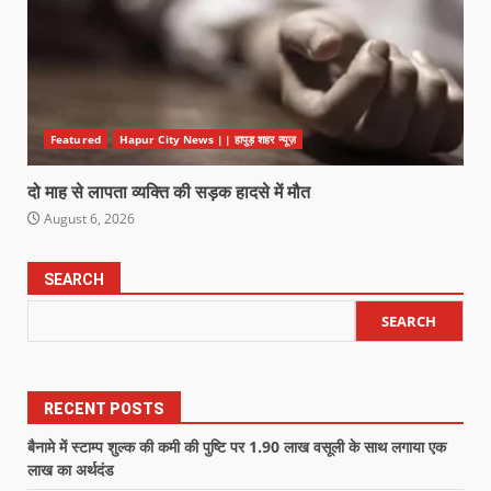
Featured
Hapur City News || हापुड़ शहर न्यूज़
दो माह से लापता व्यक्ति की सड़क हादसे में मौत
August 6, 2026
SEARCH
SEARCH
RECENT POSTS
बैनामे में स्टाम्प शुल्क की कमी की पुष्टि पर 1.90 लाख वसूली के साथ लगाया एक
लाख का अर्थदंड