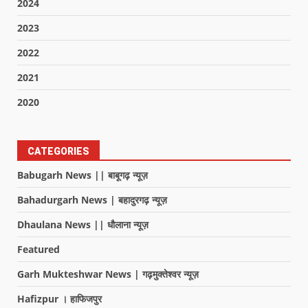
2024
2023
2022
2021
2020
CATEGORIES
Babugarh News || बाबूगढ़ न्यूज़
Bahadurgarh News | बहादुरगढ़ न्यूज़
Dhaulana News || धौलाना न्यूज़
Featured
Garh Mukteshwar News | गढ़मुक्तेश्वर न्यूज़
Hafizpur । हाफिजपुर