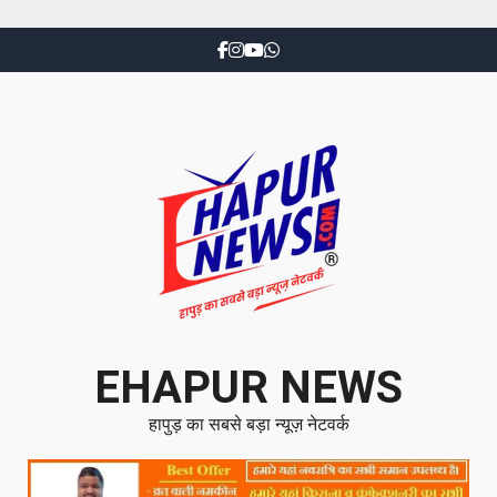
EHAPUR NEWS
हापुड़ का सबसे बड़ा न्यूज़ नेटवर्क