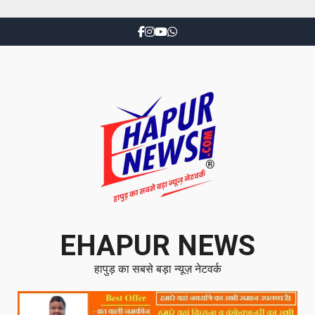
EHAPUR NEWS
हापुड़ का सबसे बड़ा न्यूज़ नेटवर्क