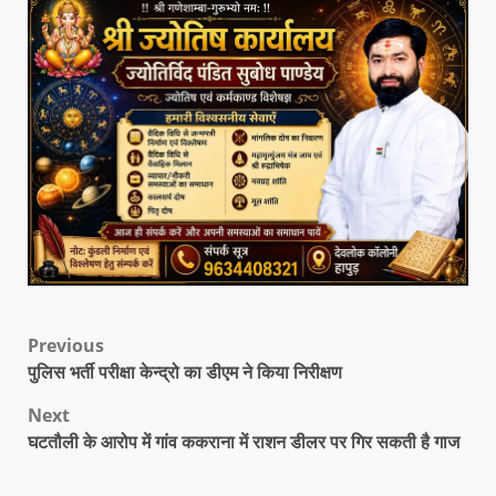
Previous
पुलिस भर्ती परीक्षा केन्द्रो का डीएम ने किया निरीक्षण
Next
घटतौली के आरोप में गांव ककराना में राशन डीलर पर गिर सकती है गाज