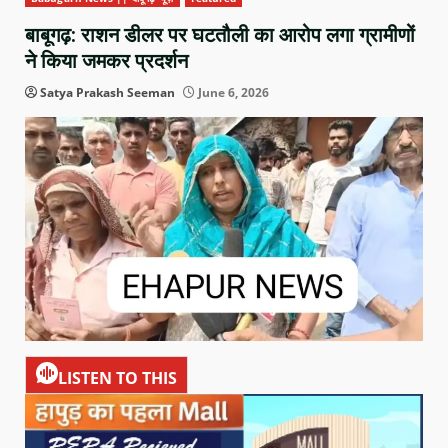
बाबूगढ़: राशन डीलर पर घटतौली का आरोप लगा ग्रामीणों
ने किया जमकर प्रदर्शन
Satya Prakash Seeman
June 6, 2026
LISTEN TO THIS