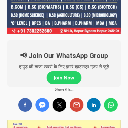
📢 Join Our WhatsApp Group
हापुड़ की ताजा खबरों के लिए हमारे व्हाट्सएप ग्रुप से जुड़े
Join Now
Share this...