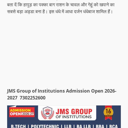
बता दें कि हापुड़ का पक्का बाग राशन के चावल और गेहूं को खपाने का
सबसे बड़ा अड्डा बना है। इस धंधे में आधा दर्जन धंधेबाज शामिल हैं।
JMS Group of Institutions Admission Open 2026-
2027 7302252600