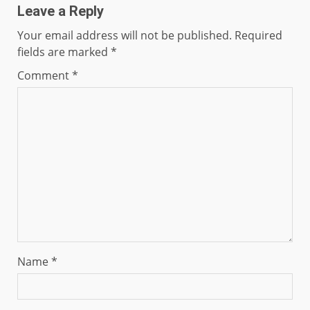
Leave a Reply
Your email address will not be published.
Required
fields are marked
*
Comment
*
Name
*