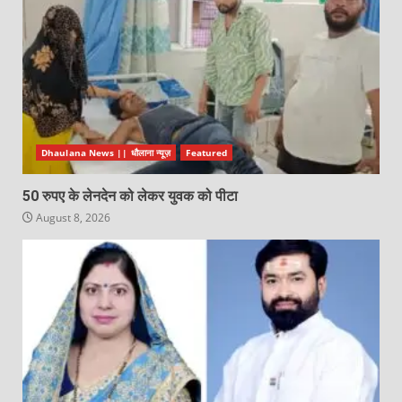
Dhaulana News || धौलाना न्यूज़
Featured
50 रुपए के लेनदेन को लेकर युवक को पीटा
August 8, 2026