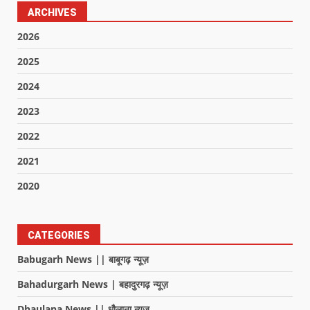
ARCHIVES
2026
2025
2024
2023
2022
2021
2020
CATEGORIES
Babugarh News || बाबूगढ़ न्यूज़
Bahadurgarh News | बहादुरगढ़ न्यूज़
Dhaulana News || धौलाना न्यूज़