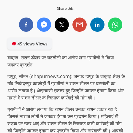
Share this...
👁
45 views Views
बाबूगढ़: राशन डीलर पर घटतौली का आरोप लगा ग्रामीणों ने किया
जमकर प्रदर्शन
हापुड़, सीमन (ehapurnews.com): जनपद हापुड़ के बाबूगढ़ क्षेत्र के
गांव सिकंदरपुर काकोड़ी में ग्रामीणों ने राशन डीलर पर घटतौली का
आरोप लगाया है। क्षेत्रवासी एकत्र हुए जिन्होंने जमकर हंगामा किया और
मामले में राशन डीलर के खिलाफ कार्रवाई की मांग की।
ग्रामीणों ने आरोप लगाया कि राशन डीलर उनका राशन डकार रहा है
जिससे नाराज लोगों ने जमकर हंगामा कर प्रदर्शन किया। महिलाएं भी
सड़क पर उतर आई और राशन डीलर के खिलाफ कड़ी कार्रवाई की मांग
की जिन्होंने जमकर हंगामा कर प्रदर्शन किया और नारेबाजी की। आपको