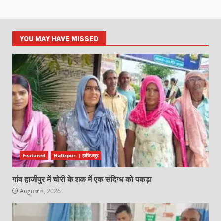
YOU MAY HAVE MISSED
Featured
Hafizpur । हाफिजपुर
गांव हाजीपुर में चोरी के शक में एक संदिग्ध को पकड़ा
August 8, 2026