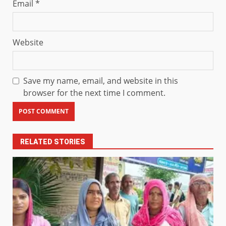
Email
*
Website
Save my name, email, and website in this
browser for the next time I comment.
RELATED STORIES