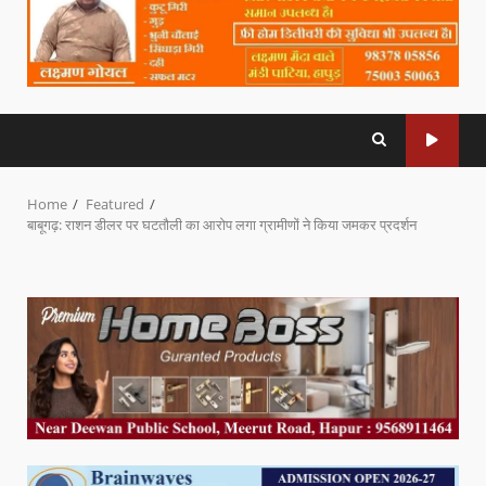
Home
Featured
बाबूगढ़: राशन डीलर पर घटतौली का आरोप लगा ग्रामीणों ने किया जमकर प्रदर्शन