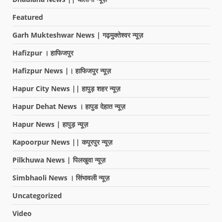
Featured
Garh Mukteshwar News | गढ़मुक्तेश्वर न्यूज़
Hafizpur । हाफिजपुर
Hafizpur News |। हाफिजपुर न्यूज़
Hapur City News || हापुड़ शहर न्यूज़
Hapur Dehat News । हापुड देहात न्यूज़
Hapur News | हापुड़ न्यूज़
Kapoorpur News || कपूरपुर न्यूज़
Pilkhuwa News | पिलखुवा न्यूज़
Simbhaoli News । सिंभावली न्यूज़
Uncategorized
Video