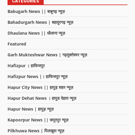
CATEGORIES
Babugarh News || बाबूगढ़ न्यूज़
Bahadurgarh News | बहादुरगढ़ न्यूज़
Dhaulana News || धौलाना न्यूज़
Featured
Garh Mukteshwar News | गढ़मुक्तेश्वर न्यूज़
Hafizpur । हाफिजपुर
Hafizpur News |। हाफिजपुर न्यूज़
Hapur City News || हापुड़ शहर न्यूज़
Hapur Dehat News । हापुड देहात न्यूज़
Hapur News | हापुड़ न्यूज़
Kapoorpur News || कपूरपुर न्यूज़
Pilkhuwa News | पिलखुवा न्यूज़