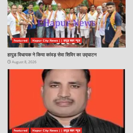
Featured
Hapur City News || हापुड़ शहर न्यूज़
हापुड विधायक ने किया कांवड़ सेवा शिविर का उद्घाटन
August 8, 2026
Featured
Hapur City News || हापुड़ शहर न्यूज़