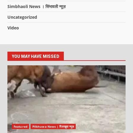
Simbhaoli News । सिंभावली न्यूज़
Uncategorized
Video
YOU MAY HAVE MISSED
Featured
Pilkhuwa News | पिलखुवा न्यूज़