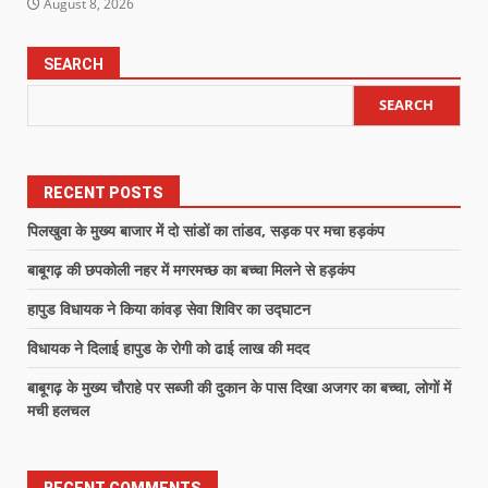
August 8, 2026
SEARCH
SEARCH
RECENT POSTS
पिलखुवा के मुख्य बाजार में दो सांडों का तांडव, सड़क पर मचा हड़कंप
बाबूगढ़ की छपकोली नहर में मगरमच्छ का बच्चा मिलने से हड़कंप
हापुड विधायक ने किया कांवड़ सेवा शिविर का उद्घाटन
विधायक ने दिलाई हापुड के रोगी को ढाई लाख की मदद
बाबूगढ़ के मुख्य चौराहे पर सब्जी की दुकान के पास दिखा अजगर का बच्चा, लोगों में
मची हलचल
RECENT COMMENTS