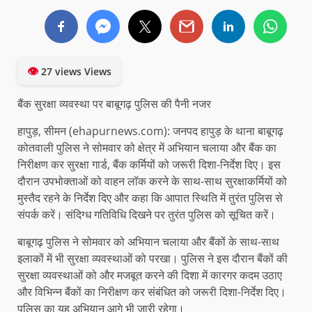
👁
27 views Views
बैंक सुरक्षा व्यवस्था पर बाबूगढ़ पुलिस की पैनी नजर
हापुड़, सीमन (ehapurnews.com): जनपद हापुड़ के थाना बाबूगढ़
कोतवाली पुलिस ने सोमवार को क्षेत्र में अभियान चलाया और बैंक का
निरीक्षण कर सुरक्षा गार्ड, बैंक कर्मियों को जरूरी दिशा-निर्देश दिए। इस
दौरान उपभोक्ताओं को वाहन लॉक करने के साथ-साथ सुरक्षाकर्मियों को
मुस्तैद रहने के निर्देश दिए और कहा कि आपात स्थिति में तुरंत पुलिस से
संपर्क करें। संदिग्ध गतिविधि दिखने पर तुरंत पुलिस को सूचित करें।
बाबूगढ़ पुलिस ने सोमवार को अभियान चलाया और बैंकों के साथ-साथ
इलाकों में भी सुरक्षा व्यवस्थाओं को परखा। पुलिस ने इस दौरान बैंकों की
सुरक्षा व्यवस्थाओं को और मजबूत करने की दिशा में कारगर कदम उठाए
और विभिन्न बैंकों का निरीक्षण कर संबंधित को जरूरी दिशा-निर्देश दिए।
पुलिस का यह अभियान आगे भी जारी रहेगा।