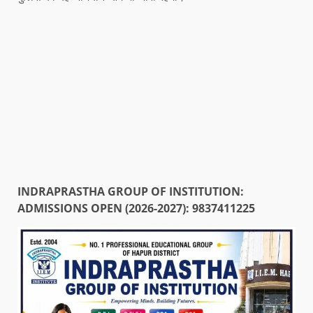
INDRAPRASTHA GROUP OF INSTITUTION:
ADMISSIONS OPEN (2026-2027): 9837411225