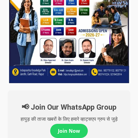
📢 Join Our WhatsApp Group
हापुड़ की ताजा खबरों के लिए हमारे व्हाट्सएप ग्रुप से जुड़े
Join Now