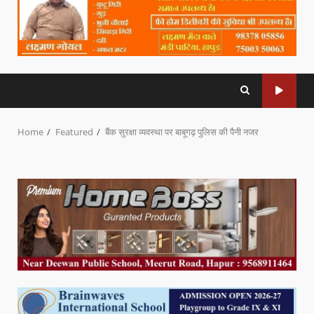
Home
Featured
बैंक सुरक्षा व्यवस्था पर बाबूगढ़ पुलिस की पैनी नजर