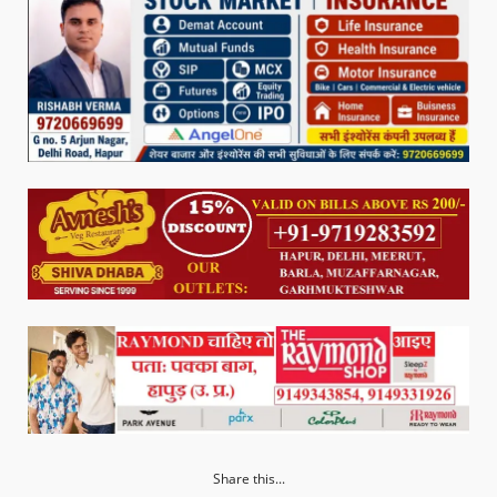
Share this...