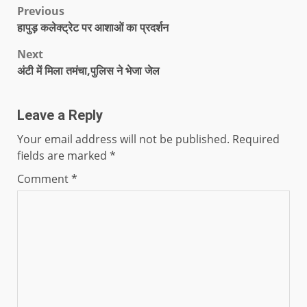
Previous
हापुड़ कलेक्ट्रेट पर आशाओं का प्रदर्शन
Next
अंटी में मिला तमंचा,पुलिस ने भेजा जेल
Leave a Reply
Your email address will not be published.
Required
fields are marked
*
Comment
*