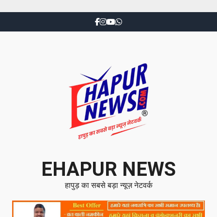
EHAPUR NEWS
हापुड़ का सबसे बड़ा न्यूज़ नेटवर्क