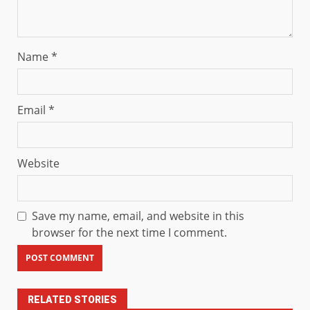
Name
*
Email
*
Website
Save my name, email, and website in this
browser for the next time I comment.
RELATED STORIES