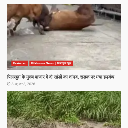
Featured
Pilkhuwa News | पिलखुवा न्यूज़
पिलखुवा के मुख्य बाजार में दो सांडों का तांडव, सड़क पर मचा हड़कंप
August 8, 2026