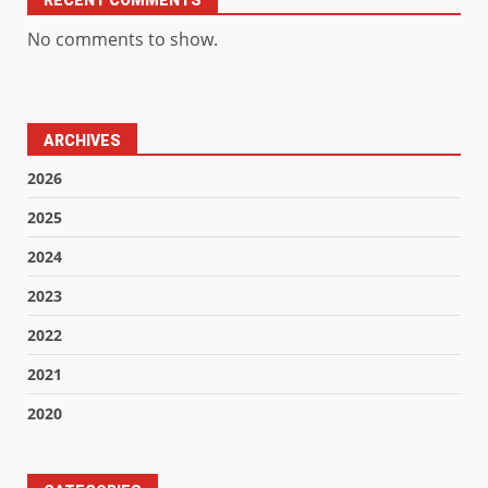
No comments to show.
ARCHIVES
2026
2025
2024
2023
2022
2021
2020