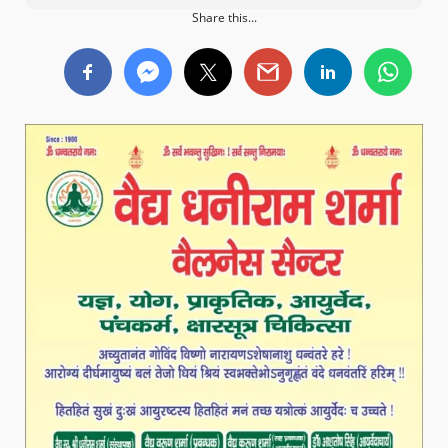
Share this...