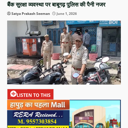
बैंक सुरक्षा व्यवस्था पर बाबूगढ़ पुलिस की पैनी नजर
Satya Prakash Seeman
June 1, 2026
LISTEN TO THIS