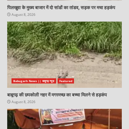
पिलखुवा के मुख्य बाजार में दो सांडों का तांडव, सड़क पर मचा हड़कंप
August 8, 2026
Babugarh News || बाबूगढ़ न्यूज़
Featured
बाबूगढ़ की छपकोली नहर में मगरमच्छ का बच्चा मिलने से हड़कंप
August 8, 2026