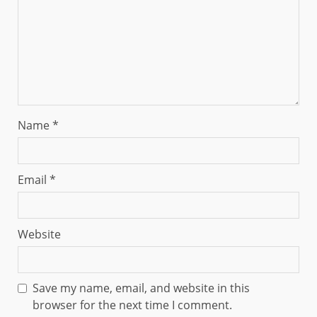
Name
*
Email
*
Website
Save my name, email, and website in this
browser for the next time I comment.