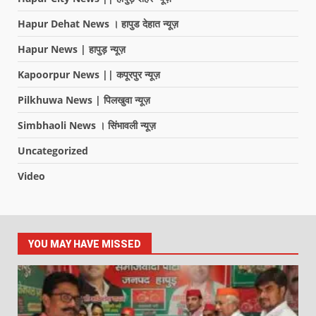
Hapur Dehat News । हापुड देहात न्यूज़
Hapur News | हापुड़ न्यूज़
Kapoorpur News || कपूरपुर न्यूज़
Pilkhuwa News | पिलखुवा न्यूज़
Simbhaoli News । सिंभावली न्यूज़
Uncategorized
Video
YOU MAY HAVE MISSED