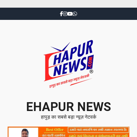
EHAPUR NEWS
हापुड़ का सबसे बड़ा न्यूज़ नेटवर्क