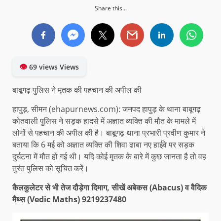
Share this...
👁
69 views Views
बाबूगढ़ पुलिस ने मृतक की पहचान की अपील की
हापुड़, सीमन (ehapurnews.com): जनपद हापुड़ के थाना बाबूगढ़
कोतवाली पुलिस ने सड़क हादसे में अज्ञात व्यक्ति की मौत के मामले में
लोगों से पहचान की अपील की है। बाबूगढ़ थाना प्रभारी प्रवीण कुमार ने
बताया कि 6 मई को अज्ञात व्यक्ति की शिवा ढाबा नए हाईवे पर सड़क
दुर्घटना में मौत हो गई थी। यदि कोई मृतक के बारे में कुछ जानता है तो वह
तुरंत पुलिस को सूचित करें।
कैलकुलेटर से भी तेज दौड़ेगा दिमाग, सीखें अबेकस (Abacus) व वैदिक
मैथ्स (Vedic Maths) 9219237480