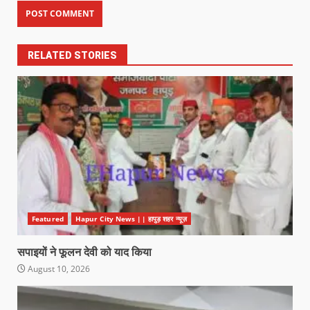
RELATED STORIES
Featured
Hapur City News || हापुड़ शहर न्यूज़
सपाइयों ने फूलन देवी को याद किया
August 10, 2026