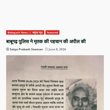
Babugarh News || बाबूगढ़ न्यूज़
Featured
बाबूगढ़ पुलिस ने मृतक की पहचान की अपील की
Satya Prakash Seeman
June 8, 2026