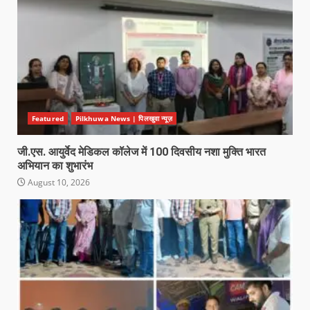
Featured
Pilkhuwa News | पिलखुवा न्यूज़
जी.एस. आयुर्वेद मेडिकल कॉलेज में 100 दिवसीय नशा मुक्ति भारत
अभियान का शुभारंभ
August 10, 2026