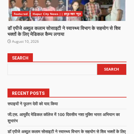
Featured
Hapur City News || हापुड़ शहर न्यूज़
डॉ एपीजे अब्दुल कलाम सोसाइटी ने स्वास्थ्य विभाग के सहयोग से शिव
भक्तों के लिए मेडिकल कैम्प लगाया
August 10, 2026
SEARCH
SEARCH
RECENT POSTS
सपाइयों ने फूलन देवी को याद किया
जी.एस. आयुर्वेद मेडिकल कॉलेज में 100 दिवसीय नशा मुक्ति भारत अभियान का
शुभारंभ
डॉ एपीजे अब्दुल कलाम सोसाइटी ने स्वास्थ्य विभाग के सहयोग से शिव भक्तों के लिए