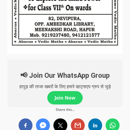
📢 Join Our WhatsApp Group
हापुड़ की ताजा खबरों के लिए हमारे व्हाट्सएप ग्रुप से जुड़े
Join Now
Share this...