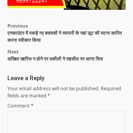
Previous
एनकाउंटर में पकड़े गए बदमाशों ने व्यापारी के यहां लूट की घटना कारित
करना स्वीकार किया
Next
दाखिल खारिज न होने पर वकीलों ने तहसील पर धरना दिया
Leave a Reply
Your email address will not be published.
Required
fields are marked
*
Comment
*