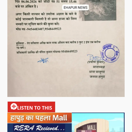
LISTEN TO THIS