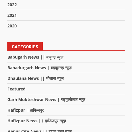
2022
2021
2020
CATEGORIES
Babugarh News || बाबूगढ़ न्यूज़
Bahadurgarh News | बहादुरगढ़ न्यूज़
Dhaulana News || धौलाना न्यूज़
Featured
Garh Mukteshwar News | गढ़मुक्तेश्वर न्यूज़
Hafizpur । हाफिजपुर
Hafizpur News |। हाफिजपुर न्यूज़
Hapur City News || हापुड़ शहर न्यूज़