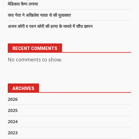
मेडिकल कैम्प लगाया
सपा नेता ने अखिलेश यादव से की मुलाकात
अजय कोरी व पवन कोरी की हत्या के मामले में सौंपा ज्ञापन
RECENT COMMENTS
No comments to show.
ARCHIVES
2026
2025
2024
2023