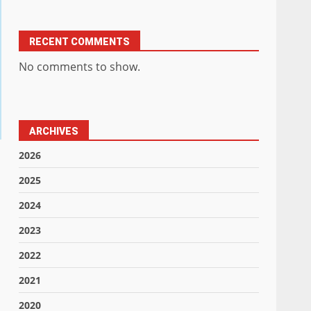
RECENT COMMENTS
No comments to show.
ARCHIVES
2026
2025
2024
2023
2022
2021
2020