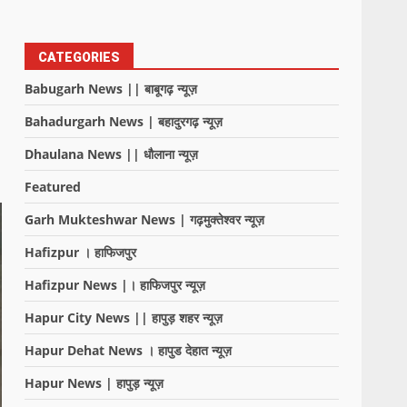
CATEGORIES
Babugarh News || बाबूगढ़ न्यूज़
Bahadurgarh News | बहादुरगढ़ न्यूज़
Dhaulana News || धौलाना न्यूज़
Featured
Garh Mukteshwar News | गढ़मुक्तेश्वर न्यूज़
Hafizpur । हाफिजपुर
Hafizpur News |। हाफिजपुर न्यूज़
Hapur City News || हापुड़ शहर न्यूज़
Hapur Dehat News । हापुड देहात न्यूज़
Hapur News | हापुड़ न्यूज़