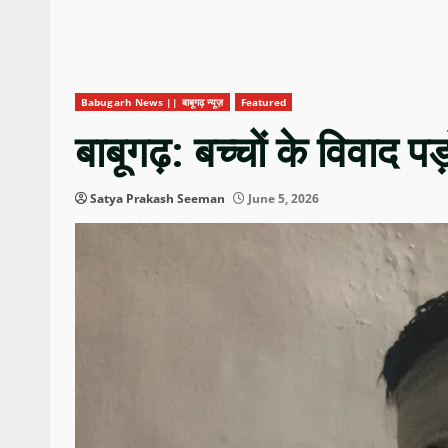
Babugarh News || बाबूगढ़ न्यूज़
Featured
बाबूगढ़: बच्चों के विवाद 
Satya Prakash Seeman
June 5, 2026