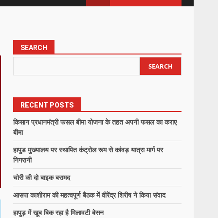
SEARCH
SEARCH
RECENT POSTS
किसान प्रधानमंत्री फसल बीमा योजना के तहत अपनी फसल का कराए
बीमा
हापुड मुख्यालय पर स्थापित कंट्रोल रूम से कांवड़ यात्रा मार्ग पर
निगरानी
चोरी की दो बाइक बरामद
आसपा काशीराम की महत्वपूर्ण बैठक में वीरेंद्र शिरीष ने किया संवाद
हापुड़ में खूब बिक रहा है मिलावटी बेसन