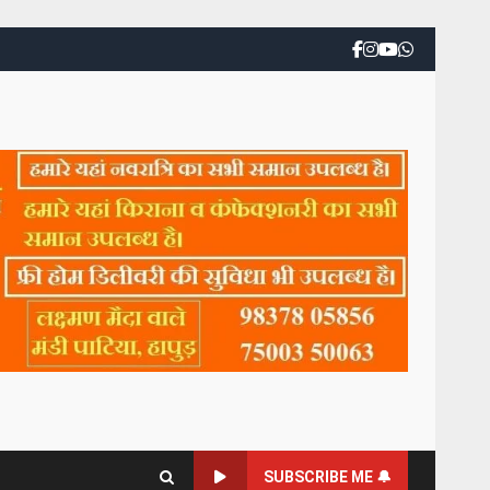
SUBSCRIBE ME 🔔