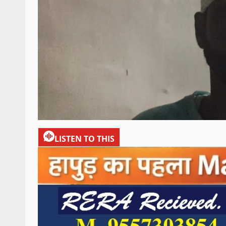
LISTEN TO THIS