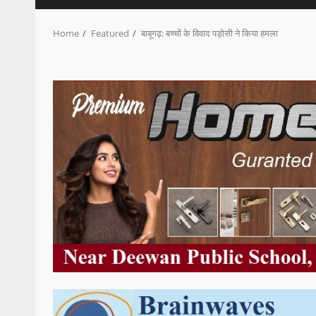
Home
Featured
बाबूगढ़: बच्चों के विवाद पड़ोसी ने किया हमला