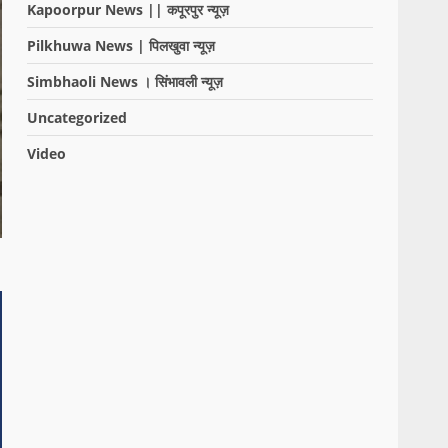
Kapoorpur News || कपूरपुर न्यूज़
Pilkhuwa News | पिलखुवा न्यूज़
Simbhaoli News । सिंभावली न्यूज़
Uncategorized
Video