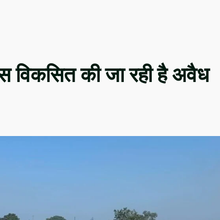
ास विकसित की जा रही है अवैध