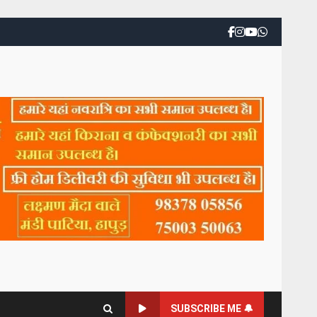
SUBSCRIBE ME 🔔