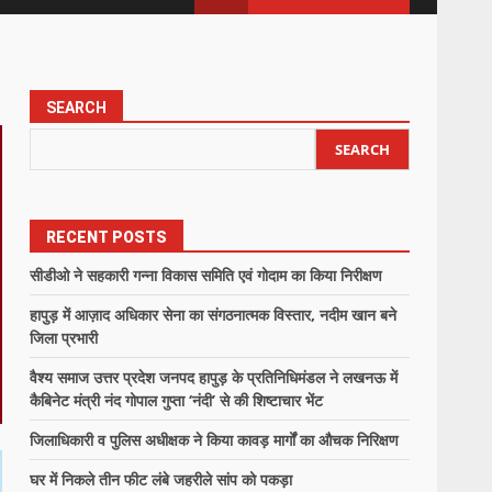
SEARCH
SEARCH
RECENT POSTS
सीडीओ ने सहकारी गन्ना विकास समिति एवं गोदाम का किया निरीक्षण
हापुड़ में आज़ाद अधिकार सेना का संगठनात्मक विस्तार, नदीम खान बने
जिला प्रभारी
वैश्य समाज उत्तर प्रदेश जनपद हापुड़ के प्रतिनिधिमंडल ने लखनऊ में
कैबिनेट मंत्री नंद गोपाल गुप्ता ‘नंदी’ से की शिष्टाचार भेंट
जिलाधिकारी व पुलिस अधीक्षक ने किया कावड़ मार्गों का औचक निरिक्षण
घर में निकले तीन फीट लंबे जहरीले सांप को पकड़ा