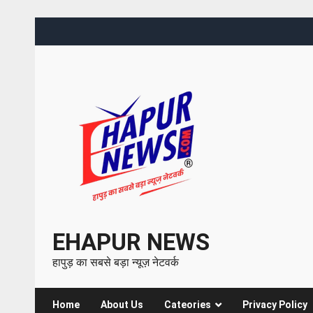
EHAPUR NEWS
हापुड़ का सबसे बड़ा न्यूज़ नेटवर्क
Home
About Us
Cateories
Privacy Policy