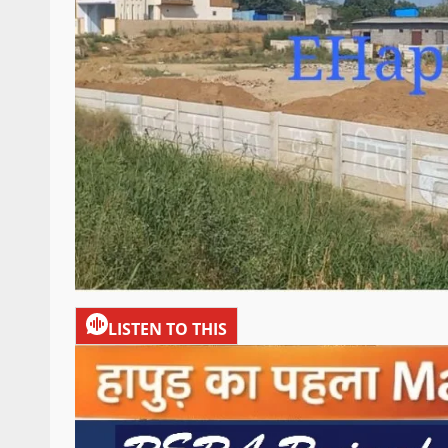
LISTEN TO THIS