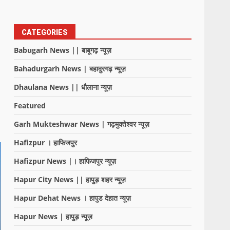
CATEGORIES
Babugarh News || बाबूगढ़ न्यूज़
Bahadurgarh News | बहादुरगढ़ न्यूज़
Dhaulana News || धौलाना न्यूज़
Featured
Garh Mukteshwar News | गढ़मुक्तेश्वर न्यूज़
Hafizpur । हाफिजपुर
Hafizpur News |। हाफिजपुर न्यूज़
Hapur City News || हापुड़ शहर न्यूज़
Hapur Dehat News । हापुड देहात न्यूज़
Hapur News | हापुड़ न्यूज़