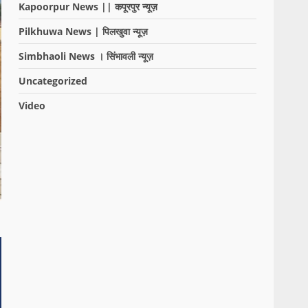
Kapoorpur News || कपूरपुर न्यूज़
Pilkhuwa News | पिलखुवा न्यूज़
Simbhaoli News । सिंभावली न्यूज़
Uncategorized
Video