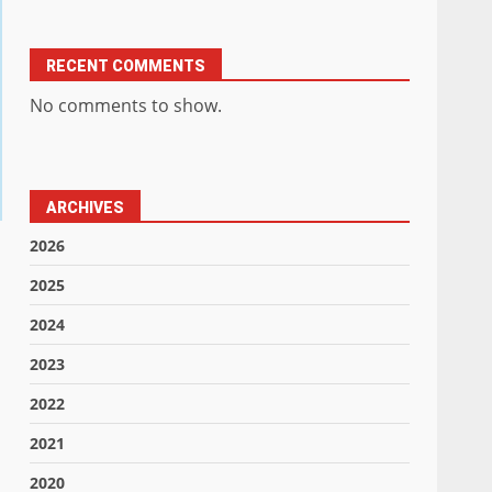
RECENT COMMENTS
No comments to show.
ARCHIVES
2026
2025
2024
2023
2022
2021
2020