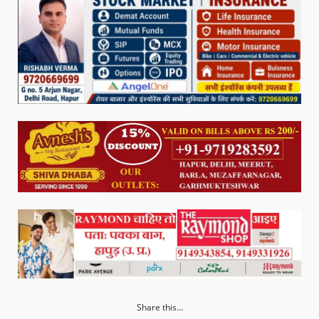
Share this...