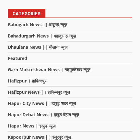
CATEGORIES
Babugarh News || बाबूगढ़ न्यूज़
Bahadurgarh News | बहादुरगढ़ न्यूज़
Dhaulana News || धौलाना न्यूज़
Featured
Garh Mukteshwar News | गढ़मुक्तेश्वर न्यूज़
Hafizpur । हाफिजपुर
Hafizpur News |। हाफिजपुर न्यूज़
Hapur City News || हापुड़ शहर न्यूज़
Hapur Dehat News । हापुड देहात न्यूज़
Hapur News | हापुड़ न्यूज़
Kapoorpur News || कपूरपुर न्यूज़