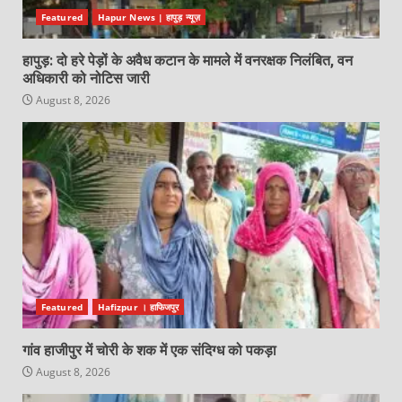
Featured
Hapur News | हापुड़ न्यूज़
हापुड़: दो हरे पेड़ों के अवैध कटान के मामले में वनरक्षक निलंबित, वन
अधिकारी को नोटिस जारी
August 8, 2026
Featured
Hafizpur । हाफिजपुर
गांव हाजीपुर में चोरी के शक में एक संदिग्ध को पकड़ा
August 8, 2026