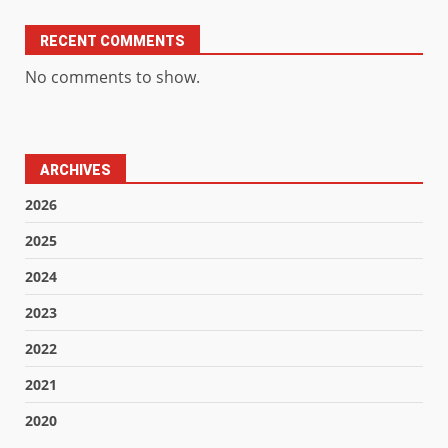
RECENT COMMENTS
No comments to show.
ARCHIVES
2026
2025
2024
2023
2022
2021
2020