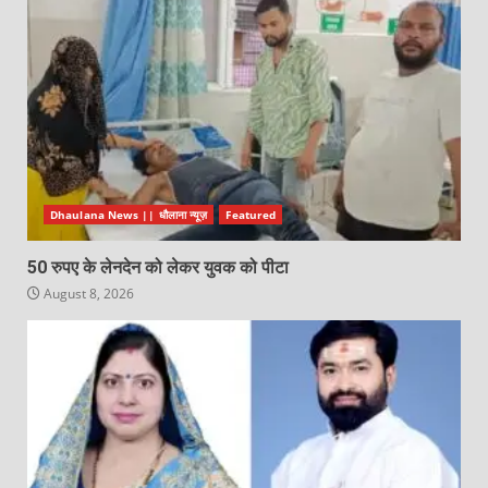
Dhaulana News || धौलाना न्यूज़
Featured
50 रुपए के लेनदेन को लेकर युवक को पीटा
August 8, 2026