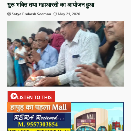
गुरू भक्ति तथा महाआरती का आयोजन हुआ
Satya Prakash Seeman
May 21, 2026
LISTEN TO THIS