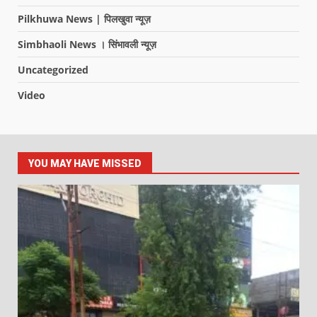
Pilkhuwa News | पिलखुवा न्यूज़
Simbhaoli News । सिंभावली न्यूज़
Uncategorized
Video
YOU MAY HAVE MISSED