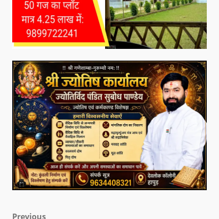
Previous