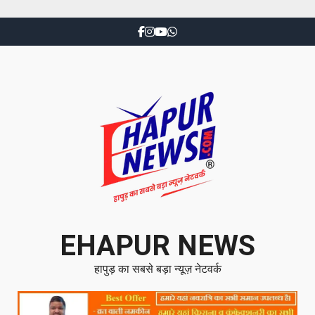
EHAPUR NEWS
हापुड़ का सबसे बड़ा न्यूज़ नेटवर्क