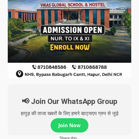
📢 Join Our WhatsApp Group
हापुड़ की ताजा खबरों के लिए हमारे व्हाट्सएप ग्रुप से जुड़े
Join Now
Share this...