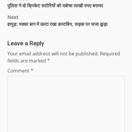
पुलिस ने दो क्रिकेट सटोरियों को दबोचा लाखों रुपए बरामद
Next
हापुड़: पक्का बाग में उल्टा रखा डस्टबिन, सड़क पर सजा कूड़ा
Leave a Reply
Your email address will not be published.
Required
fields are marked
*
Comment
*