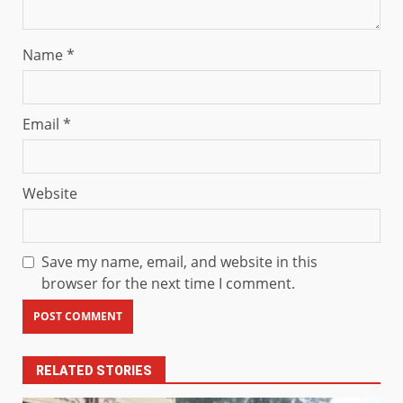
Name
*
Email
*
Website
Save my name, email, and website in this
browser for the next time I comment.
RELATED STORIES