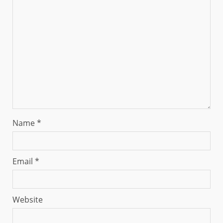
Name
*
Email
*
Website