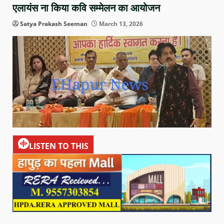
एलायंस ना किया कवि सम्मेलन का आयोजन
Satya Prakash Seeman
March 13, 2026
LISTEN TO THIS