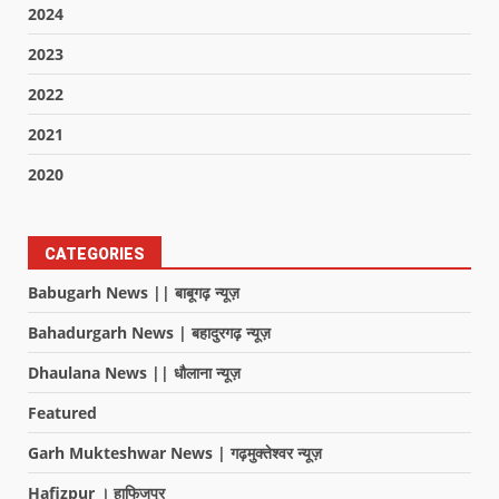
2024
2023
2022
2021
2020
CATEGORIES
Babugarh News || बाबूगढ़ न्यूज़
Bahadurgarh News | बहादुरगढ़ न्यूज़
Dhaulana News || धौलाना न्यूज़
Featured
Garh Mukteshwar News | गढ़मुक्तेश्वर न्यूज़
Hafizpur । हाफिजपुर