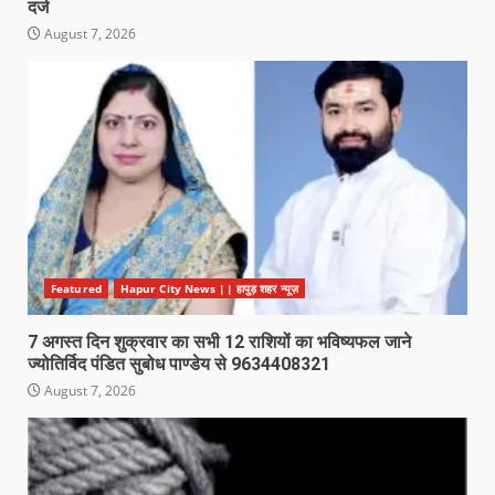
दर्ज
August 7, 2026
Featured
Hapur City News || हापुड़ शहर न्यूज़
7 अगस्त दिन शुक्रवार का सभी 12 राशियों का भविष्यफल जाने
ज्योतिर्विद पंडित सुबोध पाण्डेय से 9634408321
August 7, 2026