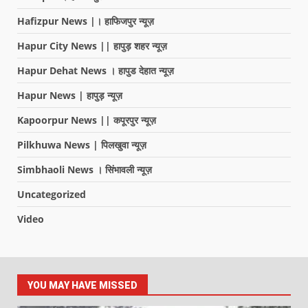
Hafizpur News |। हाफिजपुर न्यूज़
Hapur City News || हापुड़ शहर न्यूज़
Hapur Dehat News । हापुड देहात न्यूज़
Hapur News | हापुड़ न्यूज़
Kapoorpur News || कपूरपुर न्यूज़
Pilkhuwa News | पिलखुवा न्यूज़
Simbhaoli News । सिंभावली न्यूज़
Uncategorized
Video
YOU MAY HAVE MISSED