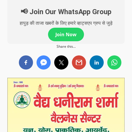
📢 Join Our WhatsApp Group
हापुड़ की ताजा खबरों के लिए हमारे व्हाट्सएप ग्रुप से जुड़े
Join Now
Share this...