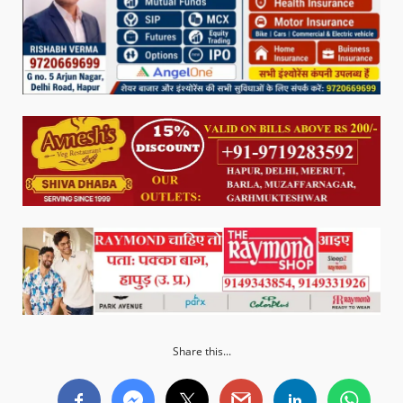
Share this...