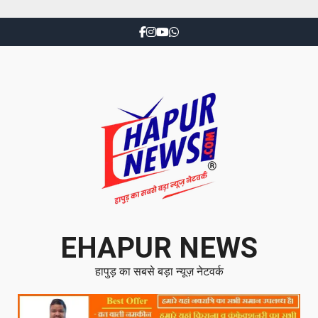
EHAPUR NEWS
हापुड़ का सबसे बड़ा न्यूज़ नेटवर्क