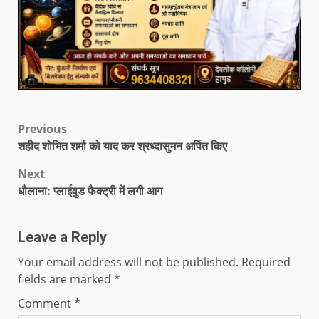
Previous
शहीद शोभित शर्मा को याद कर श्रध्दासुमन अर्पित किए
Next
धौलाना: प्लाईवुड फैक्ट्री में लगी आग
Leave a Reply
Your email address will not be published.
Required
fields are marked
*
Comment
*