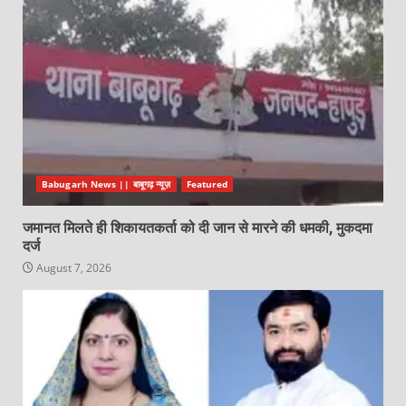
Babugarh News || बाबूगढ़ न्यूज़
Featured
जमानत मिलते ही शिकायतकर्ता को दी जान से मारने की धमकी, मुकदमा
दर्ज
August 7, 2026