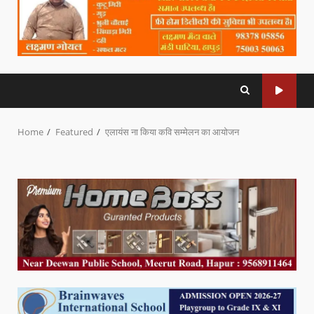
Home
Featured
एलायंस ना किया कवि सम्मेलन का आयोजन