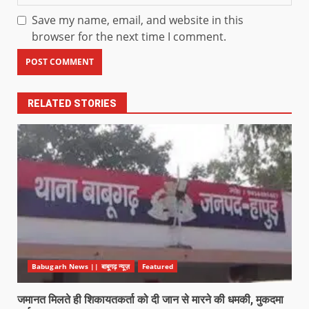
Save my name, email, and website in this
browser for the next time I comment.
RELATED STORIES
Babugarh News || बाबूगढ़ न्यूज़
Featured
जमानत मिलते ही शिकायतकर्ता को दी जान से मारने की धमकी, मुकदमा