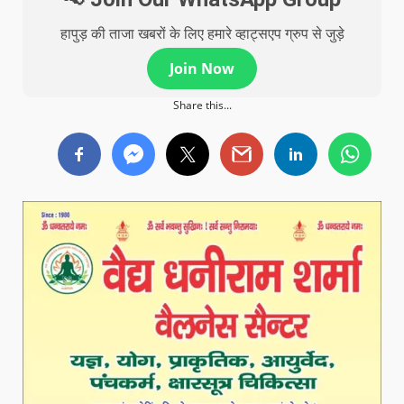
हापुड़ की ताजा खबरों के लिए हमारे व्हाट्सएप ग्रुप से जुड़े
Join Now
Share this...