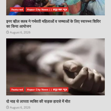
Featured
Hapur City News || हापुड़ शहर न्यूज़
इनर व्हील क्लब ने गर्भवती महिलाओं व जच्चाओं के लिए स्वास्थ्य शिविर
का किया आयोजन
August 6, 2026
Featured
Hapur City News || हापुड़ शहर न्यूज़
दो माह से लापता व्यक्ति की सड़क हादसे में मौत
August 6, 2026