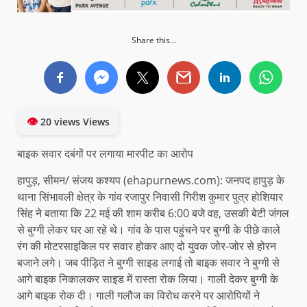
Share this...
👁
20 views Views
बाइक सवार दबंगों पर लगाया मारपीट का आरोप
हापुड़, सीमन/ संजय कश्यप (ehapurnews.com): जनपद हापुड़ के
थाना सिंभावली क्षेत्र के गांव रजापुर निवासी गिरीश कुमार पुत्र होशियार
सिंह ने बताया कि 22 मई की शाम करीब 6:00 बजे वह, उसकी बेटी जंगल
से बुग्गी लेकर घर आ रहे थे। गांव के पास पहुंचने पर बुग्गी के पीछे काले
रंग की मोटरसाइकिल पर सवार होकर आए दो युवक जोर-जोर से होरन
बजाने लगे। जब पीड़ित ने बुग्गी साइड लगाई तो बाइक सवार ने बुग्गी से
आगे बाइक निकालकर साइड में रास्ता रोक लिया। गाली देकर बुग्गी के
आगे बाइक रोक दी। गाली गलौज का विरोध करने पर आरोपियों ने