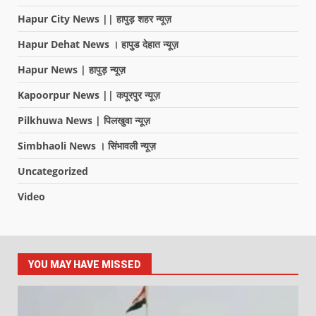
Hapur City News || हापुड़ शहर न्यूज़
Hapur Dehat News । हापुड देहात न्यूज़
Hapur News | हापुड़ न्यूज़
Kapoorpur News || कपूरपुर न्यूज़
Pilkhuwa News | पिलखुवा न्यूज़
Simbhaoli News । सिंभावली न्यूज़
Uncategorized
Video
YOU MAY HAVE MISSED