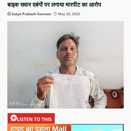
बाइक सवार दबंगों पर लगाया मारपीट का आरोप
Satya Prakash Seeman
May 26, 2026
LISTEN TO THIS