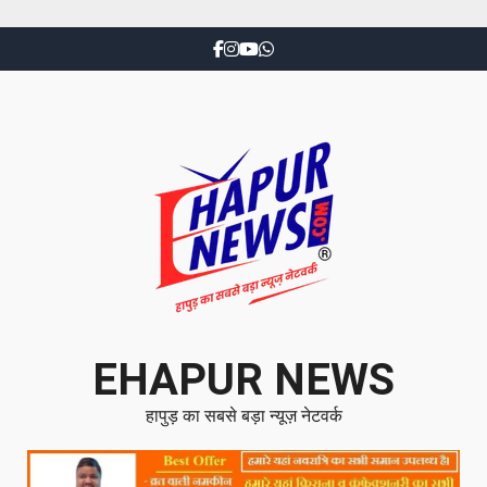
EHAPUR NEWS
हापुड़ का सबसे बड़ा न्यूज़ नेटवर्क