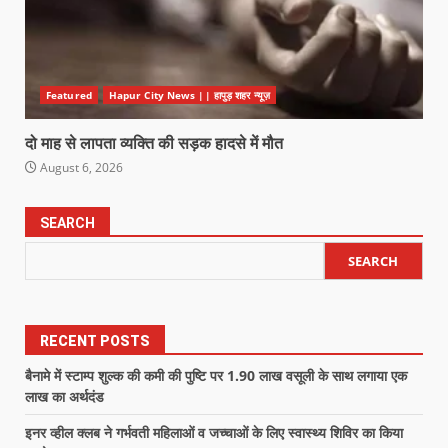
Featured
Hapur City News || हापुड़ शहर न्यूज़
दो माह से लापता व्यक्ति की सड़क हादसे में मौत
August 6, 2026
SEARCH
SEARCH
RECENT POSTS
बैनामे में स्टाम्प शुल्क की कमी की पुष्टि पर 1.90 लाख वसूली के साथ लगाया एक
लाख का अर्थदंड
इनर व्हील क्लब ने गर्भवती महिलाओं व जच्चाओं के लिए स्वास्थ्य शिविर का किया