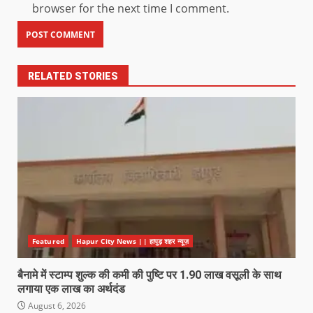
browser for the next time I comment.
RELATED STORIES
Featured
Hapur City News || हापुड़ शहर न्यूज़
बैनामे में स्टाम्प शुल्क की कमी की पुष्टि पर 1.90 लाख वसूली के साथ
लगाया एक लाख का अर्थदंड
August 6, 2026