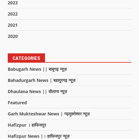
2023
2022
2021
2020
CATEGORIES
Babugarh News || बाबूगढ़ न्यूज़
Bahadurgarh News | बहादुरगढ़ न्यूज़
Dhaulana News || धौलाना न्यूज़
Featured
Garh Mukteshwar News | गढ़मुक्तेश्वर न्यूज़
Hafizpur । हाफिजपुर
Hafizpur News |। हाफिजपुर न्यूज़