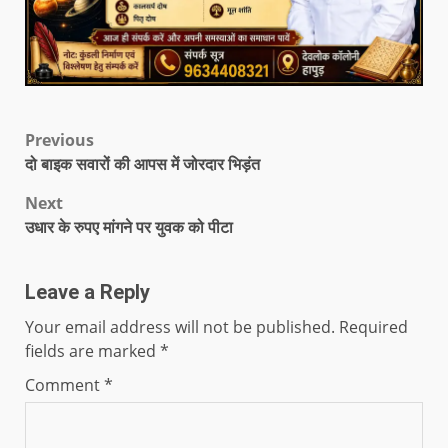
Previous
दो बाइक सवारों की आपस में जोरदार भिड़ंत
Next
उधार के रुपए मांगने पर युवक को पीटा
Leave a Reply
Your email address will not be published.
Required
fields are marked
*
Comment
*