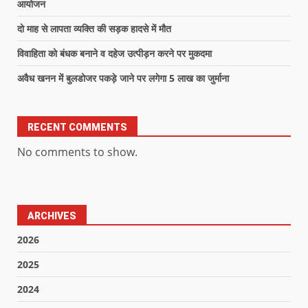
आयोजन
दो माह से लापता व्यक्ति की सड़क हादसे में मौत
विवाहिता को बंधक बनाने व दहेज उत्पीड़न करने पर मुकदमा
अवैध खनन में बुलडोजर पकड़े जाने पर लगेगा 5 लाख का जुर्माना
RECENT COMMENTS
No comments to show.
ARCHIVES
2026
2025
2024