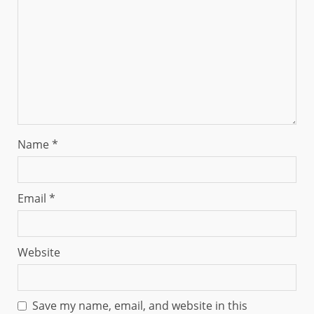
Name
*
Email
*
Website
Save my name, email, and website in this