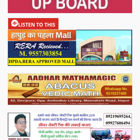
LISTEN TO THIS