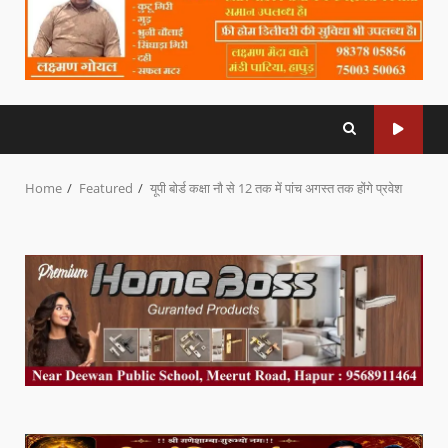
Home
Featured
यूपी बोर्ड कक्षा नौ से 12 तक में पांच अगस्त तक होंगे प्रवेश