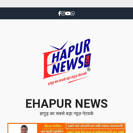
EHAPUR NEWS
हापुड़ का सबसे बड़ा न्यूज़ नेटवर्क