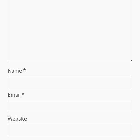
Name
*
Email
*
Website