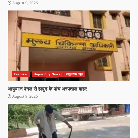
August 9, 2026
Featured
Hapur City News || हापुड़ शहर न्यूज़
आयुष्मान पैनल से हापुड़ के पांच अस्पताल बाहर
August 9, 2026