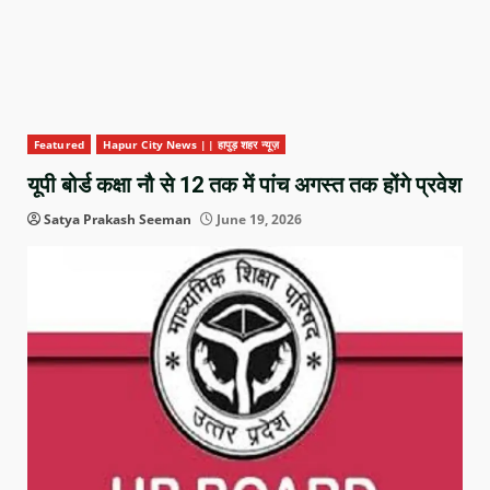
Featured
Hapur City News || हापुड़ शहर न्यूज़
यूपी बोर्ड कक्षा नौ से 12 तक में पांच अगस्त तक होंगे प्रवेश
Satya Prakash Seeman
June 19, 2026