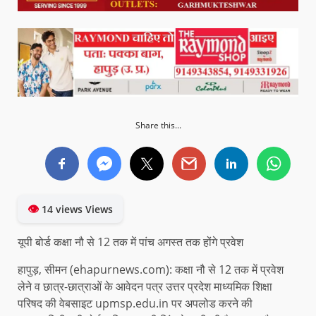
Share this...
👁
14 views Views
यूपी बोर्ड कक्षा नौ से 12 तक में पांच अगस्त तक होंगे प्रवेश
हापुड़, सीमन (ehapurnews.com): कक्षा नौ से 12 तक में प्रवेश
लेने व छात्र-छात्राओं के आवेदन पत्र उत्तर प्रदेश माध्यमिक शिक्षा
परिषद की वेबसाइट upmsp.edu.in पर अपलोड करने की