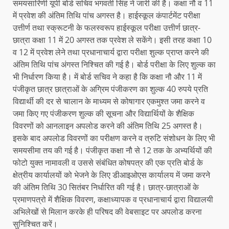
समयसारिणी यूपी बोर्ड सचिव भगवती सिंह ने जारी की है। कक्षा नौ व 11
में प्रवेश की अंतिम तिथि पांच अगस्त है। हाईस्कूल कंपार्टमेंट परीक्षा
उत्तीर्ण तथा स्क्रूटनी के फलस्वरूप हाईस्कूल परीक्षा उत्तीर्ण छात्र-
छात्रा कक्षा 11 में 20 अगस्त तक प्रवेश ले सकेंगे। इसी तरह कक्षा 10
व 12 में प्रवेश लेने तथा प्रधानाचार्य द्वारा परीक्षा शुल्क प्राप्त करने की
अंतिम तिथि पांच अंगस्त निश्चित की गई है। बोर्ड परीक्षा के लिए शुल्क का
भी निर्धारण किया है। में बोर्ड सचिव ने कहा है कि कक्षा नौ और 11 में
पंजीकृत छात्र छात्राओं के अग्रिम पंजीकरण का शुल्क 40 रुपये प्रति
विद्यार्थी की दर से चालान के माध्यम से कोषागार एकमुश्त जमा करने व
जमा किए गए पंजीकरण शुल्क की सूचना और विद्यार्थियों के शैक्षिक
विवरणों को आनलाइन अपलोड करने की अंतिम तिथि 25 अगस्त है।
इसके बाद अपलोड विवरणों का परीक्षण करने व त्रुटि संशोधन के लिए भी
समयसीमा तय की गई है। पंजीकृत कक्षा नौ से 12 तक के अभ्यर्थियों की
फोटो युक्त नामावली व उससे संबंधित कोषपत्र की एक प्रति बोर्ड के
क्षेत्रीय कार्यालयों को भेजने के लिए डीआइओएस कार्यालय में जमा करने
की अंतिम तिथि 30 सितंबर निर्धारित की गई है। छात्र-छात्राओं के
प्रमाणपत्रो में शैक्षिक विवरण, कक्षाध्यापक व प्रधानाचार्य द्वारा विद्यालयी
अभिलेखों से मिलान करके ही परिषद की वेबसाइट पर अपलोड करना
सुनिश्चित करें।