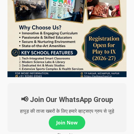
📢 Join Our WhatsApp Group
हापुड़ की ताजा खबरों के लिए हमारे व्हाट्सएप ग्रुप से जुड़े
Join Now