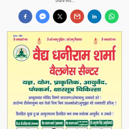
Share this...