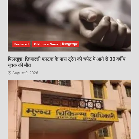
Featured
Pilkhuwa News | पिलखुवा न्यूज़
पिलखुवा: छिजारसी फाटक के पास ट्रेन की चपेट में आने से 30 वर्षीय
युवक की मौत
August 9, 2026