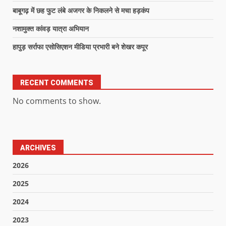
बाबूगढ़ में छह फुट लंबे अजगर के निकलने से मचा हड़कंप
नशामुक्त कांवड़ यात्रा अभियान
हापुड़ सर्राफा एसोसिएशन मीडिया प्रभारी बने शेखर कपूर
RECENT COMMENTS
No comments to show.
ARCHIVES
2026
2025
2024
2023