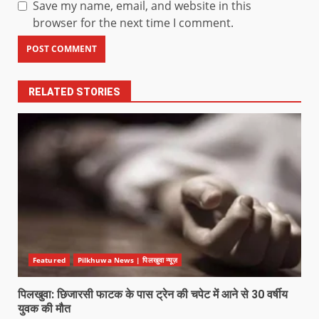
Save my name, email, and website in this
browser for the next time I comment.
RELATED STORIES
Featured
Pilkhuwa News | पिलखुवा न्यूज़
पिलखुवा: छिजारसी फाटक के पास ट्रेन की चपेट में आने से 30 वर्षीय
युवक की मौत