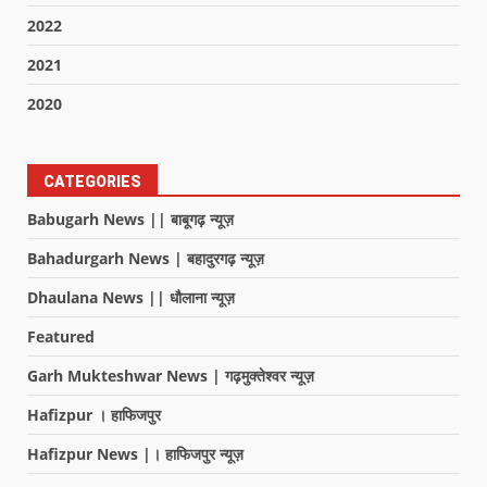
2022
2021
2020
CATEGORIES
Babugarh News || बाबूगढ़ न्यूज़
Bahadurgarh News | बहादुरगढ़ न्यूज़
Dhaulana News || धौलाना न्यूज़
Featured
Garh Mukteshwar News | गढ़मुक्तेश्वर न्यूज़
Hafizpur । हाफिजपुर
Hafizpur News |। हाफिजपुर न्यूज़