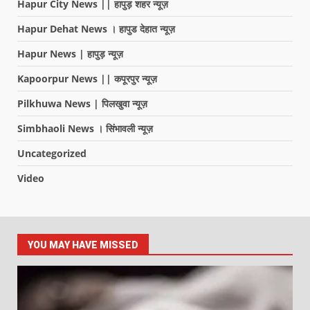
Hapur City News || हापुड़ शहर न्यूज़
Hapur Dehat News । हापुड देहात न्यूज़
Hapur News | हापुड़ न्यूज़
Kapoorpur News || कपूरपुर न्यूज़
Pilkhuwa News | पिलखुवा न्यूज़
Simbhaoli News । सिंभावली न्यूज़
Uncategorized
Video
YOU MAY HAVE MISSED