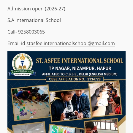
Admission open (2026-27)
S.A International School
Call- 9258003065
Email-id
stasfee.internationalschool@gmail.com