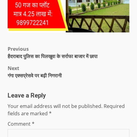
Previous
हैदराबाद पुलिस का पिलखुवा के सर्राफा बाजार में छापा
Next
गंगा एक्सप्रेसवे पर बढ़ी निगरानी
Leave a Reply
Your email address will not be published.
Required
fields are marked
*
Comment
*