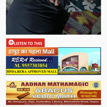
LISTEN TO THIS