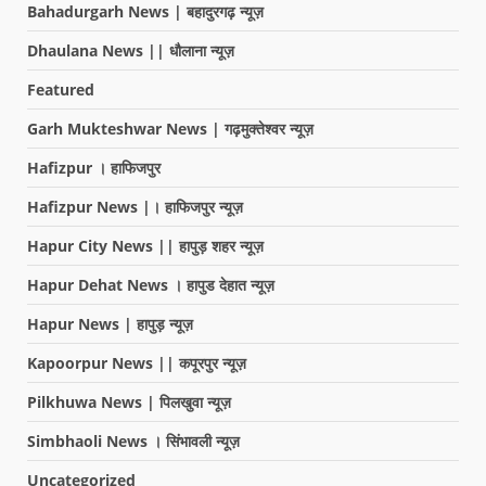
Bahadurgarh News | बहादुरगढ़ न्यूज़
Dhaulana News || धौलाना न्यूज़
Featured
Garh Mukteshwar News | गढ़मुक्तेश्वर न्यूज़
Hafizpur । हाफिजपुर
Hafizpur News |। हाफिजपुर न्यूज़
Hapur City News || हापुड़ शहर न्यूज़
Hapur Dehat News । हापुड देहात न्यूज़
Hapur News | हापुड़ न्यूज़
Kapoorpur News || कपूरपुर न्यूज़
Pilkhuwa News | पिलखुवा न्यूज़
Simbhaoli News । सिंभावली न्यूज़
Uncategorized