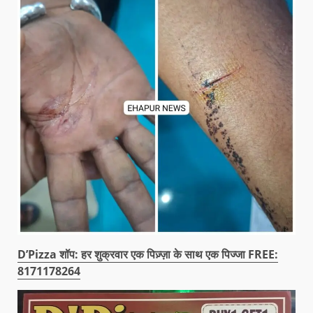
D’Pizza शॉप: हर शुक्रवार एक पिज़्ज़ा के साथ एक पिज्जा FREE:
8171178264