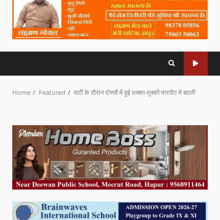
Home
Featured
पार्टी के दौरान दोस्तों में हुई धक्का-मुक्की मारपीट में बदली