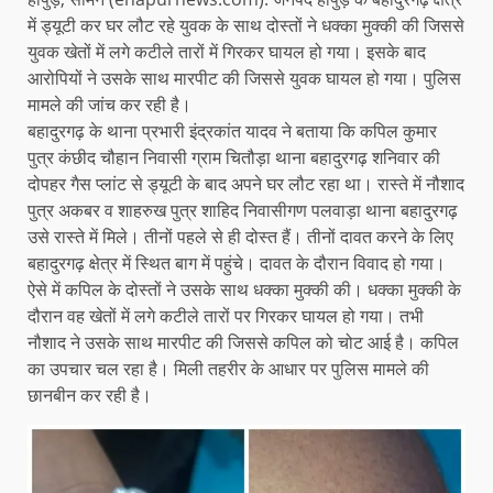
में ड्यूटी कर घर लौट रहे युवक के साथ दोस्तों ने धक्का मुक्की की जिससे
युवक खेतों में लगे कटीले तारों में गिरकर घायल हो गया। इसके बाद
आरोपियों ने उसके साथ मारपीट की जिससे युवक घायल हो गया। पुलिस
मामले की जांच कर रही है।
बहादुरगढ़ के थाना प्रभारी इंद्रकांत यादव ने बताया कि कपिल कुमार
पुत्र कंछीद चौहान निवासी ग्राम चितौड़ा थाना बहादुरगढ़ शनिवार की
दोपहर गैस प्लांट से ड्यूटी के बाद अपने घर लौट रहा था। रास्ते में नौशाद
पुत्र अकबर व शाहरुख पुत्र शाहिद निवासीगण पलवाड़ा थाना बहादुरगढ़
उसे रास्ते में मिले। तीनों पहले से ही दोस्त हैं। तीनों दावत करने के लिए
बहादुरगढ़ क्षेत्र में स्थित बाग में पहुंचे। दावत के दौरान विवाद हो गया।
ऐसे में कपिल के दोस्तों ने उसके साथ धक्का मुक्की की। धक्का मुक्की के
दौरान वह खेतों में लगे कटीले तारों पर गिरकर घायल हो गया। तभी
नौशाद ने उसके साथ मारपीट की जिससे कपिल को चोट आई है। कपिल
का उपचार चल रहा है। मिली तहरीर के आधार पर पुलिस मामले की
छानबीन कर रही है।