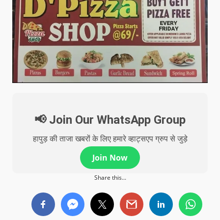
📢 Join Our WhatsApp Group
हापुड़ की ताजा खबरों के लिए हमारे व्हाट्सएप ग्रुप से जुड़े
Join Now
Share this...