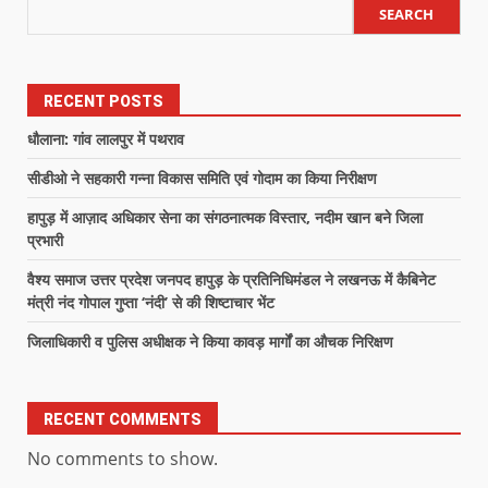
SEARCH
RECENT POSTS
धौलाना: गांव लालपुर में पथराव
सीडीओ ने सहकारी गन्ना विकास समिति एवं गोदाम का किया निरीक्षण
हापुड़ में आज़ाद अधिकार सेना का संगठनात्मक विस्तार, नदीम खान बने जिला
प्रभारी
वैश्य समाज उत्तर प्रदेश जनपद हापुड़ के प्रतिनिधिमंडल ने लखनऊ में कैबिनेट
मंत्री नंद गोपाल गुप्ता ‘नंदी’ से की शिष्टाचार भेंट
जिलाधिकारी व पुलिस अधीक्षक ने किया कावड़ मार्गों का औचक निरिक्षण
RECENT COMMENTS
No comments to show.