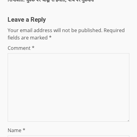
Leave a Reply
Your email address will not be published.
Required
fields are marked
*
Comment
*
Name
*