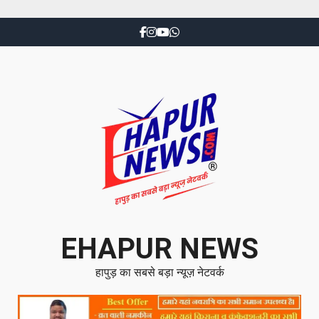
EHAPUR NEWS
हापुड़ का सबसे बड़ा न्यूज़ नेटवर्क