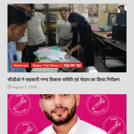
Featured
Hapur City News || हापुड़ शहर न्यूज़
सीडीओ ने सहकारी गन्ना विकास समिति एवं गोदाम का किया निरीक्षण
August 7, 2026