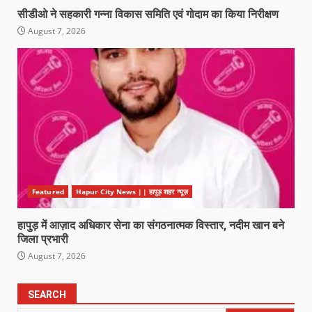
सीडीओ ने सहकारी गन्ना विकास समिति एवं गोदाम का किया निरीक्षण
August 7, 2026
Featured
Hapur City News || हापुड़ शहर न्यूज़
हापुड़ में आज़ाद अधिकार सेना का संगठनात्मक विस्तार, नदीम खान बने
जिला प्रभारी
August 7, 2026
SEARCH