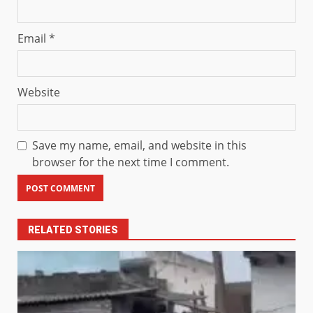
Email
*
Website
Save my name, email, and website in this
browser for the next time I comment.
RELATED STORIES