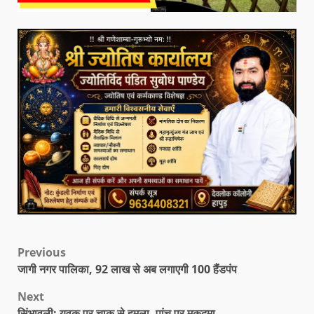
Previous
जागी नगर पालिका, 92 लाख से अब लगाएगी 100 हैंडपंप
Next
सिंभावली: युवक पर चाकू से हमला, पांच पर मुकदमा