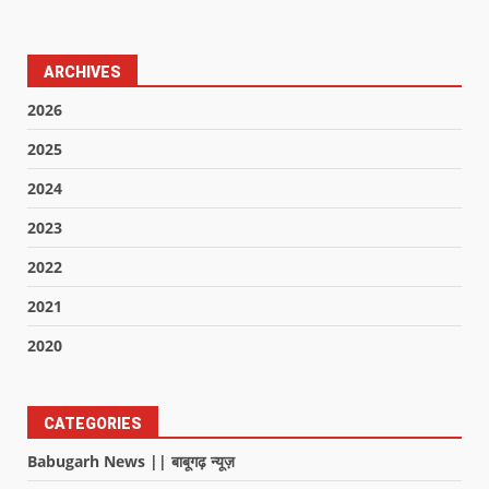
ARCHIVES
2026
2025
2024
2023
2022
2021
2020
CATEGORIES
Babugarh News || बाबूगढ़ न्यूज़