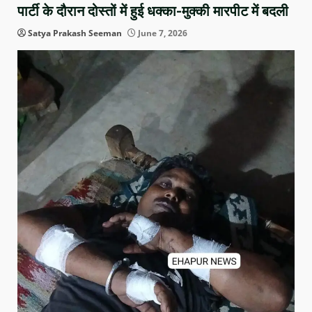
पार्टी के दौरान दोस्तों में हुई धक्का-मुक्की मारपीट में बदली
Satya Prakash Seeman
June 7, 2026