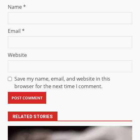
Name
*
Email
*
Website
Save my name, email, and website in this
browser for the next time I comment.
RELATED STORIES