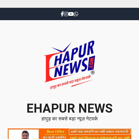
EHAPUR NEWS
हापुड़ का सबसे बड़ा न्यूज़ नेटवर्क