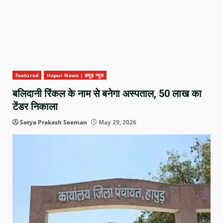
Featured
Hapur News | हापुड़ न्यूज़
बलिदानी रिंकल के नाम से बनेगा अस्पताल, 50 लाख का
टेंडर निकाला
Satya Prakash Seeman
May 29, 2026