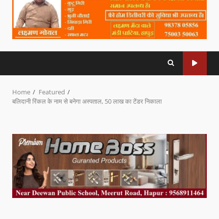
Home
Featured
बलिदानी रिंकल के नाम से बनेगा अस्पताल, 50 लाख का टेंडर निकाला