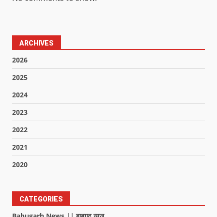
ARCHIVES
2026
2025
2024
2023
2022
2021
2020
CATEGORIES
Babugarh News || बाबूगढ़ न्यूज़