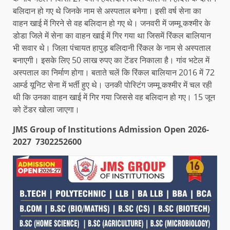
बलिदान हो गए थे जिनके नाम से अस्पताल बनेगा। इसी वर्ष सेना का
वाहन खाई में गिरने से वह बलिदान हो गए थे। जनवरी में जम्मू कश्मीर के
डोडा जिले में सेना का वाहन खाई में गिर गया था जिसमें रिंकल बालियान
भी सवार थे। जिला पंचायत हापुड़ बलिदानी रिंकल के नाम से अस्पताल
बनाएगी। इसके लिए 50 लाख रुपए का टेंडर निकाला है। गांव भटेल में
अस्पताल का निर्माण होगा। बताते चलें कि रिंकल बालियान 2016 में 72
आर्म्ड यूनिट सेना में भर्ती हुए थे। उनकी पोस्टिंग जम्मू कश्मीर में चल रही
थी कि उनका वाहन खाई में गिर गया जिससे वह बलिदान हो गए। 15 जून
को टेंडर खोला जाएगा।
JMS Group of Institutions Admission Open 2026-
2027 7302252600