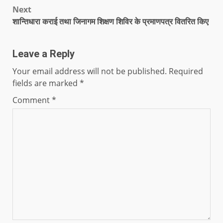
Next
शान्तिधारा कराई तथा जिनागम शिक्षण शिविर के प्रमाणपत्र वितरित किए
Leave a Reply
Your email address will not be published.
Required
fields are marked
*
Comment
*