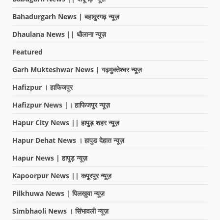
Bahadurgarh News | बहादुरगढ़ न्यूज़
Dhaulana News || धौलाना न्यूज़
Featured
Garh Mukteshwar News | गढ़मुक्तेश्वर न्यूज़
Hafizpur । हाफिजपुर
Hafizpur News |। हाफिजपुर न्यूज़
Hapur City News || हापुड़ शहर न्यूज़
Hapur Dehat News । हापुड देहात न्यूज़
Hapur News | हापुड़ न्यूज़
Kapoorpur News || कपूरपुर न्यूज़
Pilkhuwa News | पिलखुवा न्यूज़
Simbhaoli News । सिंभावली न्यूज़