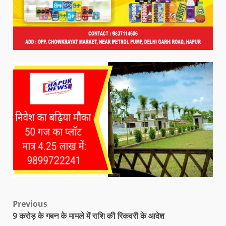
Previous
9 करोड़ के गबन के मामले में राशि की रिकवरी के आदेश