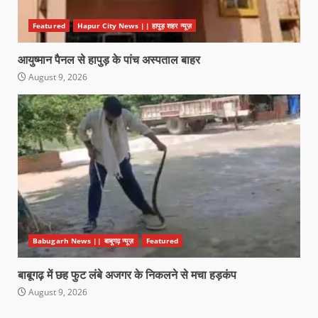
Featured
Hapur City News || हापुड़ शहर न्यूज़
आयुष्मान पैनल से हापुड़ के पांच अस्पताल बाहर
August 9, 2026
Babugarh News || बाबूगढ़ न्यूज़
Featured
बाबूगढ़ में छह फुट लंबे अजगर के निकलने से मचा हड़कंप
August 9, 2026