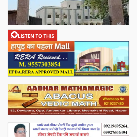
LISTEN TO THIS