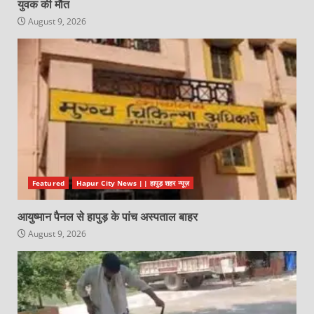
युवक की मौत
August 9, 2026
Featured
Hapur City News || हापुड़ शहर न्यूज़
आयुष्मान पैनल से हापुड़ के पांच अस्पताल बाहर
August 9, 2026