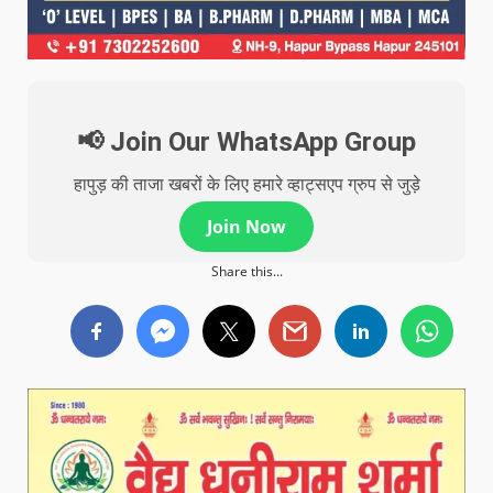
📢 Join Our WhatsApp Group
हापुड़ की ताजा खबरों के लिए हमारे व्हाट्सएप ग्रुप से जुड़े
Join Now
Share this...