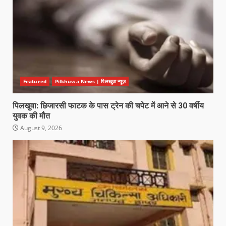
Featured
Pilkhuwa News | पिलखुवा न्यूज़
पिलखुवा: छिजारसी फाटक के पास ट्रेन की चपेट में आने से 30 वर्षीय
युवक की मौत
August 9, 2026