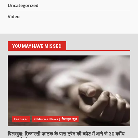
Uncategorized
Video
YOU MAY HAVE MISSED
Featured
Pilkhuwa News | पिलखुवा न्यूज़
पिलखुवा: छिजारसी फाटक के पास ट्रेन की चपेट में आने से 30 वर्षीय