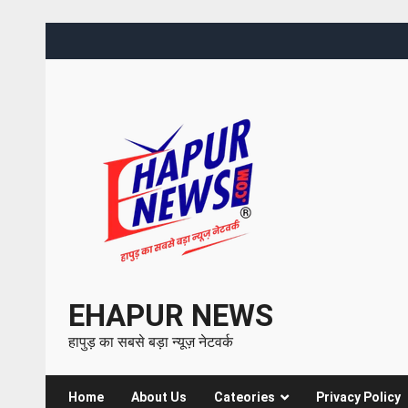
EHAPUR NEWS
हापुड़ का सबसे बड़ा न्यूज़ नेटवर्क
Home
About Us
Cateories
Privacy Policy