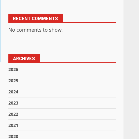
RECENT COMMENTS
No comments to show.
ARCHIVES
2026
2025
2024
2023
2022
2021
2020