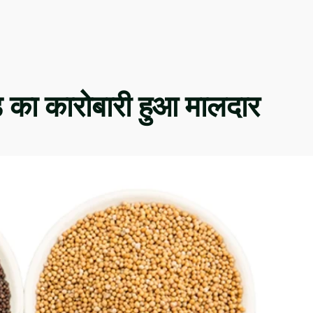
ड़ का कारोबारी हुआ मालदार