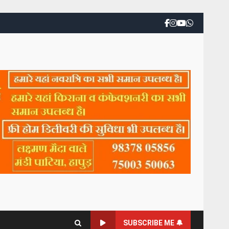
SUBSCRIBE ME 🔔