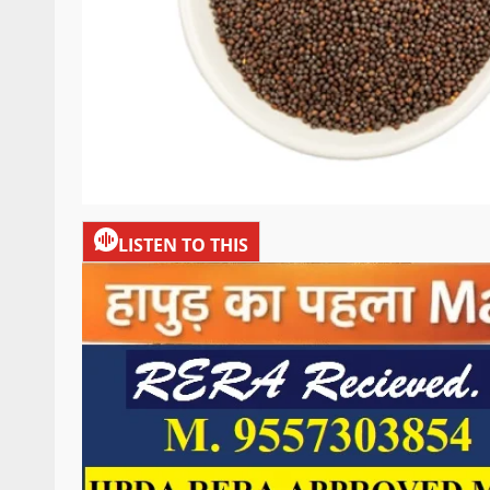
LISTEN TO THIS