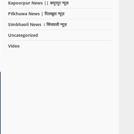
Kapoorpur News || कपूरपुर न्यूज़
Pilkhuwa News | पिलखुवा न्यूज़
Simbhaoli News । सिंभावली न्यूज़
Uncategorized
Video