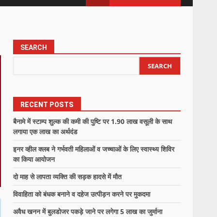
SEARCH
SEARCH
RECENT POSTS
बैनामे में स्टाम्प शुल्क की कमी की पुष्टि पर 1.90 लाख वसूली के साथ
लगाया एक लाख का अर्थदंड
इनर व्हील क्लब ने गर्भवती महिलाओं व जच्चाओं के लिए स्वास्थ्य शिविर
का किया आयोजन
दो माह से लापता व्यक्ति की सड़क हादसे में मौत
विवाहिता को बंधक बनाने व दहेज उत्पीड़न करने पर मुकदमा
अवैध खनन में बुलडोजर पकड़े जाने पर लगेगा 5 लाख का जुर्माना