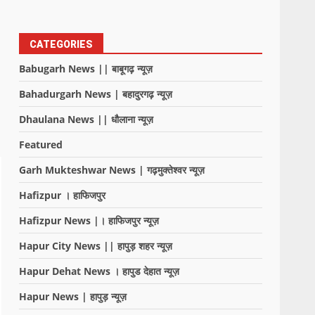
CATEGORIES
Babugarh News || बाबूगढ़ न्यूज़
Bahadurgarh News | बहादुरगढ़ न्यूज़
Dhaulana News || धौलाना न्यूज़
Featured
Garh Mukteshwar News | गढ़मुक्तेश्वर न्यूज़
Hafizpur । हाफिजपुर
Hafizpur News |। हाफिजपुर न्यूज़
Hapur City News || हापुड़ शहर न्यूज़
Hapur Dehat News । हापुड देहात न्यूज़
Hapur News | हापुड़ न्यूज़