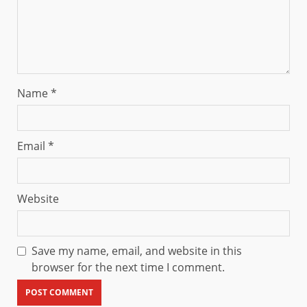
Name
*
Email
*
Website
Save my name, email, and website in this
browser for the next time I comment.