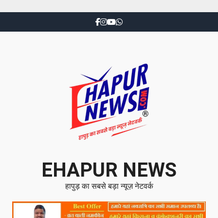
EHAPUR NEWS
हापुड़ का सबसे बड़ा न्यूज़ नेटवर्क