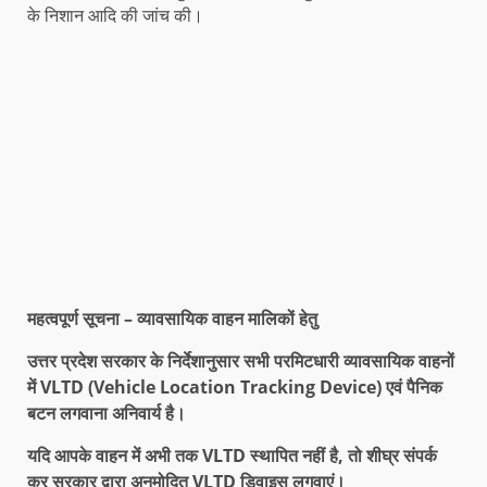
के निशान आदि की जांच की।
महत्वपूर्ण सूचना
–
व्यावसायिक वाहन मालिकों हेतु
उत्तर प्रदेश सरकार के निर्देशानुसार सभी परमिटधारी व्यावसायिक वाहनों
में
VLTD (Vehicle Location Tracking Device)
एवं पैनिक
बटन लगवाना अनिवार्य है।
यदि आपके वाहन में अभी तक
VLTD
स्थापित नहीं है
,
तो शीघ्र संपर्क
कर सरकार द्वारा अनुमोदित
VLTD
डिवाइस लगवाएं।