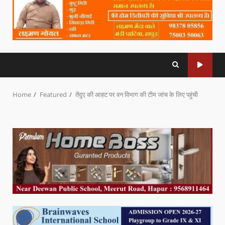
Home
Featured
तेंदुए की आहट पर वन विभाग की टीम जांच के लिए पहुंची