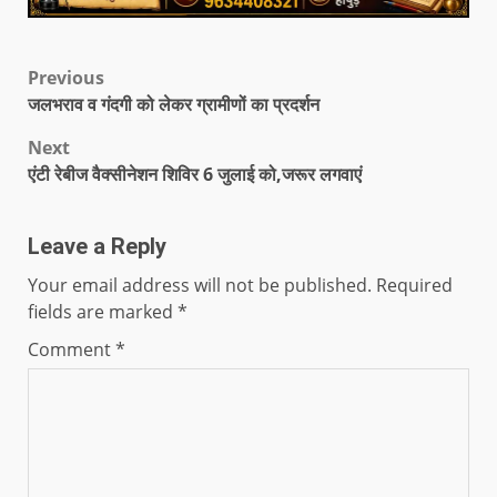
Previous
जलभराव व गंदगी को लेकर ग्रामीणों का प्रदर्शन
Next
एंटी रेबीज वैक्सीनेशन शिविर 6 जुलाई को,जरूर लगवाएं
Leave a Reply
Your email address will not be published.
Required
fields are marked
*
Comment
*