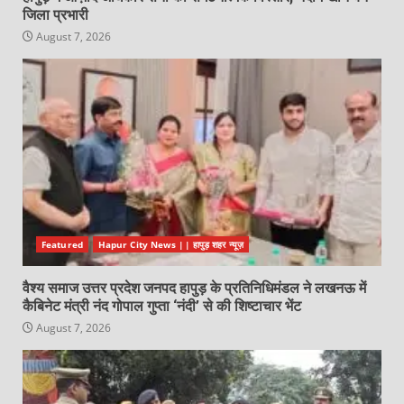
जिला प्रभारी
August 7, 2026
Featured
Hapur City News || हापुड़ शहर न्यूज़
वैश्य समाज उत्तर प्रदेश जनपद हापुड़ के प्रतिनिधिमंडल ने लखनऊ में
कैबिनेट मंत्री नंद गोपाल गुप्ता ‘नंदी’ से की शिष्टाचार भेंट
August 7, 2026