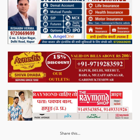
Share this...