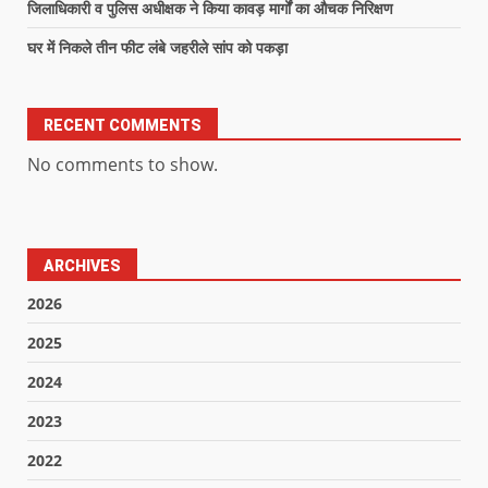
जिलाधिकारी व पुलिस अधीक्षक ने किया कावड़ मार्गों का औचक निरिक्षण
घर में निकले तीन फीट लंबे जहरीले सांप को पकड़ा
RECENT COMMENTS
No comments to show.
ARCHIVES
2026
2025
2024
2023
2022