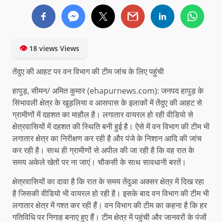
👁
18 views Views
तेंदुए की आहट पर वन विभाग की टीम जांच के लिए पहुंची
हापुड़, सीमन/ अमित कुमार (ehapurnews.com): जनपद हापुड़ के
सिंभावली क्षेत्र के खुड़लिया व आसपास के इलाकों में तेंदुए की आहट से
ग्रामीणों में दहशत का माहौल है। लगातार वायरल हो रही वीडियो से
क्षेत्रवासियों में दहशत की स्थिति बनी हुई है। ऐसे में वन विभाग की टीम भी
लगातार क्षेत्र का निरीक्षण कर रही है और पंजे के निशान आदि की जांच
कर रही है। साथ ही ग्रामीणों से अपील की जा रही है कि वह रात के
समय अकेले खेतों पर ना जाएं। चौकसी के साथ सावधानी बरतें।
क्षेत्रवासियों का दावा है कि रात के समय तेंदुआ अक्सर क्षेत्र में दिख रहा
है जिसकी वीडियो भी वायरल हो रही है। इसके बाद वन विभाग की टीम भी
लगातार क्षेत्र में गश्त कर रही हैं। वन विभाग की टीम का कहना है कि हर
गतिविधि पर निगाह बनाए हुए हैं। टीम क्षेत्र में पहुंची और जानवरों के पंजों