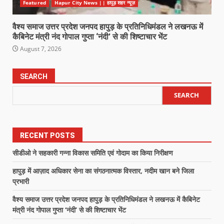
Featured
Hapur City News || हापुड़ शहर न्यूज़
वैश्य समाज उत्तर प्रदेश जनपद हापुड़ के प्रतिनिधिमंडल ने लखनऊ में
कैबिनेट मंत्री नंद गोपाल गुप्ता ‘नंदी’ से की शिष्टाचार भेंट
August 7, 2026
SEARCH
SEARCH
RECENT POSTS
सीडीओ ने सहकारी गन्ना विकास समिति एवं गोदाम का किया निरीक्षण
हापुड़ में आज़ाद अधिकार सेना का संगठनात्मक विस्तार, नदीम खान बने जिला
प्रभारी
वैश्य समाज उत्तर प्रदेश जनपद हापुड़ के प्रतिनिधिमंडल ने लखनऊ में कैबिनेट
मंत्री नंद गोपाल गुप्ता ‘नंदी’ से की शिष्टाचार भेंट