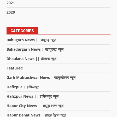
2021
2020
CATEGORIES
Babugarh News || बाबूगढ़ न्यूज़
Bahadurgarh News | बहादुरगढ़ न्यूज़
Dhaulana News || धौलाना न्यूज़
Featured
Garh Mukteshwar News | गढ़मुक्तेश्वर न्यूज़
Hafizpur । हाफिजपुर
Hafizpur News |। हाफिजपुर न्यूज़
Hapur City News || हापुड़ शहर न्यूज़
Hapur Dehat News । हापुड देहात न्यूज़