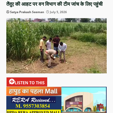
तेंदुए की आहट पर वन विभाग की टीम जांच के लिए पहुंची
Satya Prakash Seeman
July 5, 2026
LISTEN TO THIS