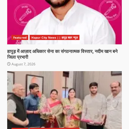
Featured
Hapur City News || हापुड़ शहर न्यूज़
हापुड़ में आज़ाद अधिकार सेना का संगठनात्मक विस्तार, नदीम खान बने
जिला प्रभारी
August 7, 2026