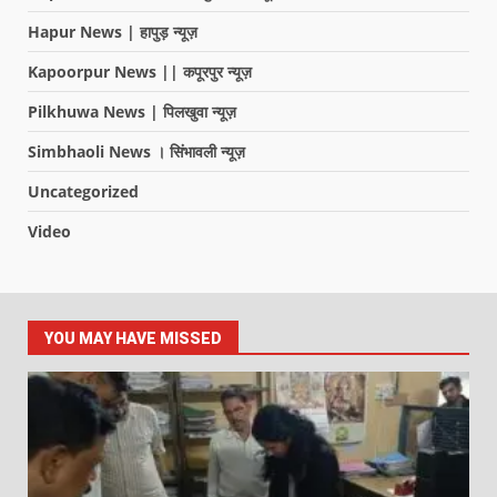
Hapur News | हापुड़ न्यूज़
Kapoorpur News || कपूरपुर न्यूज़
Pilkhuwa News | पिलखुवा न्यूज़
Simbhaoli News । सिंभावली न्यूज़
Uncategorized
Video
YOU MAY HAVE MISSED