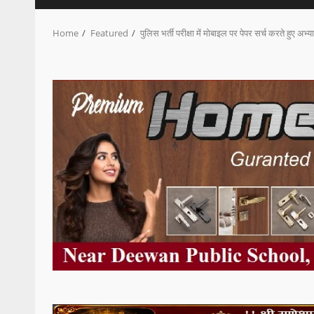
Home
Featured
पुलिस भर्ती परीक्षा में मोबाइल पर पेपर सर्च करते हुए अभ्य