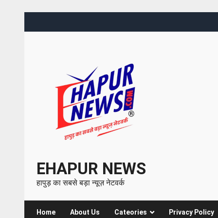
EHAPUR NEWS
हापुड़ का सबसे बड़ा न्यूज़ नेटवर्क
Home
About Us
Cateories
Privacy Policy