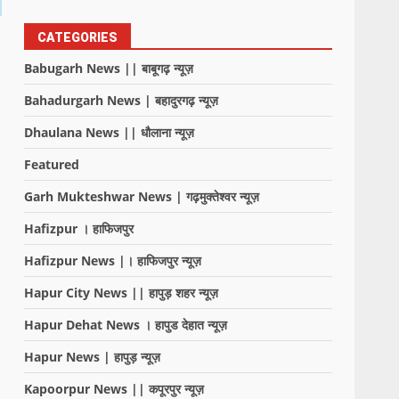
CATEGORIES
Babugarh News || बाबूगढ़ न्यूज़
Bahadurgarh News | बहादुरगढ़ न्यूज़
Dhaulana News || धौलाना न्यूज़
Featured
Garh Mukteshwar News | गढ़मुक्तेश्वर न्यूज़
Hafizpur । हाफिजपुर
Hafizpur News |। हाफिजपुर न्यूज़
Hapur City News || हापुड़ शहर न्यूज़
Hapur Dehat News । हापुड देहात न्यूज़
Hapur News | हापुड़ न्यूज़
Kapoorpur News || कपूरपुर न्यूज़