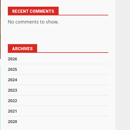
RECENT COMMENTS
No comments to show.
ARCHIVES
2026
2025
2024
2023
2022
2021
2020