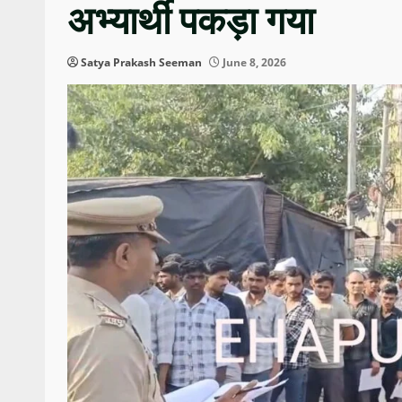
अभ्यार्थी पकड़ा गया
Satya Prakash Seeman
June 8, 2026