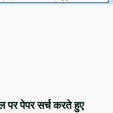
ाइल पर पेपर सर्च करते हुए