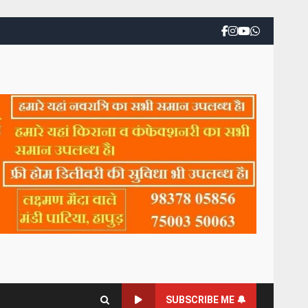
SUBSCRIBE ME 🔔