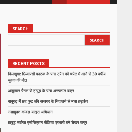
SEARCH
SEARCH
RECENT POSTS
पिलखुवा: छिजारसी फाटक के पास ट्रेन की चपेट में आने से 30 वर्षीय
युवक की मौत
आयुष्मान पैनल से हापुड़ के पांच अस्पताल बाहर
बाबूगढ़ में छह फुट लंबे अजगर के निकलने से मचा हड़कंप
नशामुक्त कांवड़ यात्रा अभियान
हापुड़ सर्राफा एसोसिएशन मीडिया प्रभारी बने शेखर कपूर