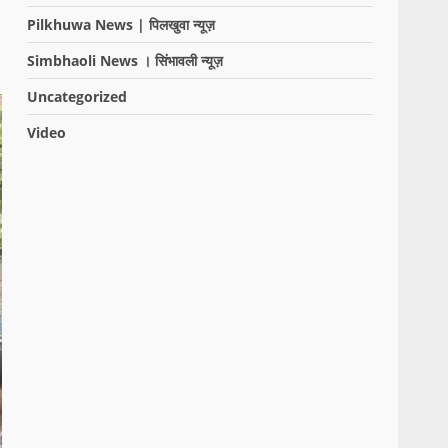
Pilkhuwa News | पिलखुवा न्यूज़
Simbhaoli News । सिंभावली न्यूज़
Uncategorized
Video