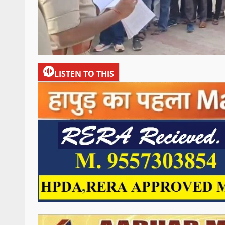
LISTEN TO THIS