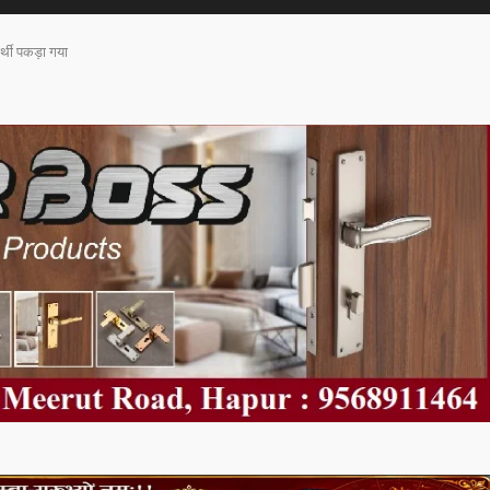
ार्थी पकड़ा गया