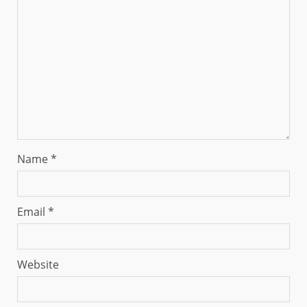
Name
*
Email
*
Website