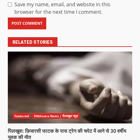
Save my name, email, and website in this
browser for the next time I comment.
RELATED STORIES
Featured
Pilkhuwa News | पिलखुवा न्यूज़
पिलखुवा: छिजारसी फाटक के पास ट्रेन की चपेट में आने से 30 वर्षीय
युवक की मौत