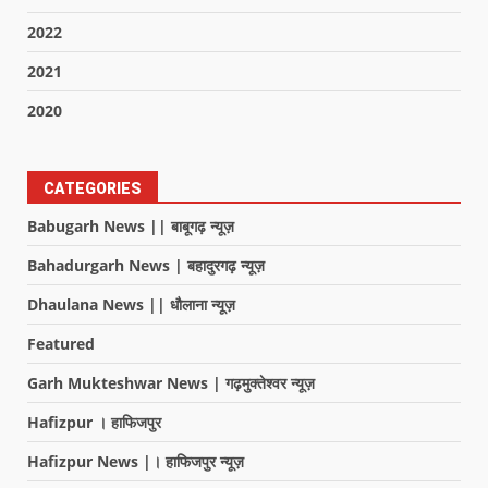
2022
2021
2020
CATEGORIES
Babugarh News || बाबूगढ़ न्यूज़
Bahadurgarh News | बहादुरगढ़ न्यूज़
Dhaulana News || धौलाना न्यूज़
Featured
Garh Mukteshwar News | गढ़मुक्तेश्वर न्यूज़
Hafizpur । हाफिजपुर
Hafizpur News |। हाफिजपुर न्यूज़