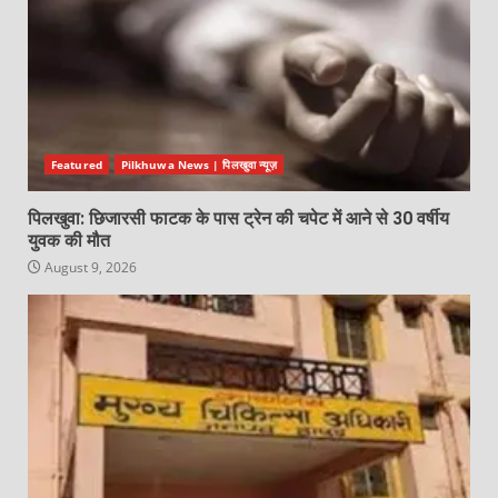
Featured
Pilkhuwa News | पिलखुवा न्यूज़
पिलखुवा: छिजारसी फाटक के पास ट्रेन की चपेट में आने से 30 वर्षीय
युवक की मौत
August 9, 2026