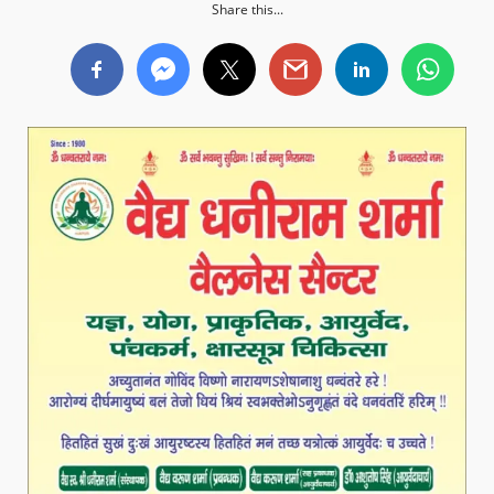
Share this...