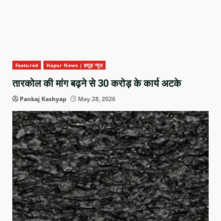
Featured
Hapur News | हापुड़ न्यूज़
तारकोल की मांग बढ़ने से 30 करोड़ के कार्य अटके
Pankaj Kashyap
May 28, 2026