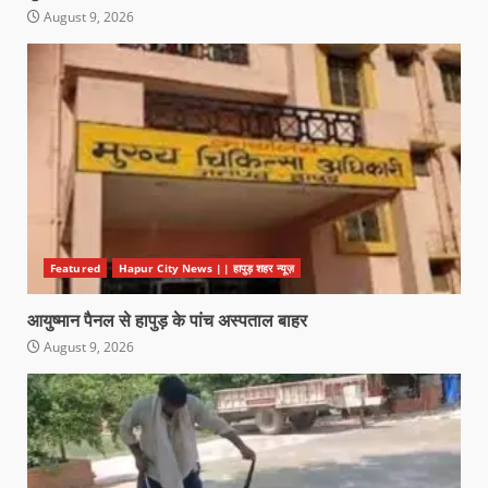
August 9, 2026
Featured
Hapur City News || हापुड़ शहर न्यूज़
आयुष्मान पैनल से हापुड़ के पांच अस्पताल बाहर
August 9, 2026