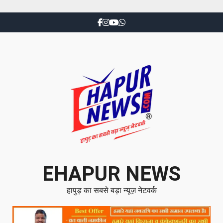
EHAPUR NEWS
हापुड़ का सबसे बड़ा न्यूज़ नेटवर्क