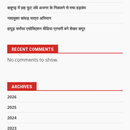
बाबूगढ़ में छह फुट लंबे अजगर के निकलने से मचा हड़कंप
नशामुक्त कांवड़ यात्रा अभियान
हापुड़ सर्राफा एसोसिएशन मीडिया प्रभारी बने शेखर कपूर
RECENT COMMENTS
No comments to show.
ARCHIVES
2026
2025
2024
2023