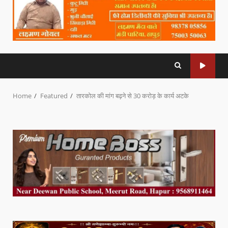
Home
Featured
तारकोल की मांग बढ़ने से 30 करोड़ के कार्य अटके