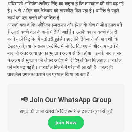
अधिशासी अभियंता शैलेंद्र सिंह का कहना है कि तारकोल की मांग बढ़ गई
है। 5 से 7 दिन बाद ठेकेदार को तारकोल मिल रहा है। बारिश से पहले
कार्य को पूरा करने की कोशिश है।
आपको बता दें कि अमेरिका-इजरायल और ईरान के बीच में जो हालात बने
हैं उनसे कच्चे तेल के दामों में तेजी आई है। उसके कारण कच्चे तेल से
बनने वाले बिटूमिन में बढ़ोतरी हुई है। हालांकि ठेकेदारों की मांग थी कि
टेंडर प्रक्रिया के समय एस्टीमेट में जो रेट दिए गए थे और दाम बढ़ने के
बाद जो अंतर आया उनका भुगतान अलग से देना होगा। इसके बाद शासन
ने अलग से भुगतान को लेकर आदेश भी दे दिए लेकिन फिलहाल तारकोल
की मांग बढ़ गई है। तारकोल मिलने में परेशानी आ रही है। जल्द ही
तारकोल उपलब्ध कराने का प्रयास किया जा रहा है।
📢 Join Our WhatsApp Group
हापुड़ की ताजा खबरों के लिए हमारे व्हाट्सएप ग्रुप से जुड़े
Join Now