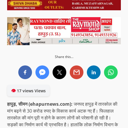
Share this...
👁
17 views Views
हापुड़, सीमन (ehapurnews.com):
जनपद हापुड़ में तारकोल की
मांग बढ़ने से 30 करोड रुपए के विकास कार्य अटक गए हैं। फिलहाल
तारकोल की मांग पूरी न होने के कारण लोगों को परेशानी हो रही है।
सड़कों का निर्माण कार्य भी प्रभावित है। हालांकि लोक निर्माण विभाग के