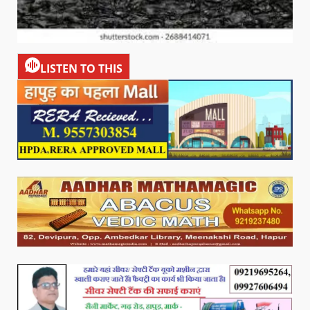
LISTEN TO THIS