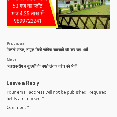
Previous
मिलेगी राहत, हापुड़ डिपो संविदा चालकों की कर रहा भर्ती
Next
आइसक्रीम व कुल्फी के नमूने लेकर जांच को भेजें
Leave a Reply
Your email address will not be published.
Required
fields are marked
*
Comment
*