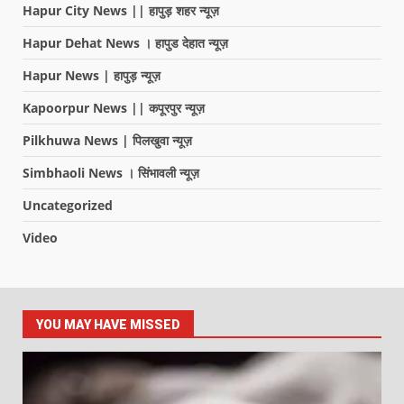
Hapur City News || हापुड़ शहर न्यूज़
Hapur Dehat News । हापुड देहात न्यूज़
Hapur News | हापुड़ न्यूज़
Kapoorpur News || कपूरपुर न्यूज़
Pilkhuwa News | पिलखुवा न्यूज़
Simbhaoli News । सिंभावली न्यूज़
Uncategorized
Video
YOU MAY HAVE MISSED