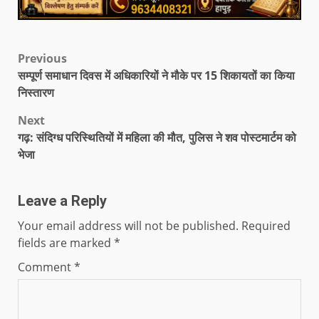
Previous
सम्पूर्ण समाधान दिवस में अधिकारियों ने मौके पर 15 शिकायतों का किया
निस्तारण
Next
गढ़: संदिग्ध परिस्थितियों में महिला की मौत, पुलिस ने शव पोस्टमार्टम को
भेजा
Leave a Reply
Your email address will not be published.
Required
fields are marked
*
Comment
*