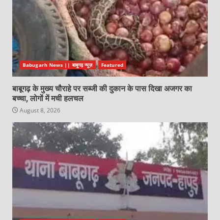
Babugarh News || बाबूगढ़ न्यूज़
Featured
बाबूगढ़ के मुख्य चौराहे पर सब्जी की दुकान के पास दिखा अजगर का
बच्चा, लोगों में मची हलचल
August 8, 2026