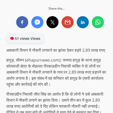
Share this...
👁
51 views Views
आबकारी विभाग में नौकरी लगवाने का झांसा देकर हड़पे 2.89 लाख रुपए
हापुड़, सीमन (ehapurnews.com): जनपद हापुड़ के थाना हापुड़
कोतवाली क्षेत्र के मोहल्ला पीरबाऊद्दीन निवासी व्यक्ति ने दो लोगों पर
आबकारी विभाग में नौकरी लगवाने के नाम पर 2.89 लाख रुपए हड़पने का
आरोप लगाया है। इस संबंध में वह शनिवार को हापुड़ के एसपी कार्यालय
पहुंचा और कार्रवाई की मांग की।
पीरबाउद्दीन निवासी जीत सिंह का आरोप है कि दो लोगों ने उसे आबकारी
विभाग में नौकरी लगाने का झांसा दिया। उसने तीन बार में कुल 2.89
लाख रुपए आरोपियों को दे दिए लेकिन सरकारी नौकरी नहीं लगवाई।
पीड़ित ने जब रुपए मांगे तो आरोपियों ने रुपए देने से इनकार कर दिया।