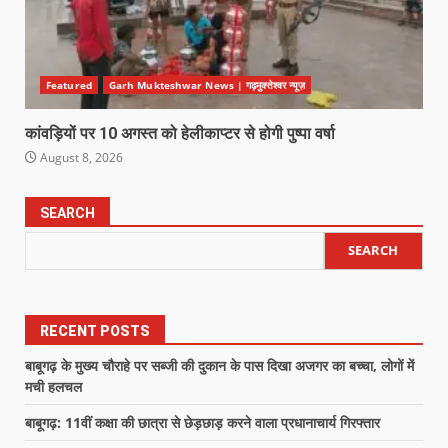
Featured
Garh Mukteshwar News | गढ़मुक्तेश्वर न्यूज़
कांवड़ियों पर 10 अगस्त को हेलीकाप्टर से होगी पुष्पा वर्षा
August 8, 2026
SEARCH
SEARCH
RECENT POSTS
बाबूगढ़ के मुख्य चौराहे पर सब्जी की दुकान के पास दिखा अजगर का बच्चा, लोगों में
मची हलचल
बाबूगढ़: 11वीं कक्षा की छात्रा से छेड़छाड़ करने वाला प्रधानाचार्य गिरफ्तार