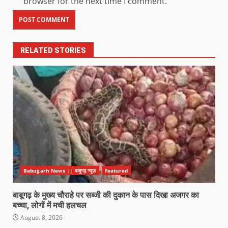
browser for the next time I comment.
RELATED STORIES
Babugarh News || बाबूगढ़ न्यूज़
Featured
बाबूगढ़ के मुख्य चौराहे पर सब्जी की दुकान के पास दिखा अजगर का
बच्चा, लोगों में मची हलचल
August 8, 2026