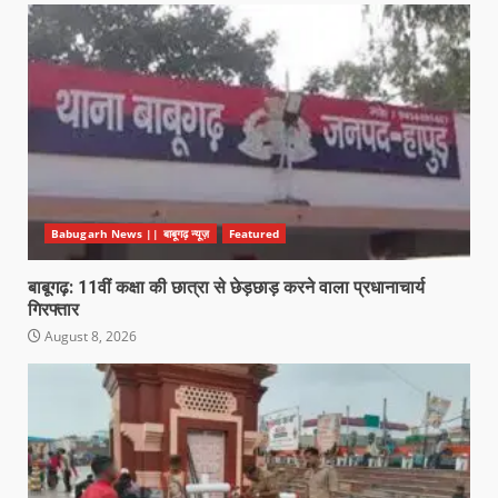
Babugarh News || बाबूगढ़ न्यूज़
Featured
बाबूगढ़: 11वीं कक्षा की छात्रा से छेड़छाड़ करने वाला प्रधानाचार्य
गिरफ्तार
August 8, 2026