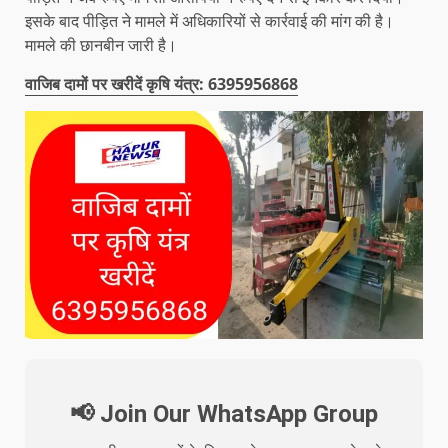
इसके बाद पीड़ित ने मामले में अधिकारियों से कार्रवाई की मांग की है।
मामले की छानबीन जारी है।
वाजिब दामों पर खरीदें कृषि यंत्र: 6395956868
📢 Join Our WhatsApp Group