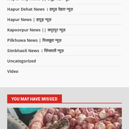
Hapur Dehat News । हापुड देहात न्यूज़
Hapur News | हापुड़ न्यूज़
Kapoorpur News || कपूरपुर न्यूज़
Pilkhuwa News | पिलखुवा न्यूज़
Simbhaoli News । सिंभावली न्यूज़
Uncategorized
Video
YOU MAY HAVE MISSED