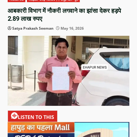
आबकारी विभाग में नौकरी लगवाने का झांसा देकर हड़पे
2.89 लाख रुपए
Satya Prakash Seeman
May 16, 2026
LISTEN TO THIS