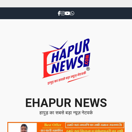
EHAPUR NEWS
हापुड़ का सबसे बड़ा न्यूज़ नेटवर्क