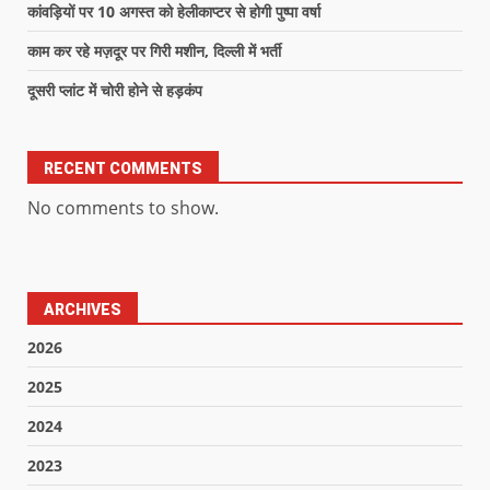
कांवड़ियों पर 10 अगस्त को हेलीकाप्टर से होगी पुष्पा वर्षा
काम कर रहे मज़दूर पर गिरी मशीन, दिल्ली में भर्ती
दूसरी प्लांट में चोरी होने से हड़कंप
RECENT COMMENTS
No comments to show.
ARCHIVES
2026
2025
2024
2023