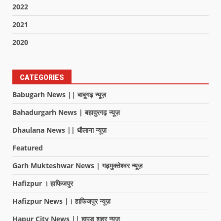
2022
2021
2020
CATEGORIES
Babugarh News || बाबूगढ़ न्यूज़
Bahadurgarh News | बहादुरगढ़ न्यूज़
Dhaulana News || धौलाना न्यूज़
Featured
Garh Mukteshwar News | गढ़मुक्तेश्वर न्यूज़
Hafizpur । हाफिजपुर
Hafizpur News |। हाफिजपुर न्यूज़
Hapur City News || हापुड़ शहर न्यूज़