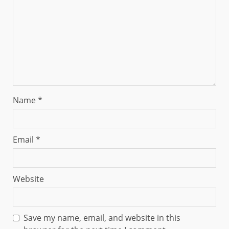
Name
*
Email
*
Website
Save my name, email, and website in this