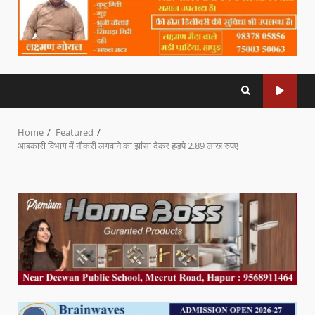
Home
Featured
आबकारी विभाग में नौकरी लगवाने का झांसा देकर हड़पे 2.89 लाख रुपए