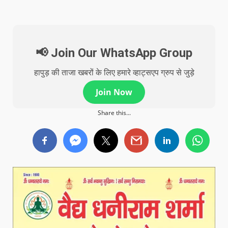
📢 Join Our WhatsApp Group
हापुड़ की ताजा खबरों के लिए हमारे व्हाट्सएप ग्रुप से जुड़े
Join Now
Share this...