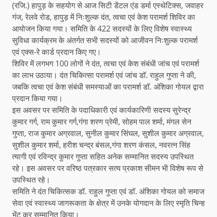
(रजि.) हापुड़ के सहयोग से आज सिटी डेंटल एंड डर्मा एस्थेटिक्स, जवाहर
गंज, रेलवे रोड, हापुड़ में निःशुल्क दंत, त्वचा एवं केश परामर्श शिविर का
आयोजन किया गया। समिति के 422 सदस्यों के लिए विशेष स्वास्थ्य
सुविधा कार्यक्रम के अंतर्गत सभी सदस्यों को आजीवन निःशुल्क परामर्श
एवं एक्स-रे कार्ड प्रदान किए गए।
शिविर में लगभग 100 लोगों ने दंत, त्वचा एवं केश संबंधी जांच एवं परामर्श
का लाभ उठाया। दंत चिकित्सा परामर्श एवं जांच डॉ. राहुल गुप्ता ने की,
जबकि त्वचा एवं केश संबंधी समस्याओं का परामर्श डॉ. अंशिका गोयल द्वारा
प्रदान किया गया।
इस अवसर पर समिति के पदाधिकारी एवं कार्यकारिणी सदस्य सुरेन्द्र
कुमार गर्ग, राम कुमार गर्ग,गंगा शरण प्रेमी, सोहम पाल शर्मा, मंगल सेन
गुप्ता, राज कुमार अग्रवाल, सुनील कुमार सिंघल, सुशील कुमार अग्रवाल,
सुशील कुमार शर्मा, हरीश चन्द्र बंसल,गंगा शरण कंसल, नवरत्न सिंह
त्यागी एवं रविन्द्र कुमार गुप्ता सहित अनेक सम्मानित सदस्य उपस्थित
रहे। इस अवसर पर वरिष्ठ पत्रकार सत्य प्रकाश सीमन भी विशेष रूप से
उपस्थित रहे।
समिति ने दंत चिकित्सक डॉ. राहुल गुप्ता एवं डॉ. अंशिका गोयल को समाज
सेवा एवं स्वास्थ्य जागरूकता के क्षेत्र में उनके योगदान के लिए स्मृति चिन्ह
भेंट कर सम्मानित किया।