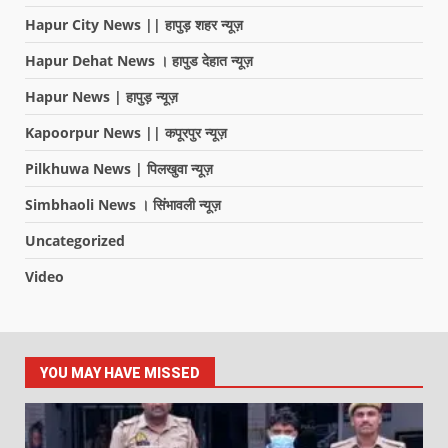
Hapur City News || हापुड़ शहर न्यूज़
Hapur Dehat News । हापुड देहात न्यूज़
Hapur News | हापुड़ न्यूज़
Kapoorpur News || कपूरपुर न्यूज़
Pilkhuwa News | पिलखुवा न्यूज़
Simbhaoli News । सिंभावली न्यूज़
Uncategorized
Video
YOU MAY HAVE MISSED