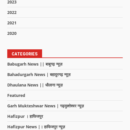
2023
2022
2021
2020
CATEGORIES
Babugarh News || बाबूगढ़ न्यूज़
Bahadurgarh News | बहादुरगढ़ न्यूज़
Dhaulana News || धौलाना न्यूज़
Featured
Garh Mukteshwar News | गढ़मुक्तेश्वर न्यूज़
Hafizpur । हाफिजपुर
Hafizpur News |। हाफिजपुर न्यूज़