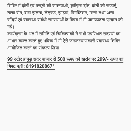
शिविर में दांतों एवं मसूड़ों की समस्याओं, कृत्रिम दांत, दांतों की सफाई,
त्वचा रोग, बाल झड़ना, डैंड्रफ, झाइयां, पिगमेंटेशन, मस्से तथा अन्य
सौंदर्य एवं स्वास्थ्य संबंधी समस्याओं के विषय में भी जागरूकता प्रदान की
गई।
कार्यक्रम के अंत में समिति एवं चिकित्सकों ने सभी उपस्थित सदस्यों का
आभार व्यक्त करते हुए भविष्य में भी ऐसे जनकल्याणकारी स्वास्थ्य शिविर
आयोजित करने का संकल्प लिया।
99 स्टोर हापुड़ सदर बाजार से 500 रूपए की खरीद पर 299/- रूपए का
गिफ्ट फ्री: 8191820867
*