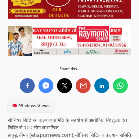
Share this...
👁
99 views Views
सीनियर सिटिजन कल्याण समिति के सहयोग से आयोजित निःशुल्क दंत
शिविर से 100 लोग लाभान्वित
हापुड़,सीमन (ehapurnews.com):सीनियर सिटिजन कल्याण समिति