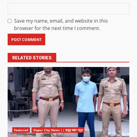
Save my name, email, and website in this
browser for the next time I comment.
RELATED STORIES
Featured
Hapur City News || हापुड़ शहर न्यूज़