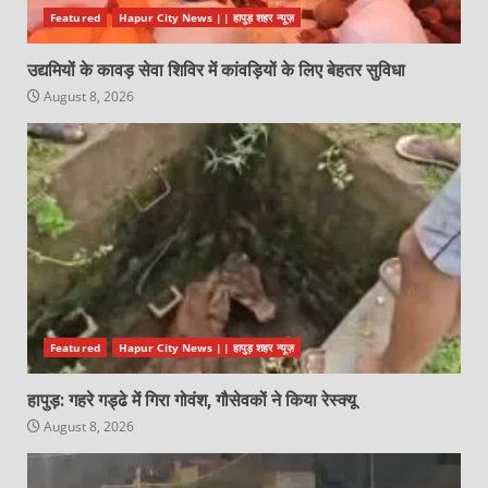
Featured
Hapur City News || हापुड़ शहर न्यूज़
उद्यमियों के कावड़ सेवा शिविर में कांवड़ियों के लिए बेहतर सुविधा
August 8, 2026
Featured
Hapur City News || हापुड़ शहर न्यूज़
हापुड़: गहरे गड्ढे में गिरा गोवंश, गौसेवकों ने किया रेस्क्यू
August 8, 2026