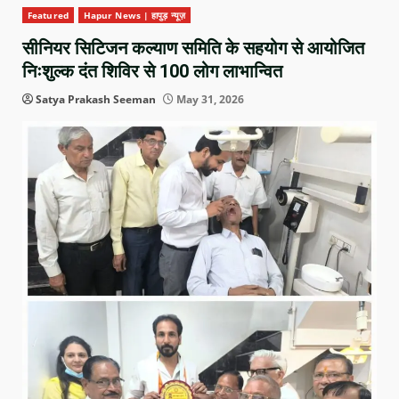
Featured
Hapur News | हापुड़ न्यूज़
सीनियर सिटिजन कल्याण समिति के सहयोग से आयोजित
निःशुल्क दंत शिविर से 100 लोग लाभान्वित
Satya Prakash Seeman
May 31, 2026