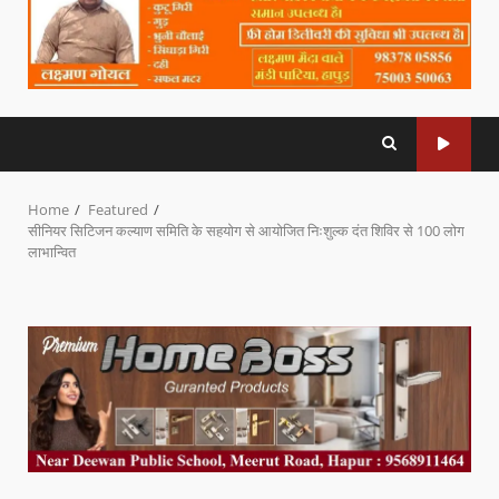
Home
Featured
सीनियर सिटिजन कल्याण समिति के सहयोग से आयोजित निःशुल्क दंत शिविर से 100 लोग
लाभान्वित