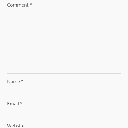
Comment
*
Name
*
Email
*
Website