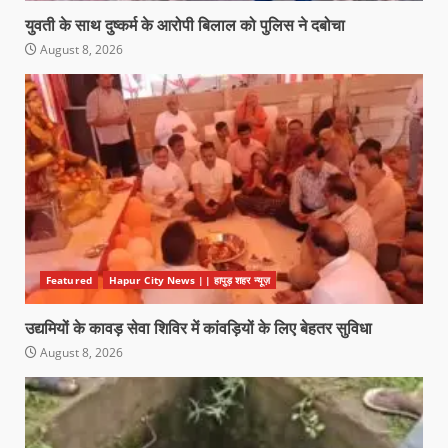
युवती के साथ दुष्कर्म के आरोपी बिलाल को पुलिस ने दबोचा
August 8, 2026
Featured
Hapur City News || हापुड़ शहर न्यूज़
उद्यमियों के कावड़ सेवा शिविर में कांवड़ियों के लिए बेहतर सुविधा
August 8, 2026