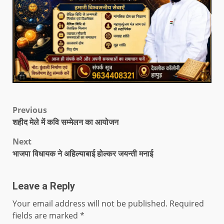
Previous
शहीद मेले में कवि सम्मेलन का आयोजन
Next
भाजपा विधायक ने अहिल्याबाई होल्कर जयन्ती मनाई
Leave a Reply
Your email address will not be published.
Required
fields are marked
*