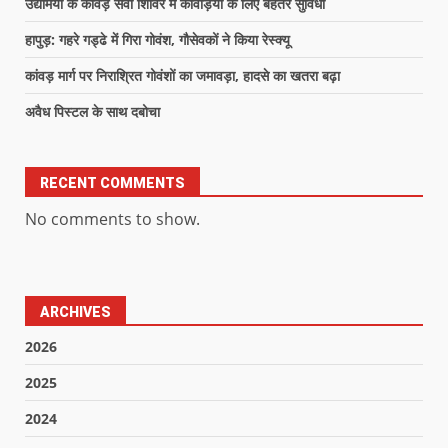
उद्यमियों के कावड़ सेवा शिविर में कांवड़ियों के लिए बेहतर सुविधा
हापुड़: गहरे गड्ढे में गिरा गोवंश, गौसेवकों ने किया रेस्क्यू
कांवड़ मार्ग पर निराश्रित गोवंशों का जमावड़ा, हादसे का खतरा बढ़ा
अवैध पिस्टल के साथ दबोचा
RECENT COMMENTS
No comments to show.
ARCHIVES
2026
2025
2024