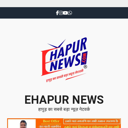
EHAPUR NEWS
हापुड़ का सबसे बड़ा न्यूज़ नेटवर्क