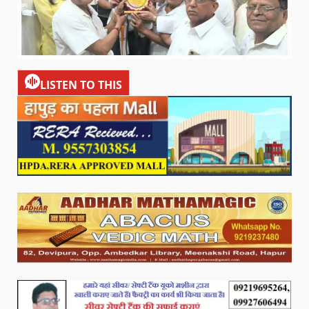
LISTEN TO THIS