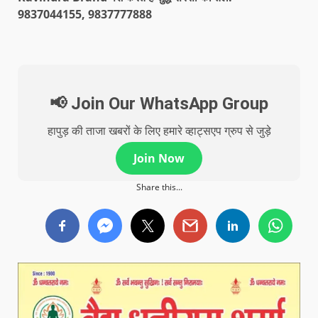
9837044155, 9837777888
📢 Join Our WhatsApp Group
हापुड़ की ताजा खबरों के लिए हमारे व्हाट्सएप ग्रुप से जुड़े
Join Now
Share this...