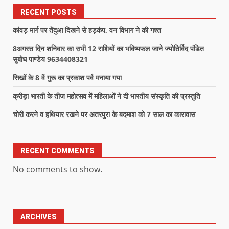
RECENT POSTS
कांवड़ मार्ग पर तेंदुआ दिखने से हड़कंप, वन विभाग ने की गश्त
8अगस्त दिन शनिवार का सभी 12 राशियों का भविष्यफल जाने ज्योतिर्विद पंडित
सुबोध पाण्डेय 9634408321
सिखों के 8 वें गुरू का प्रकाश पर्व मनाया गया
क्रीड़ा भारती के तीज महोत्सव में महिलाओं ने दी भारतीय संस्कृति की प्रस्तुति
चोरी करने व हथियार रखने पर अतरपुरा के बदमाश को 7 साल का कारावास
RECENT COMMENTS
No comments to show.
ARCHIVES