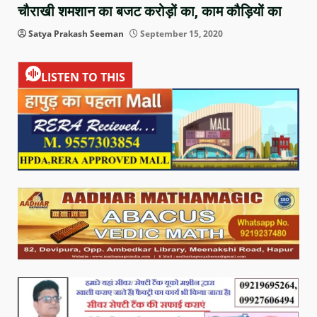
चौराखी शमशान का बजट करोड़ों का, काम कौड़ियों का
Satya Prakash Seeman
September 15, 2020
LISTEN TO THIS