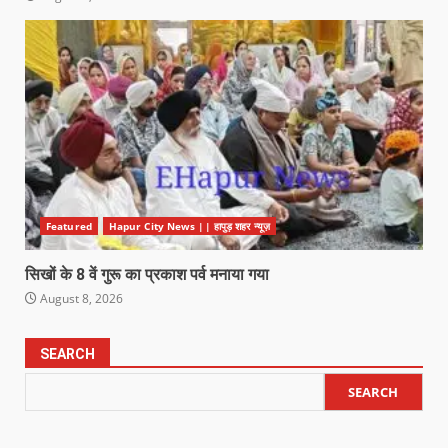
Featured
Hapur City News || हापुड़ शहर न्यूज़
सिखों के 8 वें गुरू का प्रकाश पर्व मनाया गया
August 8, 2026
SEARCH
SEARCH