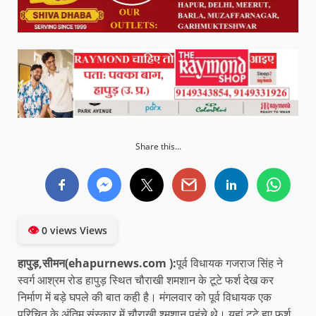
Share this...
👁
0 views Views
हापुड़,सीमन(ehapurnews.com ):
पूर्व विधायक गजराज सिंह ने
स्वर्ग आश्रम रोड हापुड़ स्थित चौराखी शमशान के टूटे फर्श देख कर
निर्माण में बड़े घपले की बात कही है। मंगलवार को पूर्व विधायक एक
परिचित के अंतिम संस्कार में चौराखी श्मशान पहुंचे थे। यहां टूटे हुए फर्श