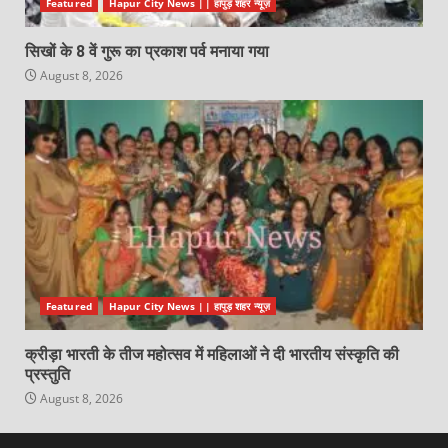
Featured
Hapur City News || हापुड़ शहर न्यूज़
सिखों के 8 वें गुरू का प्रकाश पर्व मनाया गया
August 8, 2026
Featured
Hapur City News || हापुड़ शहर न्यूज़
क्रीड़ा भारती के तीज महोत्सव में महिलाओं ने दी भारतीय संस्कृति की
प्रस्तुति
August 8, 2026