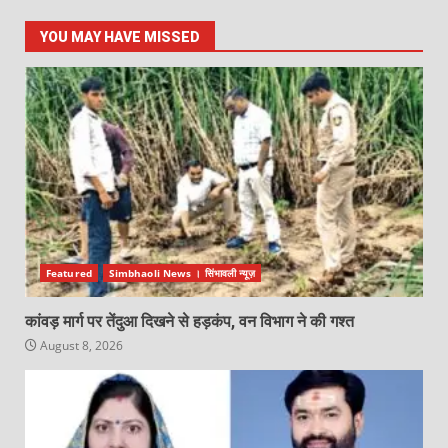
YOU MAY HAVE MISSED
Featured
Simbhaoli News । सिंभावली न्यूज़
कांवड़ मार्ग पर तेंदुआ दिखने से हड़कंप, वन विभाग ने की गश्त
August 8, 2026