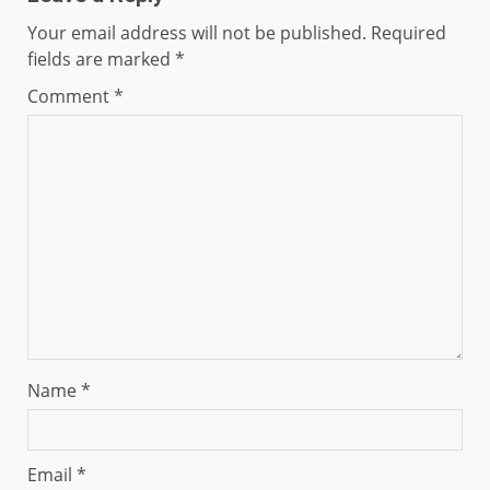
Your email address will not be published.
Required
fields are marked
*
Comment
*
Name
*
Email
*