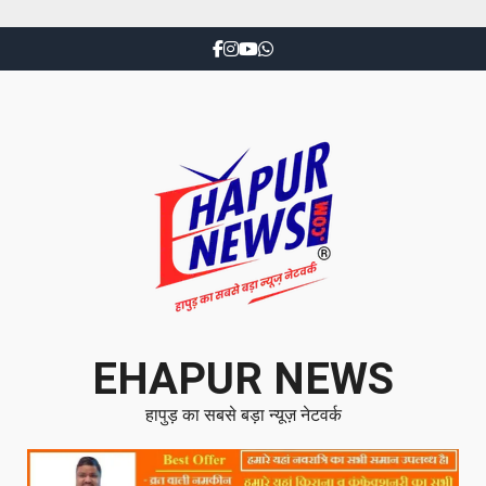
EHAPUR NEWS
हापुड़ का सबसे बड़ा न्यूज़ नेटवर्क