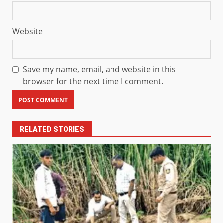
Website
Save my name, email, and website in this
browser for the next time I comment.
RELATED STORIES