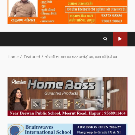
Home
Featured
चौराखी शमशान का बजट करोड़ों का, काम कौड़ियों का