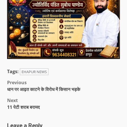
Tags:
EHAPUR NEWS
Previous
धान पर आढ़त काटने के विरोध में किसान भड़के
Next
11 पेटी शराब बरामद
Leave a Reply