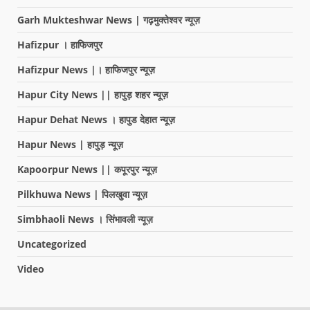
Garh Mukteshwar News | गढ़मुक्तेश्वर न्यूज़
Hafizpur । हाफिजपुर
Hafizpur News |। हाफिजपुर न्यूज़
Hapur City News || हापुड़ शहर न्यूज़
Hapur Dehat News । हापुड देहात न्यूज़
Hapur News | हापुड़ न्यूज़
Kapoorpur News || कपूरपुर न्यूज़
Pilkhuwa News | पिलखुवा न्यूज़
Simbhaoli News । सिंभावली न्यूज़
Uncategorized
Video