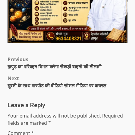
Previous
हापुड़ का परिवहन विभाग करेगा सैकड़ों वाहनों की नीलामी
Next
युवती के साथ मारपीट की वीडियो सोशल मीडिया पर वायरल
Leave a Reply
Your email address will not be published.
Required
fields are marked
*
Comment
*