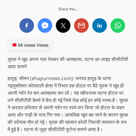
Share this...
👁
58 views Views
युवक ने खुद अपना गला रेतकर की आत्महत्या, घटना का लाइव सीसीटीवी
आया सामने
हापुड़, सीमन (ehapurnews.com): जनपद हापुड़ के थाना
गढ़मुक्तेश्वर कोतवाली क्षेत्र में स्थित एक होटल पर बैठे युवक ने खुद ही
अपनी गर्दन रेत कर आत्महत्या कर ली। यह खौफनाक घटना होटल पर
लगे सीसीटीवी कैमरे में कैद हो गई जिसे देख कोई हर कोई स्तब्ध है। युवक
ने धारदार हथियार से अपनी गर्दन पर स्वयं वार किया जो होटल के बाहर
आया और गाड़ी के पास गिर गया। अत्यधिक खून बह जाने के कारण युवक
की दर्दनाक मौत हो गई। मृतक की पहचान बरेली निवासी सलमान के रूप
में हुई है। घटना से जुड़ा सीसीटीवी फुटेज सामने आया है।