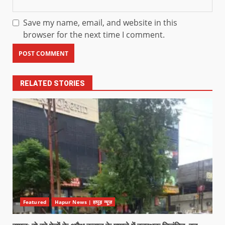
Save my name, email, and website in this
browser for the next time I comment.
RELATED STORIES
Featured
Hapur News | हापुड़ न्यूज़