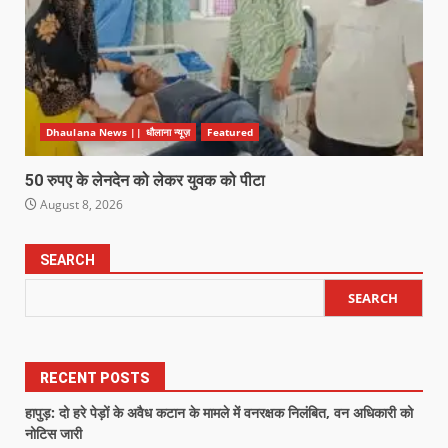
Dhaulana News || धौलाना न्यूज़
Featured
50 रुपए के लेनदेन को लेकर युवक को पीटा
August 8, 2026
SEARCH
SEARCH
RECENT POSTS
हापुड़: दो हरे पेड़ों के अवैध कटान के मामले में वनरक्षक निलंबित, वन अधिकारी को
नोटिस जारी