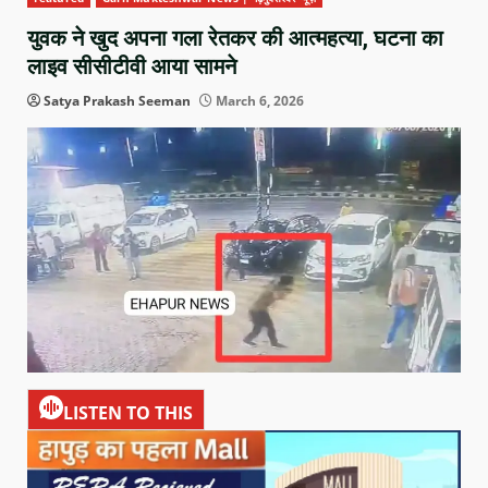
युवक ने खुद अपना गला रेतकर की आत्महत्या, घटना का
लाइव सीसीटीवी आया सामने
Satya Prakash Seeman
March 6, 2026
LISTEN TO THIS