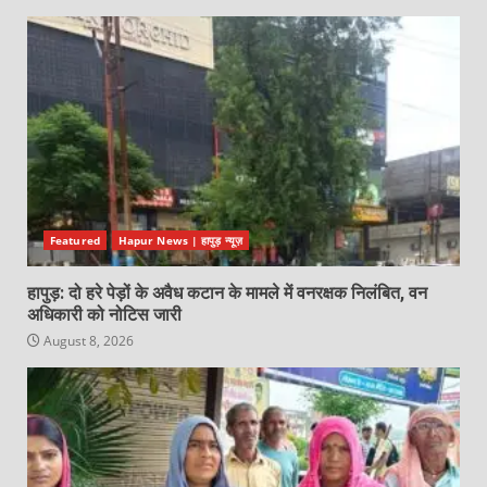
Featured
Hapur News | हापुड़ न्यूज़
हापुड़: दो हरे पेड़ों के अवैध कटान के मामले में वनरक्षक निलंबित, वन
अधिकारी को नोटिस जारी
August 8, 2026