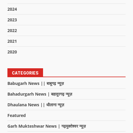
2024
2023
2022
2021
2020
CATEGORIES
Babugarh News || बाबूगढ़ न्यूज़
Bahadurgarh News | बहादुरगढ़ न्यूज़
Dhaulana News || धौलाना न्यूज़
Featured
Garh Mukteshwar News | गढ़मुक्तेश्वर न्यूज़