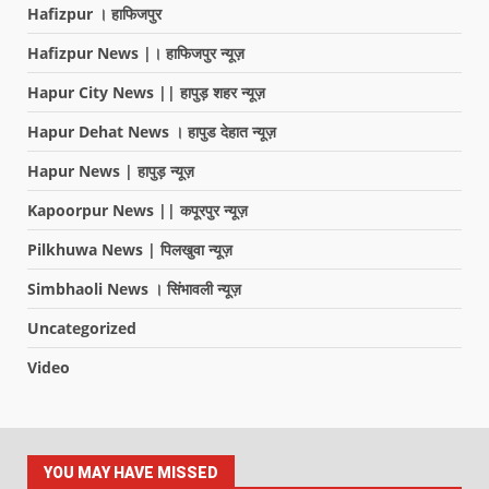
Hafizpur । हाफिजपुर
Hafizpur News |। हाफिजपुर न्यूज़
Hapur City News || हापुड़ शहर न्यूज़
Hapur Dehat News । हापुड देहात न्यूज़
Hapur News | हापुड़ न्यूज़
Kapoorpur News || कपूरपुर न्यूज़
Pilkhuwa News | पिलखुवा न्यूज़
Simbhaoli News । सिंभावली न्यूज़
Uncategorized
Video
YOU MAY HAVE MISSED