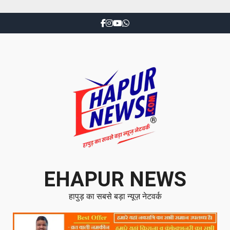
EHAPUR NEWS
हापुड़ का सबसे बड़ा न्यूज़ नेटवर्क