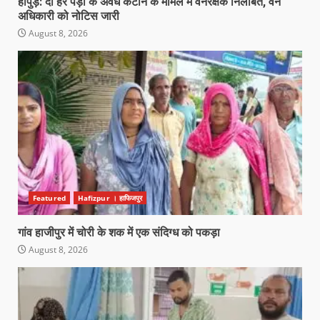
हापुड़: दो हरे पेड़ों के अवैध कटान के मामले में वनरक्षक निलंबित, वन
अधिकारी को नोटिस जारी
August 8, 2026
Featured
Hafizpur । हाफिजपुर
गांव हाजीपुर में चोरी के शक में एक संदिग्ध को पकड़ा
August 8, 2026