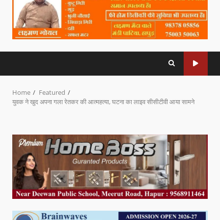
Home
Featured
युवक ने खुद अपना गला रेतकर की आत्महत्या, घटना का लाइव सीसीटीवी आया सामने