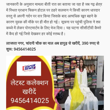
जानकारी के अनुसार मामला बीती रात का बताया जा रहा है जब गढ़ क्षेत्र
में स्थित प्रधान चिकन होटल पर ठहरे सलमान ने किसी कारण धारदार
वस्तु से अपनी गर्दन पर वार किया जिसके बाद अत्यधिक खून बहने के
कारण युवक की मौके पर ही मौत हो गई। सूचना पर पहुंची पुलिस ने शव
कब्जे में लेकर पोस्टमार्टम के लिए भेज दिया। यह घटना सीसीटीवी कैमरे
में कैद हो गई जिसे देखकर हर कोई स्तब्ध है।
लाजपत नगर, चांदनी चौक का माल अब हापुड़ से खरीदें, 390 रुपए से
शुरू: 9456414025