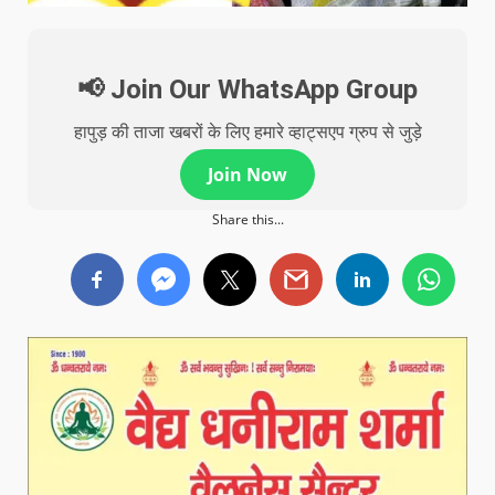
📢 Join Our WhatsApp Group
हापुड़ की ताजा खबरों के लिए हमारे व्हाट्सएप ग्रुप से जुड़े
Join Now
Share this...