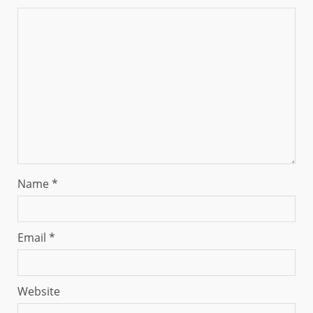
Name
*
Email
*
Website