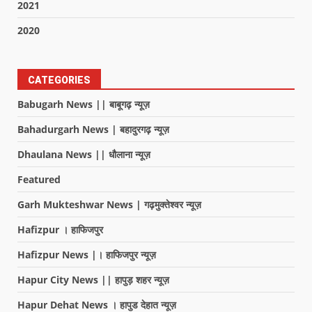
2021
2020
CATEGORIES
Babugarh News || बाबूगढ़ न्यूज़
Bahadurgarh News | बहादुरगढ़ न्यूज़
Dhaulana News || धौलाना न्यूज़
Featured
Garh Mukteshwar News | गढ़मुक्तेश्वर न्यूज़
Hafizpur । हाफिजपुर
Hafizpur News |। हाफिजपुर न्यूज़
Hapur City News || हापुड़ शहर न्यूज़
Hapur Dehat News । हापुड देहात न्यूज़