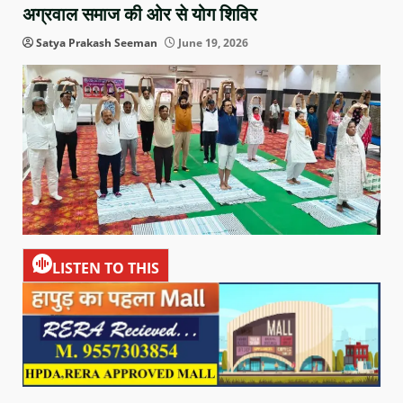
अग्रवाल समाज की ओर से योग शिविर
Satya Prakash Seeman
June 19, 2026
LISTEN TO THIS