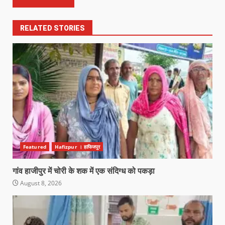
RELATED STORIES
Featured
Hafizpur । हाफिजपुर
गांव हाजीपुर में चोरी के शक में एक संदिग्ध को पकड़ा
August 8, 2026