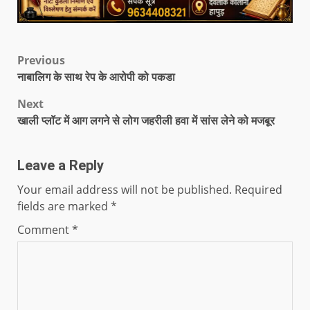
Previous
नाबालिग के साथ रेप के आरोपी को पकडा
Next
खाली प्लॉट में आग लगने से लोग जहरीली हवा में सांस लेने को मजबूर
Leave a Reply
Your email address will not be published.
Required
fields are marked
*
Comment
*