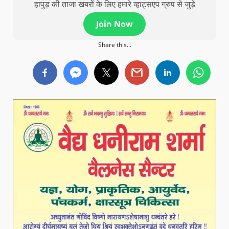
हापुड़ की ताजा खबरों के लिए हमारे व्हाट्सएप ग्रुप से जुड़े
Join Now
Share this...