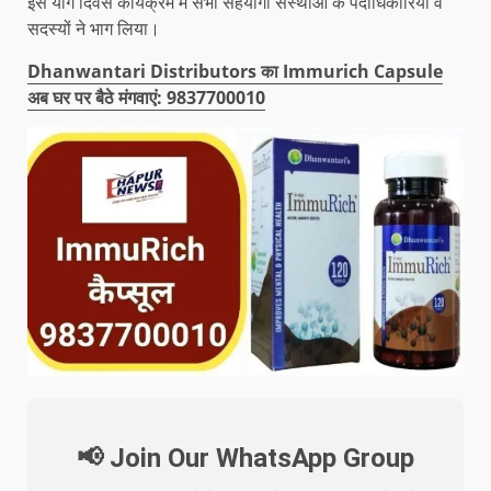
इस योग दिवस कार्यक्रम में सभी सहयोगी संस्थाओं के पदाधिकारियों व
सदस्यों ने भाग लिया।
Dhanwantari Distributors का Immurich Capsule
अब घर पर बैठे मंगवाएं: 9837700010
📢 Join Our WhatsApp Group