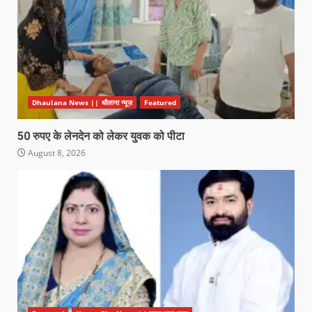
Dhaulana News || धौलाना न्यूज़
Featured
50 रुपए के लेनदेन को लेकर युवक को पीटा
August 8, 2026