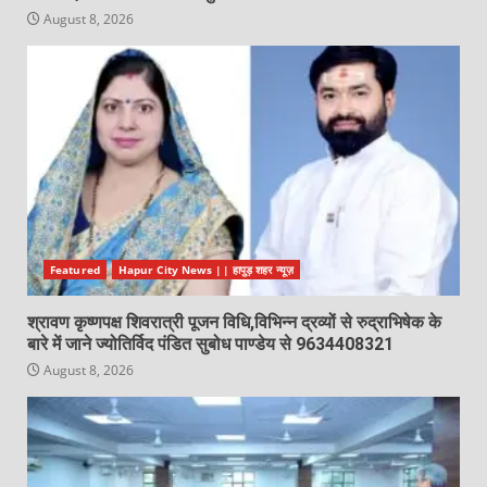
August 8, 2026
Featured
Hapur City News || हापुड़ शहर न्यूज़
श्रावण कृष्णपक्ष शिवरात्री पूजन विधि,विभिन्न द्रव्यों से रुद्राभिषेक के
बारे में जाने ज्योतिर्विद पंडित सुबोध पाण्डेय से 9634408321
August 8, 2026