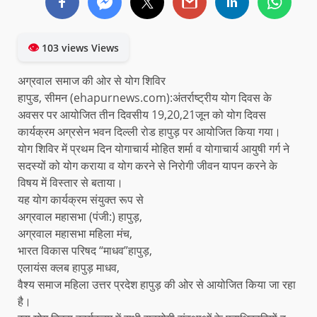
👁
103 views Views
अग्रवाल समाज की ओर से योग शिविर
हापुड, सीमन (ehapurnews.com):अंतर्राष्ट्रीय योग दिवस के
अवसर पर आयोजित तीन दिवसीय 19,20,21जून को योग दिवस
कार्यक्रम अग्रसेन भवन दिल्ली रोड हापुड़ पर आयोजित किया गया।
योग शिविर में प्रथम दिन योगाचार्य मोहित शर्मा व योगाचार्य आयुषी गर्ग ने
सदस्यों को योग कराया व योग करने से निरोगी जीवन यापन करने के
विषय में विस्तार से बताया।
यह योग कार्यक्रम संयुक्त रूप से
अग्रवाल महासभा (पंजी:) हापुड़,
अग्रवाल महासभा महिला मंच,
भारत विकास परिषद “माधव”हापुड़,
एलायंस क्लब हापुड़ माधव,
वैश्य समाज महिला उत्तर प्रदेश हापुड़ की ओर से आयोजित किया जा रहा
है।