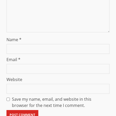
Name
*
Email
*
Website
Save my name, email, and website in this
browser for the next time I comment.