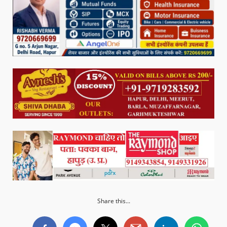
Share this...