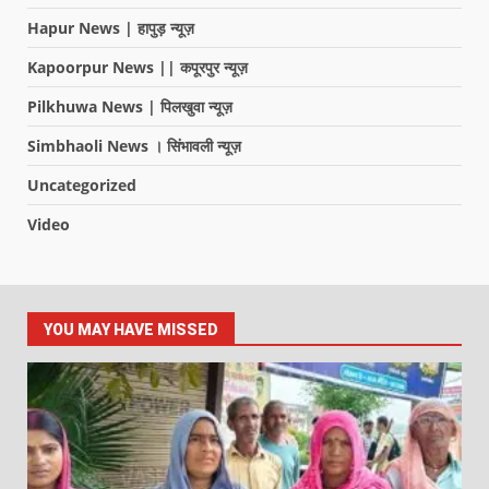
Hapur News | हापुड़ न्यूज़
Kapoorpur News || कपूरपुर न्यूज़
Pilkhuwa News | पिलखुवा न्यूज़
Simbhaoli News । सिंभावली न्यूज़
Uncategorized
Video
YOU MAY HAVE MISSED