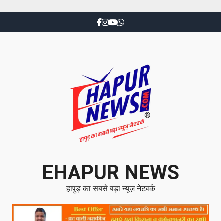
EHAPUR NEWS
हापुड़ का सबसे बड़ा न्यूज़ नेटवर्क