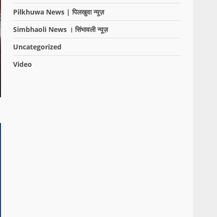
Pilkhuwa News | पिलखुवा न्यूज़
Simbhaoli News । सिंभावली न्यूज़
Uncategorized
Video