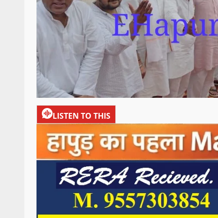
LISTEN TO THIS