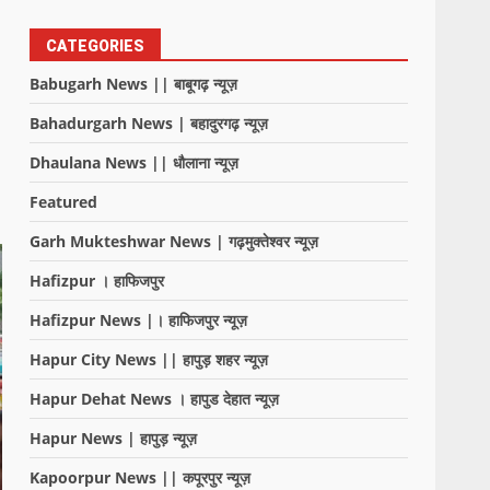
CATEGORIES
Babugarh News || बाबूगढ़ न्यूज़
Bahadurgarh News | बहादुरगढ़ न्यूज़
Dhaulana News || धौलाना न्यूज़
Featured
Garh Mukteshwar News | गढ़मुक्तेश्वर न्यूज़
Hafizpur । हाफिजपुर
Hafizpur News |। हाफिजपुर न्यूज़
Hapur City News || हापुड़ शहर न्यूज़
Hapur Dehat News । हापुड देहात न्यूज़
Hapur News | हापुड़ न्यूज़
Kapoorpur News || कपूरपुर न्यूज़