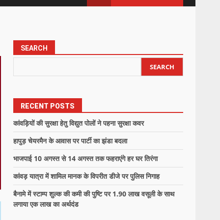
SEARCH
SEARCH
RECENT POSTS
कांवड़ियों की सुरक्षा हेतु विद्युत पोलों ने पहना सुरक्षा कवर
हापुड़ चेयरमैन के आवास पर पार्टी का झंडा बदला
भाजपाई 10 अगस्त से 14 अगस्त तक फहराएंगे हर घर तिरंगा
कांवड़ यात्रा में शामिल मानक के विपरीत डीजे पर पुलिस निगाह
बैनामे में स्टाम्प शुल्क की कमी की पुष्टि पर 1.90 लाख वसूली के साथ
लगाया एक लाख का अर्थदंड