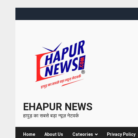
EHAPUR NEWS
हापुड़ का सबसे बड़ा न्यूज़ नेटवर्क
Home
About Us
Cateories
Privacy Policy