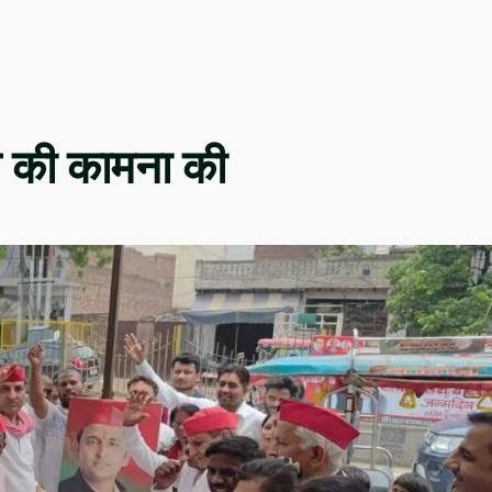
ोने की कामना की