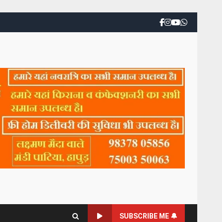
SUBSCRIBE ME 🔔