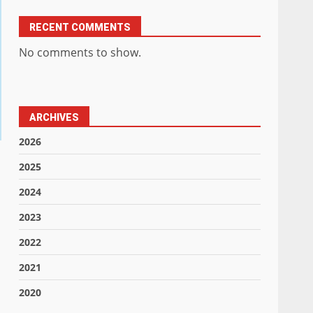
RECENT COMMENTS
No comments to show.
ARCHIVES
2026
2025
2024
2023
2022
2021
2020