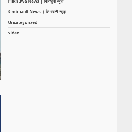
Pilkhuwa News | पिलखुवा न्यूज़
Simbhaoli News । सिंभावली न्यूज़
Uncategorized
Video