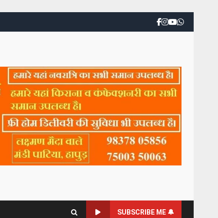
SUBSCRIBE ME 🔔