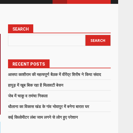
SEARCH
SEARCH
RECENT POSTS
आसपा काशीराम की महत्वपूर्ण बैठक में वीरेंद्र शिरीष ने किया संवाद
हापुड़ में खूब बिक रहा है मिलावटी बेसन
जेब में चाकू व तमंचा निकला
धौलाना का विकास खंड के गांव भोवापुर में बनेगा बारात घर
कई किलोमीटर लंबा जाम लगने से लोग हुए परेशान