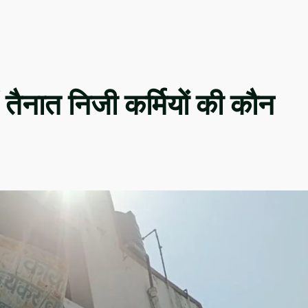
ं तैनात निजी कर्मियों की कौन