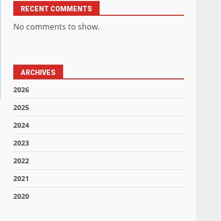
RECENT COMMENTS
No comments to show.
ARCHIVES
2026
2025
2024
2023
2022
2021
2020