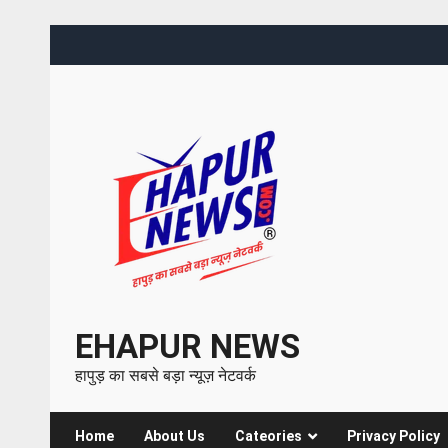
EHAPUR NEWS
हापुड़ का सबसे बड़ा न्यूज़ नेटवर्क
Home
About Us
Cateories
Privacy Policy