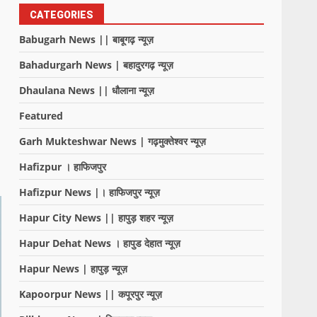
CATEGORIES
Babugarh News || बाबूगढ़ न्यूज़
Bahadurgarh News | बहादुरगढ़ न्यूज़
Dhaulana News || धौलाना न्यूज़
Featured
Garh Mukteshwar News | गढ़मुक्तेश्वर न्यूज़
Hafizpur । हाफिजपुर
Hafizpur News |। हाफिजपुर न्यूज़
Hapur City News || हापुड़ शहर न्यूज़
Hapur Dehat News । हापुड देहात न्यूज़
Hapur News | हापुड़ न्यूज़
Kapoorpur News || कपूरपुर न्यूज़