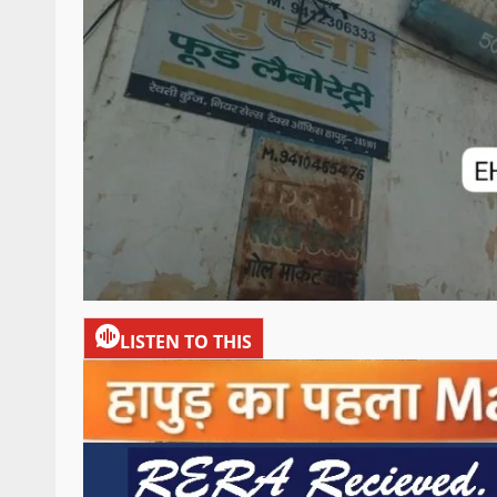
LISTEN TO THIS