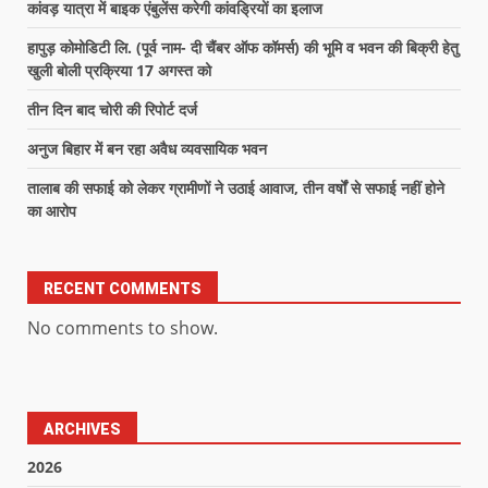
कांवड़ यात्रा में बाइक एंबुलेंस करेगी कांवड्रियों का इलाज
हापुड़ कोमोडिटी लि. (पूर्व नाम- दी चैंबर ऑफ कॉमर्स) की भूमि व भवन की बिक्री हेतु
खुली बोली प्रक्रिया 17 अगस्त को
तीन दिन बाद चोरी की रिपोर्ट दर्ज
अनुज बिहार में बन रहा अवैध व्यवसायिक भवन
तालाब की सफाई को लेकर ग्रामीणों ने उठाई आवाज, तीन वर्षों से सफाई नहीं होने
का आरोप
RECENT COMMENTS
No comments to show.
ARCHIVES
2026