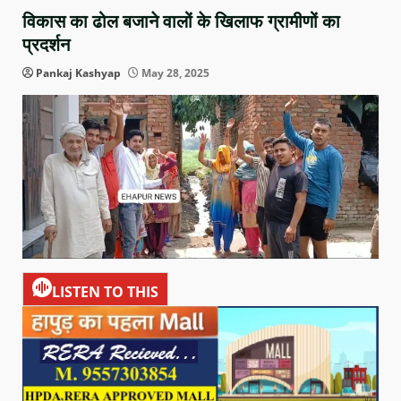
विकास का ढोल बजाने वालों के खिलाफ ग्रामीणों का
प्रदर्शन
Pankaj Kashyap
May 28, 2025
LISTEN TO THIS