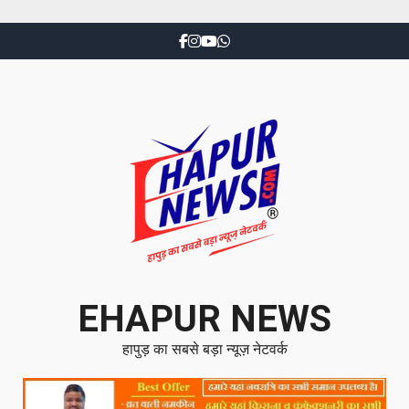
EHAPUR NEWS
हापुड़ का सबसे बड़ा न्यूज़ नेटवर्क