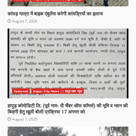
कांवड़ यात्रा में बाइक एंबुलेंस करेगी कांवड्रियों का इलाज
August 7, 2026
Featured
Hapur City News || हापुड़ शहर न्यूज़
हापुड़ कोमोडिटी लि. (पूर्व नाम- दी चैंबर ऑफ कॉमर्स) की भूमि व भवन की
बिक्री हेतु खुली बोली प्रक्रिया 17 अगस्त को
August 7, 2026