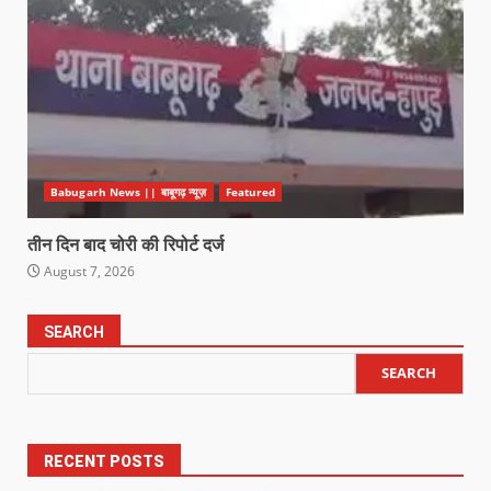
Babugarh News || बाबूगढ़ न्यूज़
Featured
तीन दिन बाद चोरी की रिपोर्ट दर्ज
August 7, 2026
SEARCH
SEARCH
RECENT POSTS