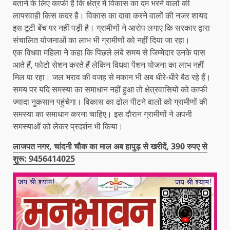
बताने के लिए काफी है कि क्षेत्र में विकास का दम भरने वालों की
लापरवाही किस कदर है। विकास का दावा करने वालों की नजर शायद
इस टूटी बेंच पर नहीं पड़ी है। ग्रामीणों ने आरोप लगाए कि सरकार द्वारा
संचालित योजनाओं का लाभ भी ग्रामीणों को नहीं दिया जा रहा।
एक विधवा महिला ने कहा कि पिछले लंबे समय से जिम्मेदार उनके पास
आते हैं, फोटो सेशन करते हैं लेकिन विधवा पेंशन योजना का लाभ नहीं
मिल पा रहा। जल भराव की वजह से मकान भी अब धीरे-धीरे बैठ रहे हैं।
समय पर यदि समस्या का समाधान नहीं हुआ तो क्षेत्रवासियों को काफी
ज्यादा नुकसान पहुंचेगा। विकास का ढोल पीटने वालों को ग्रामीणों की
समस्या का समाधान करना चाहिए। इस दौरान ग्रामीणों ने अपनी
समस्याओं को लेकर प्रदर्शन भी किया।
लाजपत नगर, चांदनी चौक का माल अब हापुड़ से खरीदें, 390 रुपए से
शुरू: 9456414025