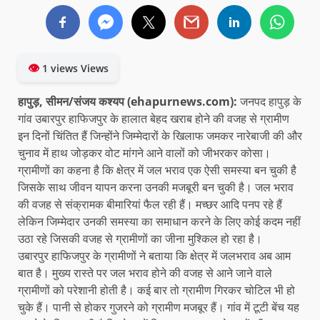
👁
1 views Views
हापुड़, सीमन/संजय कश्यप (ehapurnews.com):
जनपद हापुड़ के
गांव उबारपुर हाफिजपुर के हालात बेहद खराब होने की वजह से ग्रामीण
इन दिनों चिंतित हैं जिन्होंने जिम्मेदारों के खिलाफ जमकर नारेबाजी की और
चुनाव में हाथ जोड़कर वोट मांगने आने वालों को जीभरकर कोसा।
ग्रामीणों का कहना है कि क्षेत्र में जल भराव एक ऐसी समस्या बन चुकी है
जिसके साथ जीवन यापन करना उनकी मजबूरी बन चुकी है। जल भराव
की वजह से संक्रामक बीमारियां फैल रही हैं। मच्छर आदि पनप रहे हैं
लेकिन जिम्मेदार उनकी समस्या का समाधान करने के लिए कोई कदम नहीं
उठा रहे जिसकी वजह से ग्रामीणों का जीना मुश्किल हो रहा है।
उबारपुर हाफिजपुर के ग्रामीणों ने बताया कि क्षेत्र में जलभराव अब आम
बात है। मुख्य रास्ते पर जल भराव होने की वजह से आने जाने वाले
ग्रामीणों को परेशानी होती है। कई बार तो ग्रामीण गिरकर चोटिल भी हो
चुके हैं। पानी से होकर गुजरने को ग्रामीण मजबूर हैं। गांव में टूटी बेंच यह