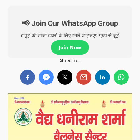
📢 Join Our WhatsApp Group
हापुड़ की ताजा खबरों के लिए हमारे व्हाट्सएप ग्रुप से जुड़े
Join Now
Share this...