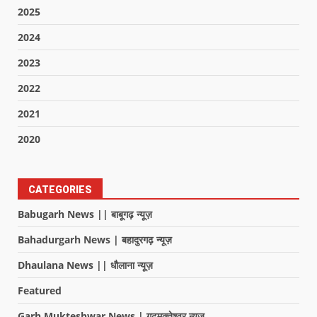
2025
2024
2023
2022
2021
2020
CATEGORIES
Babugarh News || बाबूगढ़ न्यूज़
Bahadurgarh News | बहादुरगढ़ न्यूज़
Dhaulana News || धौलाना न्यूज़
Featured
Garh Mukteshwar News | गढ़मुक्तेश्वर न्यूज़