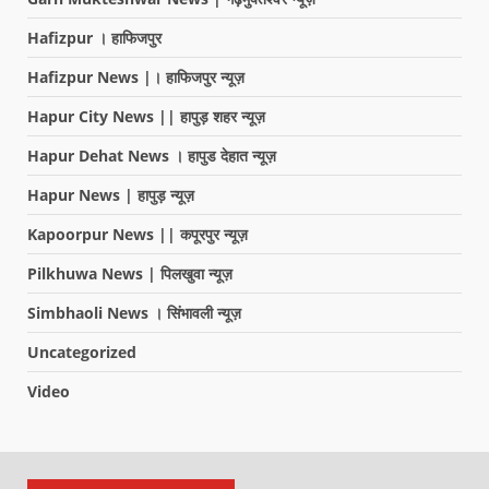
Hafizpur । हाफिजपुर
Hafizpur News |। हाफिजपुर न्यूज़
Hapur City News || हापुड़ शहर न्यूज़
Hapur Dehat News । हापुड देहात न्यूज़
Hapur News | हापुड़ न्यूज़
Kapoorpur News || कपूरपुर न्यूज़
Pilkhuwa News | पिलखुवा न्यूज़
Simbhaoli News । सिंभावली न्यूज़
Uncategorized
Video