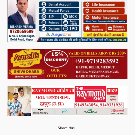
Share this...