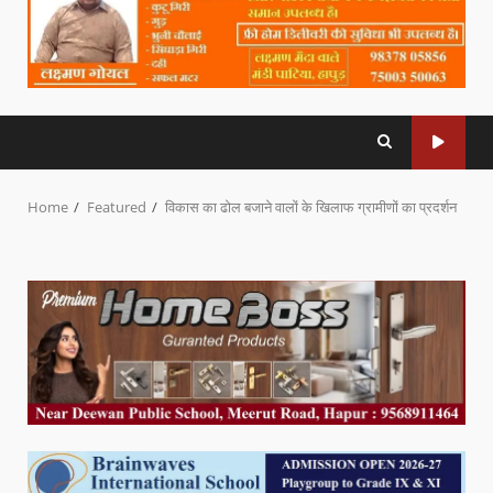
Home
Featured
विकास का ढोल बजाने वालों के खिलाफ ग्रामीणों का प्रदर्शन