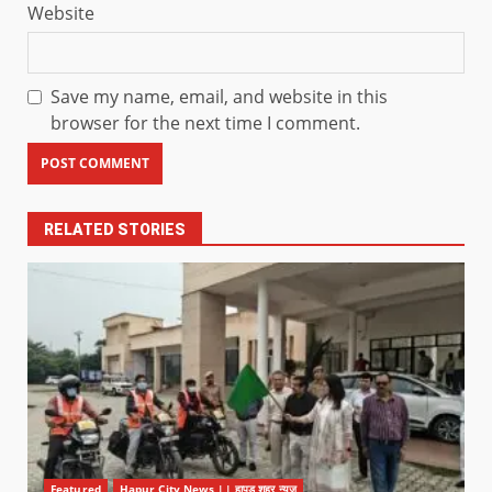
Website
Save my name, email, and website in this
browser for the next time I comment.
RELATED STORIES
Featured
Hapur City News || हापुड़ शहर न्यूज़