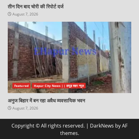
तीन दिन बाद चोरी की रिपोर्ट दर्ज
August 7, 2026
Featured
Hapur City News || हापुड़ शहर न्यूज़
अनुज बिहार में बन रहा अवैध व्यवसायिक भवन
August 7, 2026
Copyright © All rights reserved.
|
DarkNews
by AF
themes.