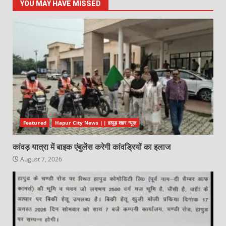
YOU MAY HAVE MISSED
Featured
Hapur City News || हापुड़ शहर न्यूज़
कांवड़ यात्रा में बाइक एंबुलेंस करेगी कांवड्रियों का इलाज
August 7, 2026