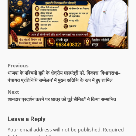
Previous
भाजपा के पश्चिमी यूपी के क्षेत्रीय महामंत्री डॉ. विकास ‘विधानसभा–
पंचायत प्रतिनिधि सम्मेलन’ में मुख्य अतिथि के रूप में हुए शामिल
Next
शानदार प्रदर्शन करने पर छात्र को पूर्व सैनिकों ने किया सम्मानित
Leave a Reply
Your email address will not be published.
Required