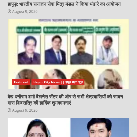
हापुड़: भारतीय सनातन सेवा मित्र मंडल ने किया भंडारे का आयोजन
August 9, 2026
Featured
Hapur City News || हापुड़ शहर न्यूज़
वैद्य धनीराम शर्मा वैलनेस सेंटर की ओर से सभी क्षेत्रवासियों को सावन
मास शिवरात्रि की हार्दिक शुभकामनाएं
August 9, 2026