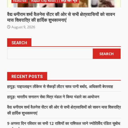
Featured
Hapur City News || हापुड़ शहर न्यूज़
वैद्य धनीराम शर्मा वैलनेस सेंटर की ओर से सभी क्षेत्रवासियों को सावन
मास शिवरात्रि की हार्दिक शुभकामनाएं
August 9, 2026
SEARCH
SEARCH
RECENT POSTS
हापुड़: पाइपलाइन लीकेज से सैकड़ों लीटर साफ पानी बर्बाद, अधिकारी बेपरवाह
हापुड़: भारतीय सनातन सेवा मित्र मंडल ने किया भंडारे का आयोजन
वैद्य धनीराम शर्मा वैलनेस सेंटर की ओर से सभी क्षेत्रवासियों को सावन मास शिवरात्रि
की हार्दिक शुभकामनाएं
9 अगस्त दिन रविवार का सभी 12 राशियों का राषिफल जाने ज्योतिर्विद पंडित सुबोध