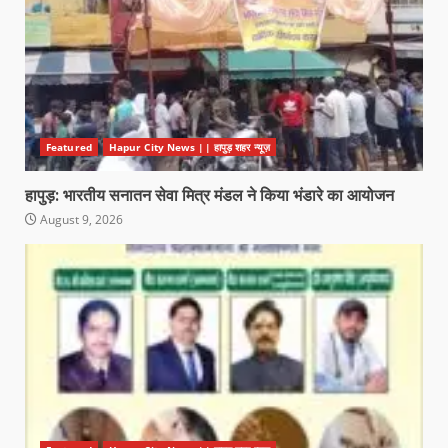
Featured
Hapur City News || हापुड़ शहर न्यूज़
हापुड़: भारतीय सनातन सेवा मित्र मंडल ने किया भंडारे का आयोजन
August 9, 2026