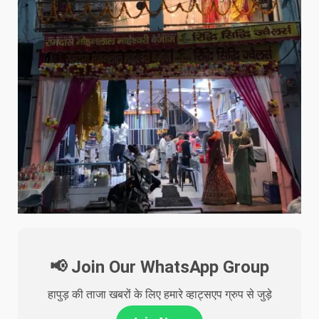
📢 Join Our WhatsApp Group
हापुड़ की ताजा खबरों के लिए हमारे व्हाट्सएप ग्रुप से जुड़े