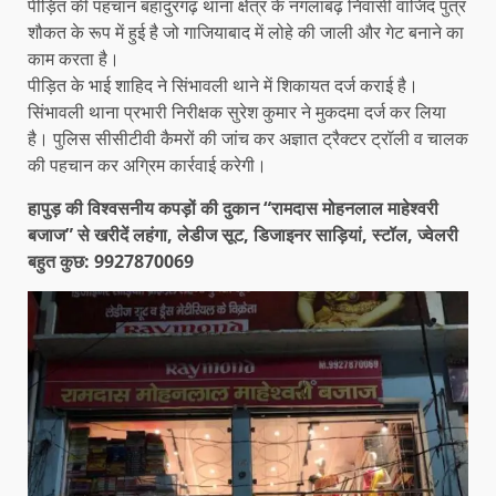
पीड़ित की पहचान बहादुरगढ़ थाना क्षेत्र के नगलाबढ़ निवासी वाजिद पुत्र
शौकत के रूप में हुई है जो गाजियाबाद में लोहे की जाली और गेट बनाने का
काम करता है।
पीड़ित के भाई शाहिद ने सिंभावली थाने में शिकायत दर्ज कराई है।
सिंभावली थाना प्रभारी निरीक्षक सुरेश कुमार ने मुकदमा दर्ज कर लिया
है। पुलिस सीसीटीवी कैमरों की जांच कर अज्ञात ट्रैक्टर ट्रॉली व चालक
की पहचान कर अग्रिम कार्रवाई करेगी।
हापुड़ की विश्वसनीय कपड़ों की दुकान “रामदास मोहनलाल माहेश्वरी
बजाज” से खरीदें लहंगा, लेडीज सूट, डिजाइनर साड़ियां, स्टॉल, ज्वेलरी
बहुत कुछ: 9927870069