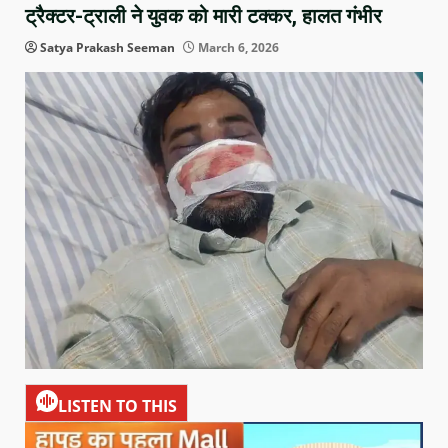
ट्रैक्टर-ट्राली ने युवक को मारी टक्कर, हालत गंभीर
Satya Prakash Seeman
March 6, 2026
LISTEN TO THIS