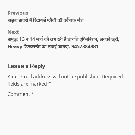
Previous
सड़क हादसे में रिटायर्ड फौजी की दर्दनाक मौत
Next
हापुड़: 13 व 14 मार्च को लग रही है उन्नति एग्जिबिशन, लक्की ड्रॉ,
Heavy डिस्काउंट का उठाएं फायदा: 9457384881
Leave a Reply
Your email address will not be published.
Required
fields are marked
*
Comment
*