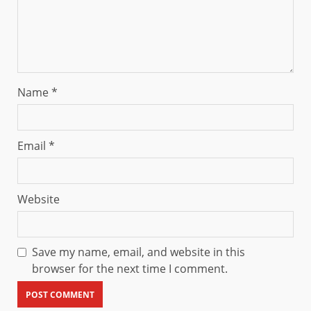
Name
*
Email
*
Website
Save my name, email, and website in this
browser for the next time I comment.