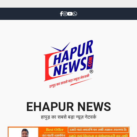
EHAPUR NEWS
हापुड़ का सबसे बड़ा न्यूज़ नेटवर्क