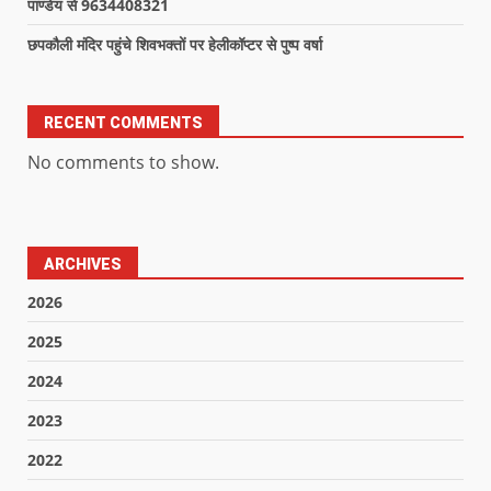
पाण्डेय से 9634408321
छपकौली मंदिर पहुंचे शिवभक्तों पर हेलीकॉप्टर से पुष्प वर्षा
RECENT COMMENTS
No comments to show.
ARCHIVES
2026
2025
2024
2023
2022