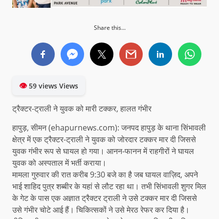
Share this...
👁
59 views Views
ट्रैक्टर-ट्राली ने युवक को मारी टक्कर, हालत गंभीर
हापुड़, सीमन (ehapurnews.com): जनपद हापुड़ के थाना सिंभावली
क्षेत्र में एक ट्रैक्टर-ट्राली ने युवक को जोरदार टक्कर मार दी जिससे
युवक गंभीर रूप से घायल हो गया। आनन-फानन में राहगीरों ने घायल
युवक को अस्पताल में भर्ती कराया।
मामला गुरुवार की रात करीब 9:30 बजे का है जब घायल वाज़िद, अपने
भाई शाहिद पुत्र शब्बीर के यहां से लौट रहा था। तभी सिंभावली शुगर मिल
के गेट के पास एक अज्ञात ट्रैक्टर ट्राली ने उसे टक्कर मार दी जिससे
उसे गंभीर चोटे आई हैं। चिकित्सकों ने उसे मेरठ रेफर कर दिया है।