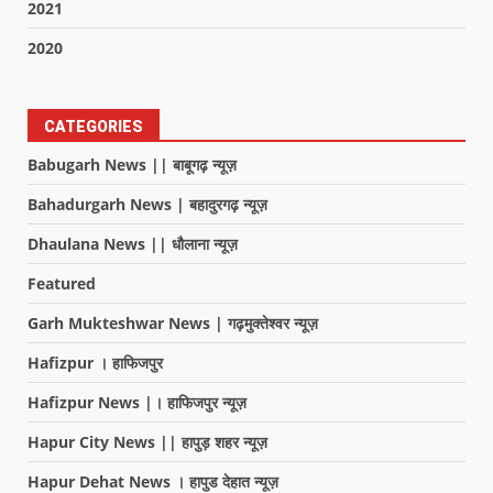
2021
2020
CATEGORIES
Babugarh News || बाबूगढ़ न्यूज़
Bahadurgarh News | बहादुरगढ़ न्यूज़
Dhaulana News || धौलाना न्यूज़
Featured
Garh Mukteshwar News | गढ़मुक्तेश्वर न्यूज़
Hafizpur । हाफिजपुर
Hafizpur News |। हाफिजपुर न्यूज़
Hapur City News || हापुड़ शहर न्यूज़
Hapur Dehat News । हापुड देहात न्यूज़