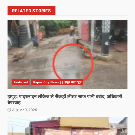
RELATED STORIES
Featured
Hapur City News || हापुड़ शहर न्यूज़
हापुड़: पाइपलाइन लीकेज से सैकड़ों लीटर साफ पानी बर्बाद, अधिकारी
बेपरवाह
August 9, 2026