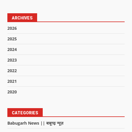
ARCHIVES
2026
2025
2024
2023
2022
2021
2020
CATEGORIES
Babugarh News || बाबूगढ़ न्यूज़