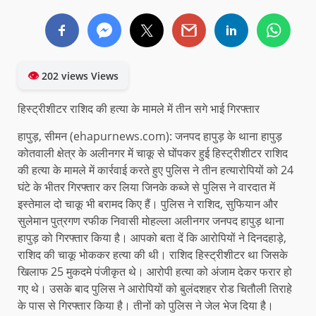
👁
202 views Views
हिस्ट्रीशीटर राशिद की हत्या के मामले में तीन सगे भाई गिरफ्तार
हापुड़, सीमन (ehapurnews.com): जनपद हापुड़ के थाना हापुड़
कोतवाली क्षेत्र के अलीनगर में चाकू से घोंपकर हुई हिस्ट्रीशीटर राशिद
की हत्या के मामले में कार्रवाई करते हुए पुलिस ने तीन हत्यारोपियों को 24
घंटे के भीतर गिरफ्तार कर लिया जिनके कब्जे से पुलिस ने वारदात में
इस्तेमाल दो चाकू भी बरामद किए हैं। पुलिस ने राशिद, सुफियान और
सुलेमान पुत्रगण रफीक निवासी मोहल्ला अलीनगर जनपद हापुड़ थाना
हापुड़ को गिरफ्तार किया है। आपको बता दें कि आरोपियों ने दिनदहाड़े,
राशिद की चाकू भोककर हत्या की थी। राशिद हिस्ट्रीशीटर था जिसके
खिलाफ 25 मुकदमे पंजीकृत थे। आरोपी हत्या को अंजाम देकर फरार हो
गए थे। उसके बाद पुलिस ने आरोपियों को बुलंदशहर रोड चितौली तिराहे
के पास से गिरफ्तार किया है। तीनों को पुलिस ने जेल भेज दिया है।