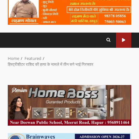
Home
Featured
हिस्ट्रीशीटर राशिद की हत्या के मामले में तीन सगे भाई गिरफ्तार