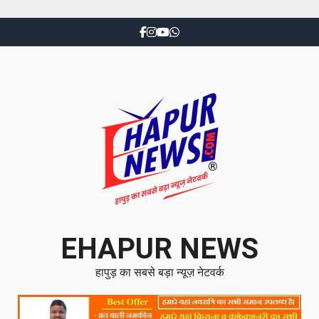
EHAPUR NEWS
हापुड़ का सबसे बड़ा न्यूज़ नेटवर्क