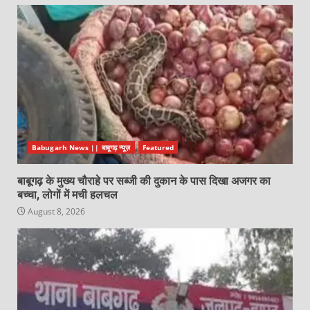
Babugarh News || बाबूगढ़ न्यूज़
Featured
बाबूगढ़ के मुख्य चौराहे पर सब्जी की दुकान के पास दिखा अजगर का
बच्चा, लोगों में मची हलचल
August 8, 2026