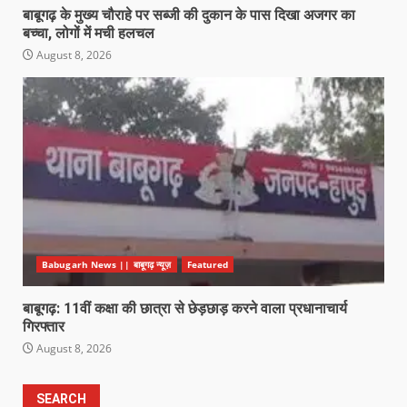
बाबूगढ़ के मुख्य चौराहे पर सब्जी की दुकान के पास दिखा अजगर का
बच्चा, लोगों में मची हलचल
August 8, 2026
Babugarh News || बाबूगढ़ न्यूज़
Featured
बाबूगढ़: 11वीं कक्षा की छात्रा से छेड़छाड़ करने वाला प्रधानाचार्य
गिरफ्तार
August 8, 2026
SEARCH