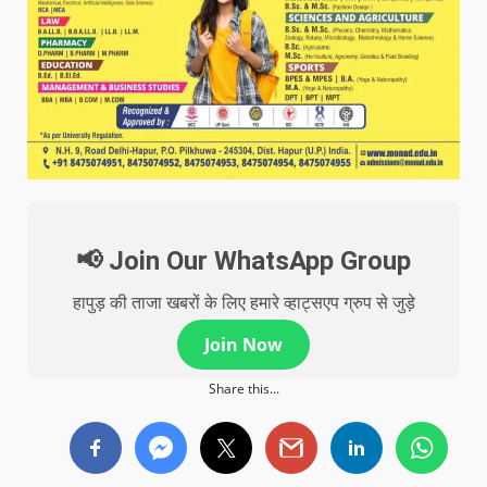
📢 Join Our WhatsApp Group
हापुड़ की ताजा खबरों के लिए हमारे व्हाट्सएप ग्रुप से जुड़े
Join Now
Share this...