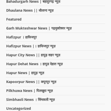
Bahadurgarh News | बहादुरगढ़ न्यूज़
Dhaulana News || धौलाना न्यूज़
Featured
Garh Mukteshwar News | गढ़मुक्तेश्वर न्यूज़
Hafizpur । हाफिजपुर
Hafizpur News |। हाफिजपुर न्यूज़
Hapur City News || हापुड़ शहर न्यूज़
Hapur Dehat News । हापुड देहात न्यूज़
Hapur News | हापुड़ न्यूज़
Kapoorpur News || कपूरपुर न्यूज़
Pilkhuwa News | पिलखुवा न्यूज़
Simbhaoli News । सिंभावली न्यूज़
Uncategorized