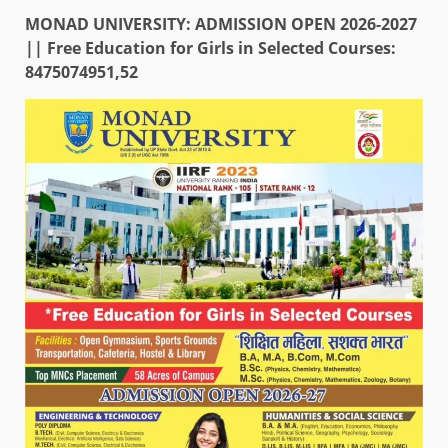
MONAD UNIVERSITY: ADMISSION OPEN 2026-2027
|| Free Education for Girls in Selected Courses:
8475074951,52