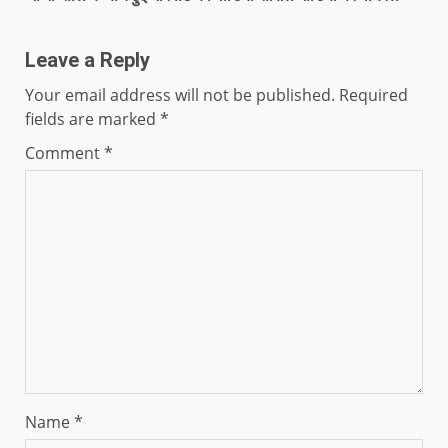
Leave a Reply
Your email address will not be published.
Required
fields are marked
*
Comment
*
Name
*