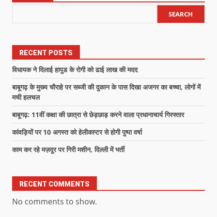
SEARCH
RECENT POSTS
विधायक ने दिलाई हापुड के रोगी को ढाई लाख की मदद
बाबूगढ़ के मुख्य चौराहे पर सब्जी की दुकान के पास दिखा अजगर का बच्चा, लोगों में
मची हलचल
बाबूगढ़: 11वीं कक्षा की छात्रा से छेड़छाड़ करने वाला प्रधानाचार्य गिरफ्तार
कांवड़ियों पर 10 अगस्त को हेलीकाप्टर से होगी पुष्पा वर्षा
काम कर रहे मज़दूर पर गिरी मशीन, दिल्ली में भर्ती
RECENT COMMENTS
No comments to show.