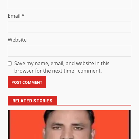
Email
*
Website
Save my name, email, and website in this
browser for the next time I comment.
RELATED STORIES