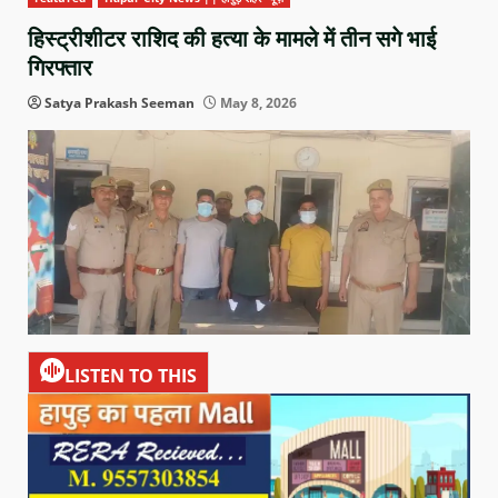
हिस्ट्रीशीटर राशिद की हत्या के मामले में तीन सगे भाई
गिरफ्तार
Satya Prakash Seeman
May 8, 2026
LISTEN TO THIS