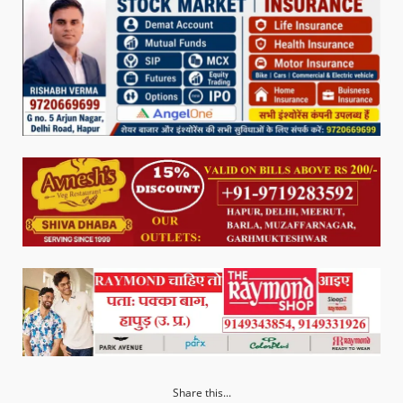
Share this...