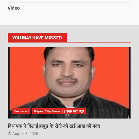
Video
YOU MAY HAVE MISSED
Featured
Hapur City News || हापुड़ शहर न्यूज़
विधायक ने दिलाई हापुड के रोगी को ढाई लाख की मदद
August 8, 2026