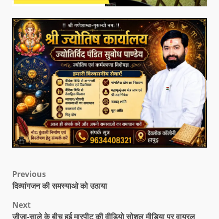
Previous
दिव्यांगजन की समस्याओ को उठाया
Next
जीजा-साले के बीच हुई मारपीट की वीडियो सोशल मीडिया पर वायरल