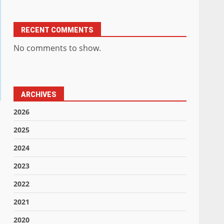
RECENT COMMENTS
No comments to show.
ARCHIVES
2026
2025
2024
2023
2022
2021
2020