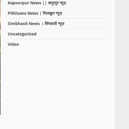
Kapoorpur News || कपूरपुर न्यूज़
Pilkhuwa News | पिलखुवा न्यूज़
Simbhaoli News । सिंभावली न्यूज़
Uncategorized
Video