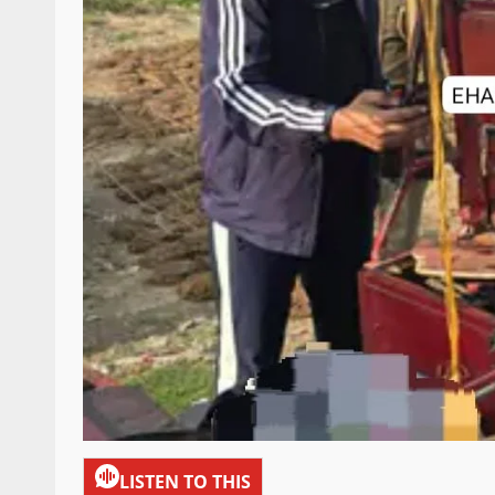
LISTEN TO THIS