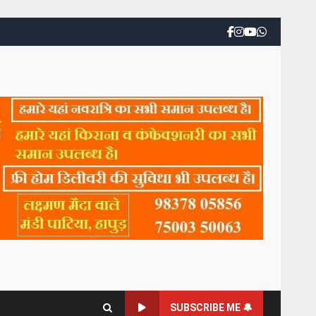
SUBSCRIBE ME 🔔