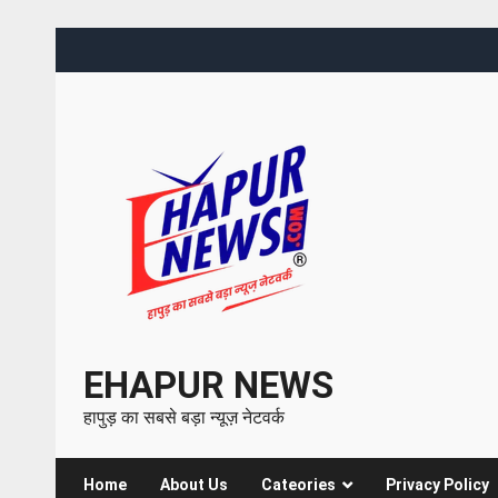
EHAPUR NEWS
हापुड़ का सबसे बड़ा न्यूज़ नेटवर्क
Home
About Us
Cateories
Privacy Policy