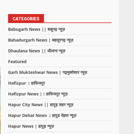
CATEGORIES
Babugarh News || बाबूगढ़ न्यूज़
Bahadurgarh News | बहादुरगढ़ न्यूज़
Dhaulana News || धौलाना न्यूज़
Featured
Garh Mukteshwar News | गढ़मुक्तेश्वर न्यूज़
Hafizpur । हाफिजपुर
Hafizpur News |। हाफिजपुर न्यूज़
Hapur City News || हापुड़ शहर न्यूज़
Hapur Dehat News । हापुड देहात न्यूज़
Hapur News | हापुड़ न्यूज़