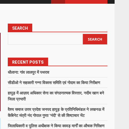
SEARCH
SEARCH
RECENT POSTS
धौलाना: गांव लालपुर में पथराव
सीडीओ ने सहकारी गन्ना विकास समिति एवं गोदाम का किया निरीक्षण
हापुड़ में आज़ाद अधिकार सेना का संगठनात्मक विस्तार, नदीम खान बने
जिला प्रभारी
वैश्य समाज उत्तर प्रदेश जनपद हापुड़ के प्रतिनिधिमंडल ने लखनऊ में
कैबिनेट मंत्री नंद गोपाल गुप्ता ‘नंदी’ से की शिष्टाचार भेंट
जिलाधिकारी व पुलिस अधीक्षक ने किया कावड़ मार्गों का औचक निरिक्षण