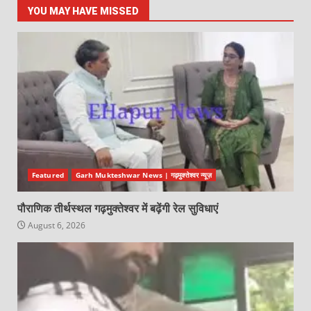
YOU MAY HAVE MISSED
Featured
Garh Mukteshwar News | गढ़मुक्तेश्वर न्यूज़
पौराणिक तीर्थस्थल गढ़मुक्तेश्वर में बढ़ेंगी रेल सुविधाएं
August 6, 2026