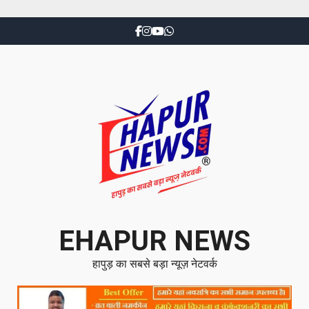
EHAPUR NEWS
हापुड़ का सबसे बड़ा न्यूज़ नेटवर्क