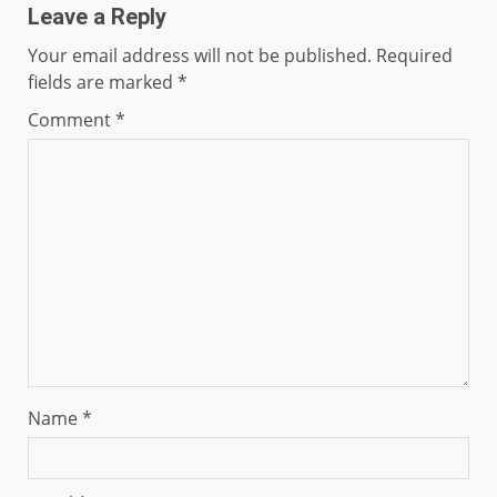
Leave a Reply
Your email address will not be published.
Required
fields are marked
*
Comment
*
Name
*