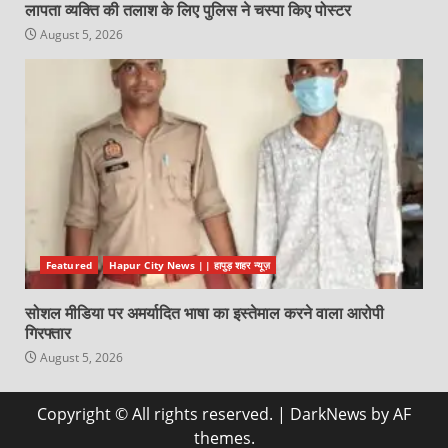
लापता व्यक्ति की तलाश के लिए पुलिस ने चस्पा किए पोस्टर
August 5, 2026
Featured
Hapur City News || हापुड़ शहर न्यूज़
सोशल मीडिया पर अमर्यादित भाषा का इस्तेमाल करने वाला आरोपी
गिरफ्तार
August 5, 2026
Copyright © All rights reserved.
|
DarkNews
by AF
themes.