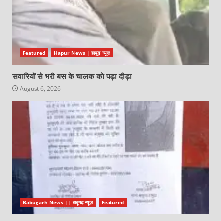
Featured
Hapur News | हापुड़ न्यूज़
सवारियों से भरी बस के चालक को पड़ा दौड़ा
August 6, 2026
Babugarh News || बाबूगढ़ न्यूज़
Featured