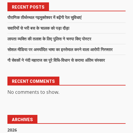
RECENT POSTS
पौराणिक तीर्थस्थल गढ़मुक्तेश्वर में बढ़ेंगी रेल सुविधाएं
सवारियों से भरी बस के चालक को पड़ा दौड़ा
लापता व्यक्ति की तलाश के लिए पुलिस ने चस्पा किए पोस्टर
सोशल मीडिया पर अमर्यादित भाषा का इस्तेमाल करने वाला आरोपी गिरफ्तार
गौ सेवकों ने नंदी महाराज का पूरे विधि-विधान से कराया अंतिम संस्कार
RECENT COMMENTS
No comments to show.
ARCHIVES
2026