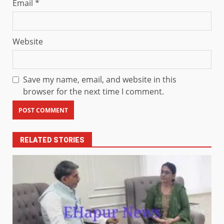
Email
*
Website
Save my name, email, and website in this
browser for the next time I comment.
RELATED STORIES