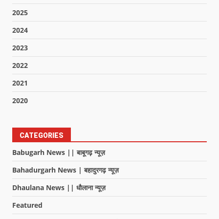
2025
2024
2023
2022
2021
2020
CATEGORIES
Babugarh News || बाबूगढ़ न्यूज़
Bahadurgarh News | बहादुरगढ़ न्यूज़
Dhaulana News || धौलाना न्यूज़
Featured