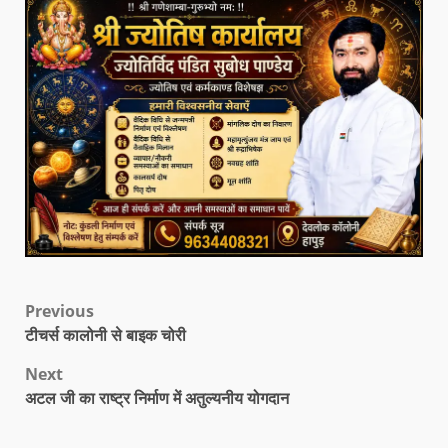
Previous
टीचर्स कालोनी से बाइक चोरी
Next
अटल जी का राष्ट्र निर्माण में अतुल्यनीय योगदान