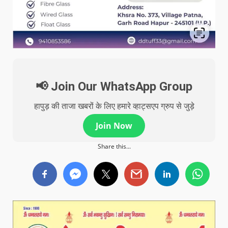
📢 Join Our WhatsApp Group
हापुड़ की ताजा खबरों के लिए हमारे व्हाट्सएप ग्रुप से जुड़े
Join Now
Share this...