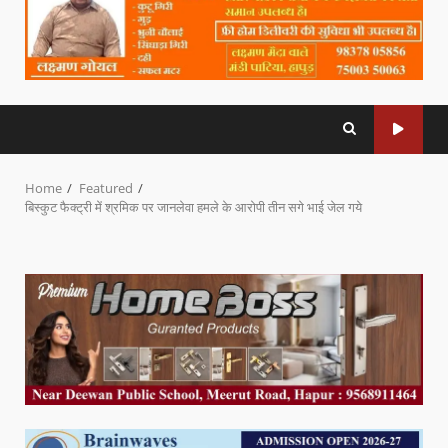
Home
Featured
बिस्कुट फैक्ट्री में श्रमिक पर जानलेवा हमले के आरोपी तीन सगे भाई जेल गये