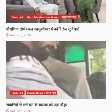
Featured
Garh Mukteshwar News | गढ़मुक्तेश्वर न्यूज़
पौराणिक तीर्थस्थल गढ़मुक्तेश्वर में बढ़ेंगी रेल सुविधाएं
August 6, 2026
Featured
Hapur News | हापुड़ न्यूज़
सवारियों से भरी बस के चालक को पड़ा दौड़ा
August 6, 2026