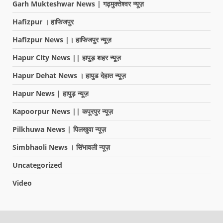
Garh Mukteshwar News | गढ़मुक्तेश्वर न्यूज़
Hafizpur । हाफिजपुर
Hafizpur News |। हाफिजपुर न्यूज़
Hapur City News || हापुड़ शहर न्यूज़
Hapur Dehat News । हापुड देहात न्यूज़
Hapur News | हापुड़ न्यूज़
Kapoorpur News || कपूरपुर न्यूज़
Pilkhuwa News | पिलखुवा न्यूज़
Simbhaoli News । सिंभावली न्यूज़
Uncategorized
Video