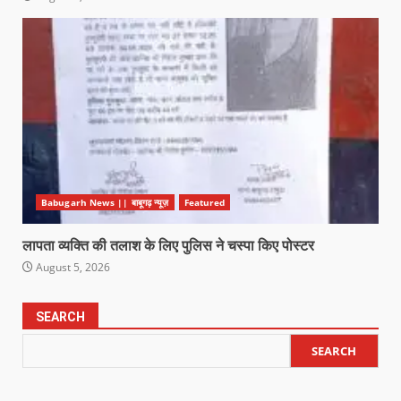
Babugarh News || बाबूगढ़ न्यूज़
Featured
लापता व्यक्ति की तलाश के लिए पुलिस ने चस्पा किए पोस्टर
August 5, 2026
SEARCH
SEARCH