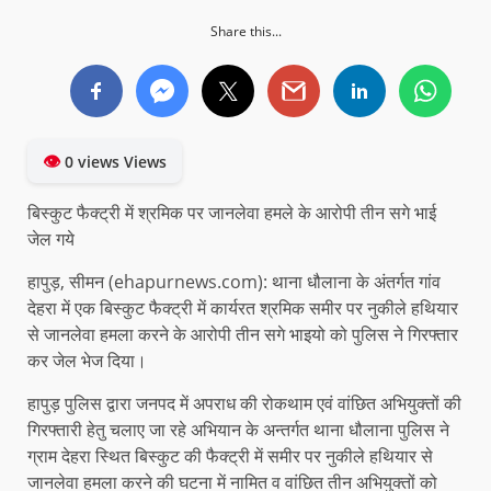
Share this...
👁
0 views Views
बिस्कुट फैक्ट्री में श्रमिक पर जानलेवा हमले के आरोपी तीन सगे भाई
जेल गये
हापुड़, सीमन (ehapurnews.com): थाना धौलाना के अंतर्गत गांव
देहरा में एक बिस्कुट फैक्ट्री में कार्यरत श्रमिक समीर पर नुकीले हथियार
से जानलेवा हमला करने के आरोपी तीन सगे भाइयो को पुलिस ने गिरफ्तार
कर जेल भेज दिया।
हापुड़ पुलिस द्वारा जनपद में अपराध की रोकथाम एवं वांछित अभियुक्तों की
गिरफ्तारी हेतु चलाए जा रहे अभियान के अन्तर्गत थाना धौलाना पुलिस ने
ग्राम देहरा स्थित बिस्कुट की फैक्ट्री में समीर पर नुकीले हथियार से
जानलेवा हमला करने की घटना में नामित व वांछित तीन अभियुक्तों को