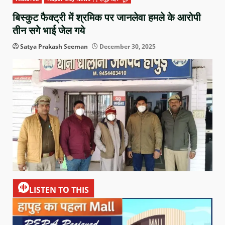
बिस्कुट फैक्ट्री में श्रमिक पर जानलेवा हमले के आरोपी
तीन सगे भाई जेल गये
Satya Prakash Seeman
December 30, 2025
LISTEN TO THIS