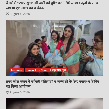
बैनामे में स्टाम्प शुल्क की कमी की पुष्टि पर 1.90 लाख वसूली के साथ
लगाया एक लाख का अर्थदंड
August 6, 2026
Featured
Hapur City News || हापुड़ शहर न्यूज़
इनर व्हील क्लब ने गर्भवती महिलाओं व जच्चाओं के लिए स्वास्थ्य शिविर
का किया आयोजन
August 6, 2026