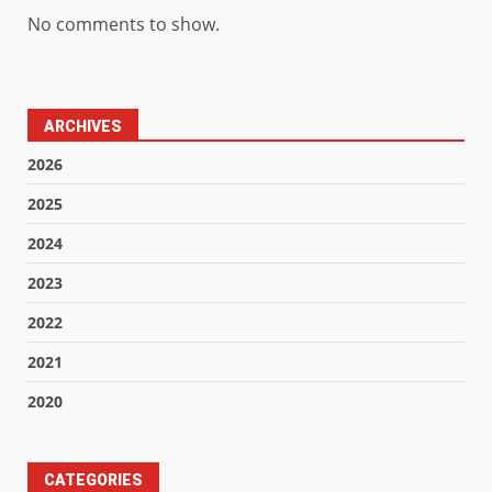
No comments to show.
ARCHIVES
2026
2025
2024
2023
2022
2021
2020
CATEGORIES