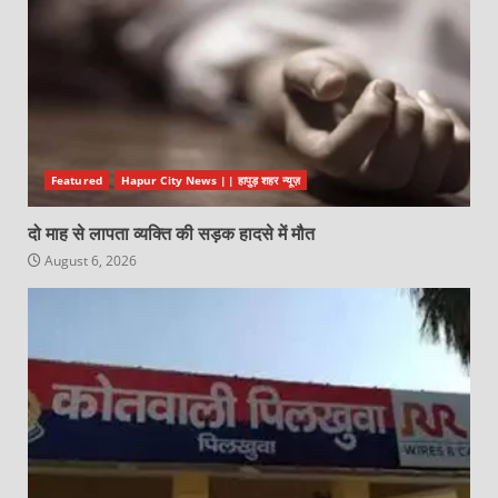
Featured
Hapur City News || हापुड़ शहर न्यूज़
दो माह से लापता व्यक्ति की सड़क हादसे में मौत
August 6, 2026