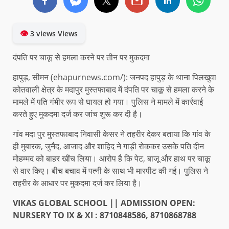
👁
3 views Views
दंपति पर चाकू से हमला करने पर तीन पर मुकदमा
हापुड़, सीमन (ehapurnews.com/): जनपद हापुड़ के थाना पिलखुवा
कोतवाली क्षेत्र के मदापुर मुस्तफाबाद में दंपति पर चाकू से हमला करने के
मामले में पति गंभीर रूप से घायल हो गया। पुलिस ने मामले में कार्रवाई
करते हुए मुकदमा दर्ज कर जांच शुरू कर दी है।
गांव मदा पुर मुस्तफाबाद निवासी केसर ने तहरीर देकर बताया कि गांव के
ही मुबारक, जुनैद, आजाद और शाहिद ने गाड़ी रोककर उसके पति दीन
मोहम्मद को बाहर खींच लिया। आरोप है कि पेट, बाजू और हाथ पर चाकू
से वार किए। बीच बचाव में पत्नी के साथ भी मारपीट की गई। पुलिस ने
तहरीर के आधार पर मुकदमा दर्ज कर लिया है।
VIKAS GLOBAL SCHOOL || ADMISSION OPEN:
NURSERY TO IX & XI : 8710848586, 8710868788