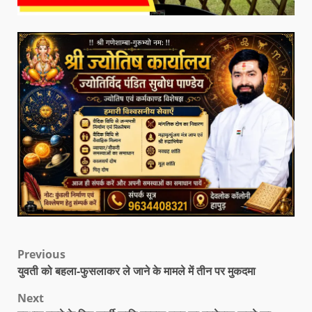
Previous
युवती को बहला-फुसलाकर ले जाने के मामले में तीन पर मुकदमा
Next