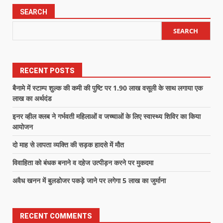
SEARCH
SEARCH
RECENT POSTS
बैनामे में स्टाम्प शुल्क की कमी की पुष्टि पर 1.90 लाख वसूली के साथ लगाया एक
लाख का अर्थदंड
इनर व्हील क्लब ने गर्भवती महिलाओं व जच्चाओं के लिए स्वास्थ्य शिविर का किया
आयोजन
दो माह से लापता व्यक्ति की सड़क हादसे में मौत
विवाहिता को बंधक बनाने व दहेज उत्पीड़न करने पर मुकदमा
अवैध खनन में बुलडोजर पकड़े जाने पर लगेगा 5 लाख का जुर्माना
RECENT COMMENTS