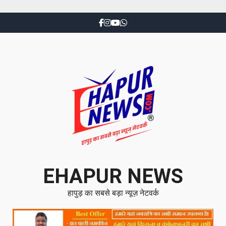
EHAPUR NEWS
हापुड़ का सबसे बड़ा न्यूज़ नेटवर्क