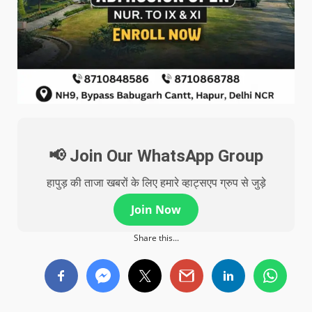
📢 Join Our WhatsApp Group
हापुड़ की ताजा खबरों के लिए हमारे व्हाट्सएप ग्रुप से जुड़े
Join Now
Share this...