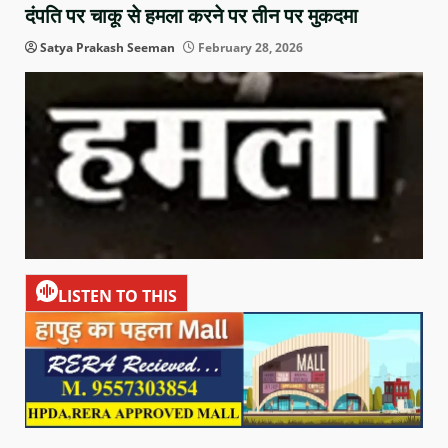
दंपति पर चाकू से हमला करने पर तीन पर मुकदमा
Satya Prakash Seeman
February 28, 2026
LISTEN TO THIS