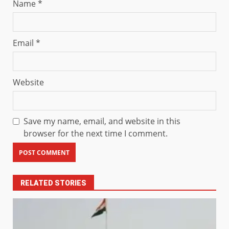
Name
*
Email
*
Website
Save my name, email, and website in this
browser for the next time I comment.
RELATED STORIES