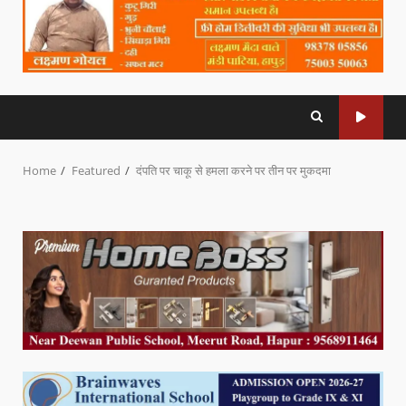
Home
Featured
दंपति पर चाकू से हमला करने पर तीन पर मुकदमा