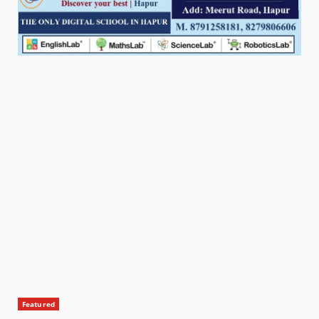
Featured