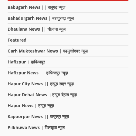
Babugarh News || बाबूगढ़ न्यूज़
Bahadurgarh News | बहादुरगढ़ न्यूज़
Dhaulana News || धौलाना न्यूज़
Featured
Garh Mukteshwar News | गढ़मुक्तेश्वर न्यूज़
Hafizpur । हाफिजपुर
Hafizpur News |। हाफिजपुर न्यूज़
Hapur City News || हापुड़ शहर न्यूज़
Hapur Dehat News । हापुड देहात न्यूज़
Hapur News | हापुड़ न्यूज़
Kapoorpur News || कपूरपुर न्यूज़
Pilkhuwa News | पिलखुवा न्यूज़