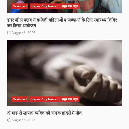
Featured
Hapur City News || हापुड़ शहर न्यूज़
इनर व्हील क्लब ने गर्भवती महिलाओं व जच्चाओं के लिए स्वास्थ्य शिविर
का किया आयोजन
August 6, 2026
Featured
Hapur City News || हापुड़ शहर न्यूज़
दो माह से लापता व्यक्ति की सड़क हादसे में मौत
August 6, 2026