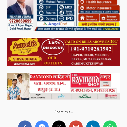
Share this...