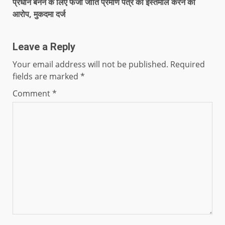
प्रधान बनने के लिए फर्जी जाति प्रमाण पत्र का इस्तेमाल करने का
आरोप, मुकदमा दर्ज
Leave a Reply
Your email address will not be published.
Required
fields are marked
*
Comment
*