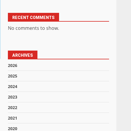
RECENT COMMENTS
No comments to show.
ARCHIVES
2026
2025
2024
2023
2022
2021
2020