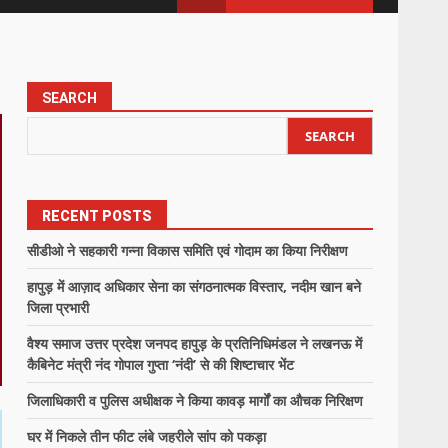
SEARCH
SEARCH
RECENT POSTS
सीडीओ ने सहकारी गन्ना विकास समिति एवं गोदाम का किया निरीक्षण
हापुड़ में आज़ाद अधिकार सेना का संगठनात्मक विस्तार, नदीम खान बने
जिला प्रभारी
वैश्य समाज उत्तर प्रदेश जनपद हापुड़ के प्रतिनिधिमंडल ने लखनऊ में
कैबिनेट मंत्री नंद गोपाल गुप्ता ‘नंदी’ से की शिष्टाचार भेंट
जिलाधिकारी व पुलिस अधीक्षक ने किया कावड़ मार्गों का औचक निरिक्षण
घर में निकले तीन फीट लंबे जहरीले सांप को पकड़ा