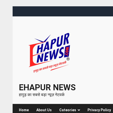
EHAPUR NEWS
हापुड़ का सबसे बड़ा न्यूज़ नेटवर्क
Home
About Us
Cateories
Privacy Policy