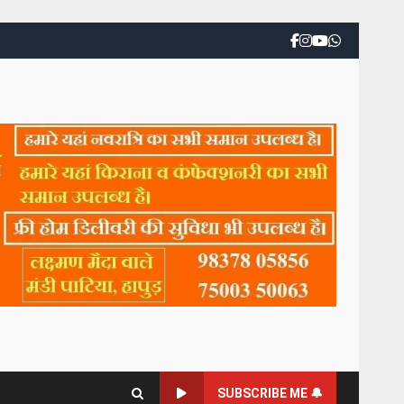
SUBSCRIBE ME 🔔