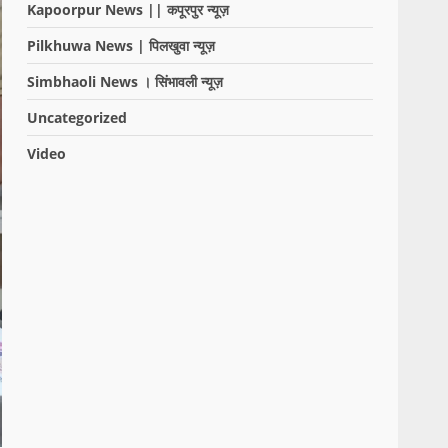
Kapoorpur News || कपूरपुर न्यूज़
Pilkhuwa News | पिलखुवा न्यूज़
Simbhaoli News । सिंभावली न्यूज़
Uncategorized
Video