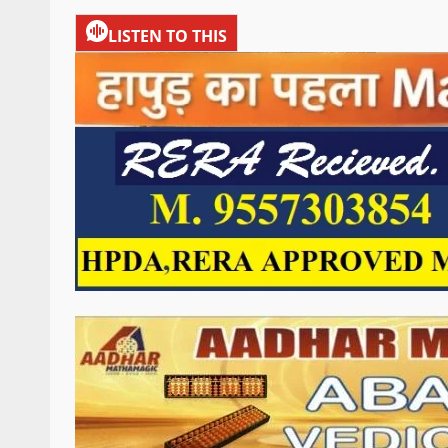
LISTEN TO THIS