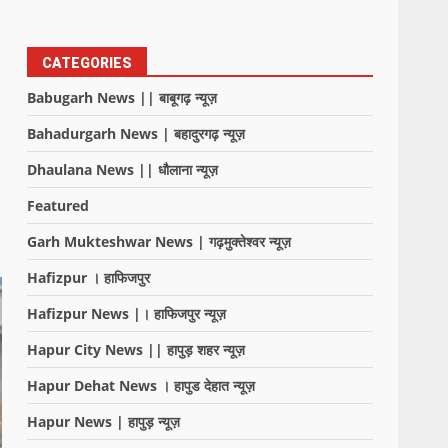
CATEGORIES
Babugarh News || बाबूगढ़ न्यूज़
Bahadurgarh News | बहादुरगढ़ न्यूज़
Dhaulana News || धौलाना न्यूज़
Featured
Garh Mukteshwar News | गढ़मुक्तेश्वर न्यूज़
Hafizpur । हाफिजपुर
Hafizpur News |। हाफिजपुर न्यूज़
Hapur City News || हापुड़ शहर न्यूज़
Hapur Dehat News । हापुड देहात न्यूज़
Hapur News | हापुड़ न्यूज़