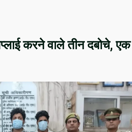
्लाई करने वाले तीन दबोचे, एक