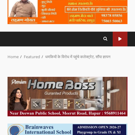
Home
Featured
धमकियों के विरोध में पहुंचे कलेक्ट्रेट, सौंपा ज्ञापन