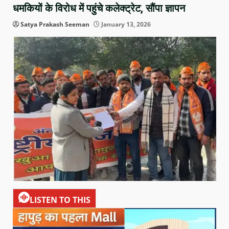
धमकियों के विरोध में पहुंचे कलेक्ट्रेट, सौंपा ज्ञापन
Satya Prakash Seeman
January 13, 2026
LISTEN TO THIS