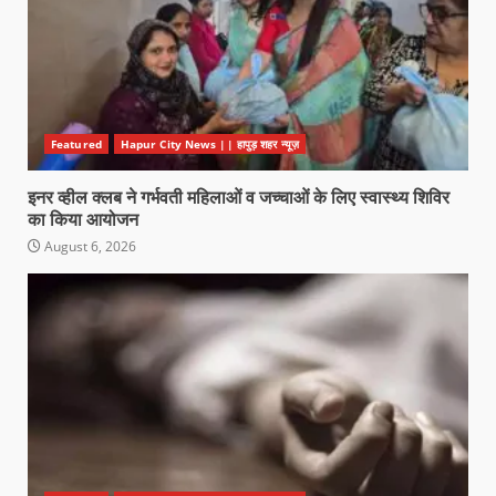
Featured
Hapur City News || हापुड़ शहर न्यूज़
इनर व्हील क्लब ने गर्भवती महिलाओं व जच्चाओं के लिए स्वास्थ्य शिविर
का किया आयोजन
August 6, 2026