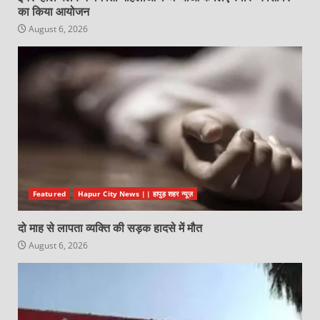
का किया आयोजन
August 6, 2026
Featured
Hapur City News || हापुड़ शहर न्यूज़
दो माह से लापता व्यक्ति की सड़क हादसे में मौत
August 6, 2026