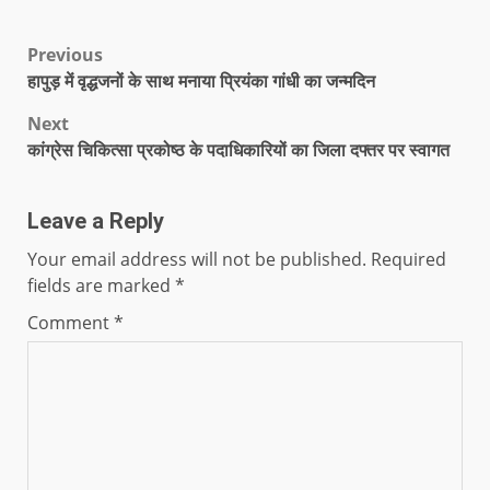
Previous
हापुड़ में वृद्धजनों के साथ मनाया प्रियंका गांधी का जन्मदिन
Next
कांग्रेस चिकित्सा प्रकोष्ठ के पदाधिकारियों का जिला दफ्तर पर स्वागत
Leave a Reply
Your email address will not be published.
Required
fields are marked
*
Comment
*