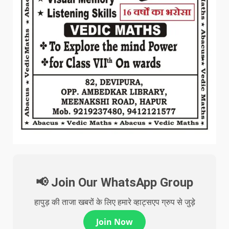
📢 Join Our WhatsApp Group
हापुड़ की ताजा खबरों के लिए हमारे व्हाट्सएप ग्रुप से जुड़े
Join Now