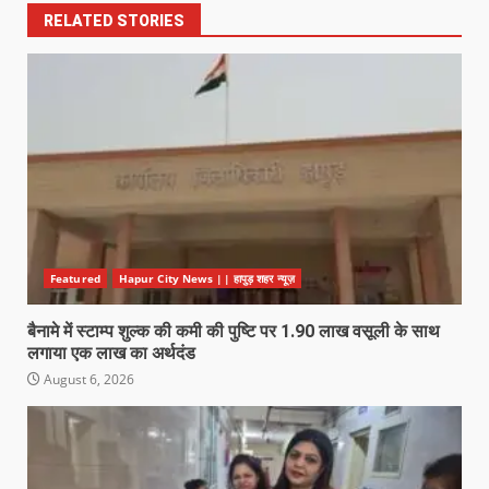
RELATED STORIES
Featured
Hapur City News || हापुड़ शहर न्यूज़
बैनामे में स्टाम्प शुल्क की कमी की पुष्टि पर 1.90 लाख वसूली के साथ
लगाया एक लाख का अर्थदंड
August 6, 2026