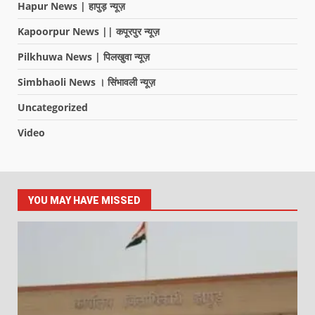
Hapur News | हापुड़ न्यूज़
Kapoorpur News || कपूरपुर न्यूज़
Pilkhuwa News | पिलखुवा न्यूज़
Simbhaoli News । सिंभावली न्यूज़
Uncategorized
Video
YOU MAY HAVE MISSED