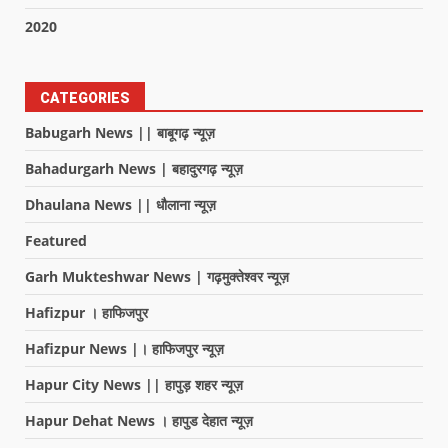
2020
CATEGORIES
Babugarh News || बाबूगढ़ न्यूज़
Bahadurgarh News | बहादुरगढ़ न्यूज़
Dhaulana News || धौलाना न्यूज़
Featured
Garh Mukteshwar News | गढ़मुक्तेश्वर न्यूज़
Hafizpur । हाफिजपुर
Hafizpur News |। हाफिजपुर न्यूज़
Hapur City News || हापुड़ शहर न्यूज़
Hapur Dehat News । हापुड देहात न्यूज़