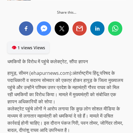
Share this...
👁
1 views Views
धमकियों के विरोध में पहुंचे कलेक्ट्रेट, सौंपा ज्ञापन
हापुड़, सीमन (ehapurnews.com):अंतर्राष्ट्रीय हिंदू परिषद के
पदाधिकारी व सदस्य सोमवार को एकत्र होकर हापुड़ के जिला मुख्यालय
पहुंचे और उन्होंने पश्चिम उत्तर प्रदेश के महामंत्री गौरव राघव को मिल
रही धमकियों का विरोध किया। मामले में मुख्यमंत्री को संबोधित एक
ज्ञापन अधिकारियों को सोपा।
कलेक्ट्रेट पहुंचे लोगों ने आरोप लगाया कि कुछ लोग सोशल मीडिया के
माध्यम से लगातार महामंत्री को धमकियां दे रहे हैं। मामले में उचित
कार्रवाई होनी चाहिए। इस दौरान पंकज गिरी, पवन तोमर, जोगिंदर तोमर,
बादल, दीपांशु राघव आदि उपस्थित है।