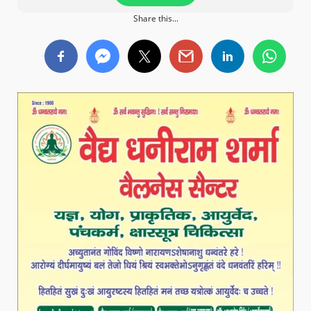
Share this...