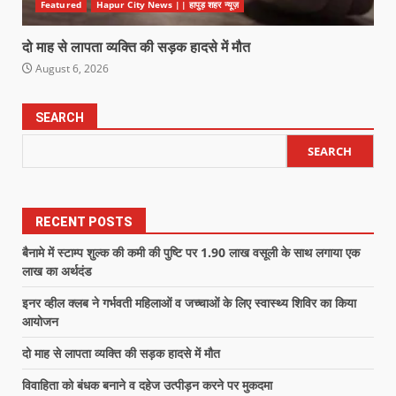
Featured
Hapur City News || हापुड़ शहर न्यूज़
दो माह से लापता व्यक्ति की सड़क हादसे में मौत
August 6, 2026
SEARCH
SEARCH
RECENT POSTS
बैनामे में स्टाम्प शुल्क की कमी की पुष्टि पर 1.90 लाख वसूली के साथ लगाया एक
लाख का अर्थदंड
इनर व्हील क्लब ने गर्भवती महिलाओं व जच्चाओं के लिए स्वास्थ्य शिविर का किया
आयोजन
दो माह से लापता व्यक्ति की सड़क हादसे में मौत
विवाहिता को बंधक बनाने व दहेज उत्पीड़न करने पर मुकदमा