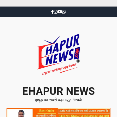
EHAPUR NEWS
हापुड़ का सबसे बड़ा न्यूज़ नेटवर्क