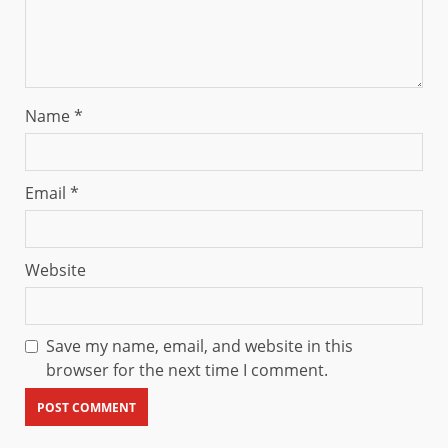
Name
*
Email
*
Website
Save my name, email, and website in this
browser for the next time I comment.