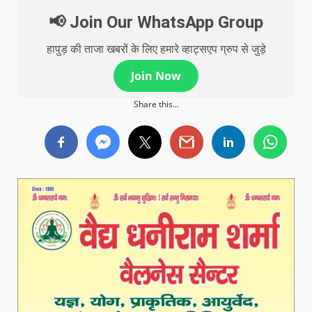
📢 Join Our WhatsApp Group
हापुड़ की ताजा खबरों के लिए हमारे व्हाट्सएप ग्रुप से जुड़े
Join Now
Share this...