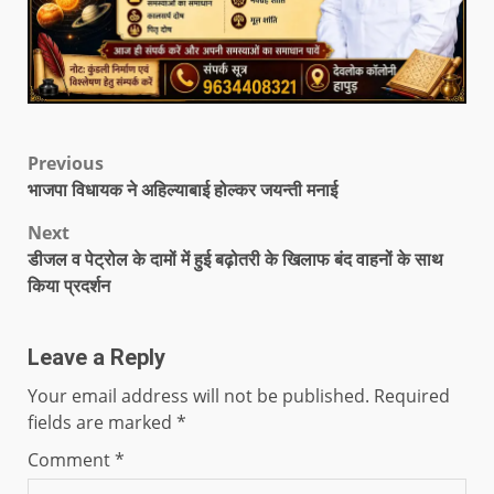
Previous
भाजपा विधायक ने अहिल्याबाई होल्कर जयन्ती मनाई
Next
डीजल व पेट्रोल के दामों में हुई बढ़ोतरी के खिलाफ बंद वाहनों के साथ
किया प्रदर्शन
Leave a Reply
Your email address will not be published.
Required
fields are marked
*
Comment
*