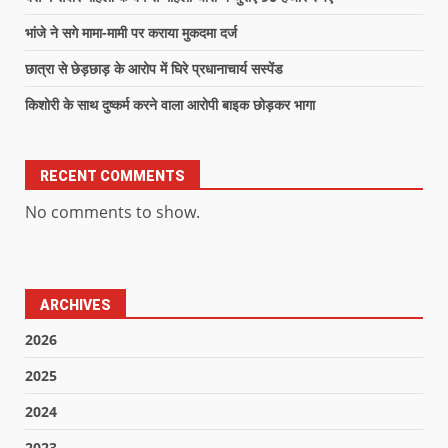
भांजे ने सगे मामा-मामी पर कराया मुकदमा दर्ज
छात्रा से छेड़छाड़ के आरोप में घिरे प्रधानाचार्य सस्पेंड
किशोरी के साथ दुष्कर्म करने वाला आरोपी बाइक छोड़कर भागा
RECENT COMMENTS
No comments to show.
ARCHIVES
2026
2025
2024
2023