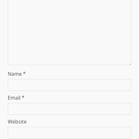
Name
*
Email
*
Website