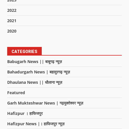
2022
2021
2020
CATEGORIES
Babugarh News || बाबूगढ़ न्यूज़
Bahadurgarh News | बहादुरगढ़ न्यूज़
Dhaulana News || धौलाना न्यूज़
Featured
Garh Mukteshwar News | गढ़मुक्तेश्वर न्यूज़
Hafizpur । हाफिजपुर
Hafizpur News |। हाफिजपुर न्यूज़