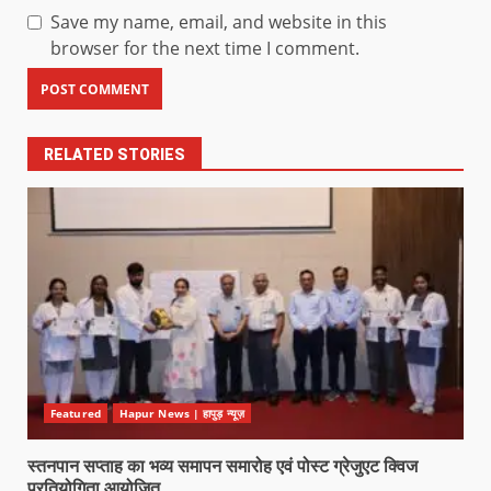
Save my name, email, and website in this
browser for the next time I comment.
RELATED STORIES
Featured
Hapur News | हापुड़ न्यूज़
स्तनपान सप्ताह का भव्य समापन समारोह एवं पोस्ट ग्रेजुएट क्विज
प्रतियोगिता आयोजित