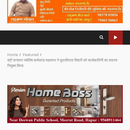
Home
Featured
श्री सनातन ज्योतिष कर्मकांड महासभा ने तुलसीदास तिवारी को कार्यकारिणी का सदस्य
नियुक्त किया