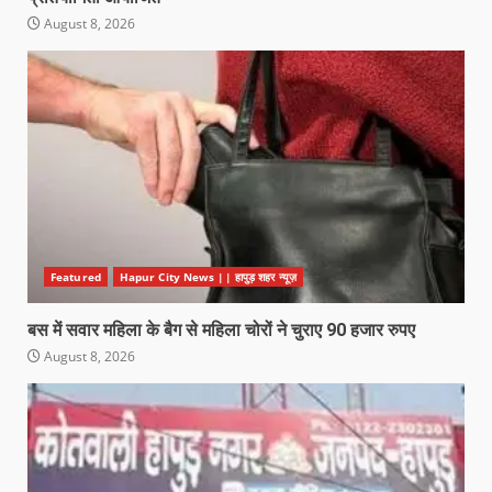
August 8, 2026
Featured
Hapur City News || हापुड़ शहर न्यूज़
बस में सवार महिला के बैग से महिला चोरों ने चुराए 90 हजार रुपए
August 8, 2026