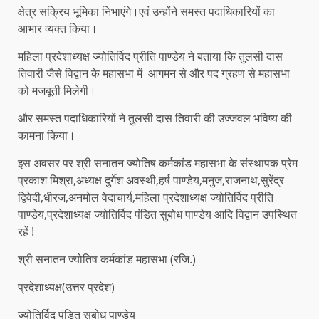
क्षेत्र सक्रिय भूमिका निभाएंगे।एवं उन्होंने समस्त पदाधिकारियों का
आभार व्यक्त किया।
महिला प्रदेशाध्यक्ष ज्योतिर्विद प्रीति पाण्डेय ने बताया कि तुलसी दास
तिवारी जैसे विद्वान के महासभा में आगमन से और पद ग्रहण से महासभा
को मजबूती मिलेगी।
और समस्त पदाधिकारियों ने तुलसी दास तिवारी की उज्जवल भविष्य की
कामना किया।
इस अवसर पर श्री सनातन ज्योतिष कर्मकांड महासभा के संस्थापक प्रेम
प्रकाश मिश्रा,अध्यक्ष दुर्गेश अवस्थी,हर्ष पाण्डेय,मनुज,राजनाथ,सुरेंद्र
द्विवेदी,धीरज,अनमोल वेदाचार्य,महिला प्रदेशाध्यक्ष ज्योतिर्विद प्रीति
पाण्डेय,प्रदेशाध्यक्ष ज्योतिर्विद पंडित सुबोध पाण्डेय आदि विद्वान उपस्थित
रहें !
श्री सनातन ज्योतिष कर्मकांड महासभा (रजि.)
प्रदेशाध्यक्ष(उत्तर प्रदेश)
ज्योतिर्विद पंडित सुबोध पाण्डेय