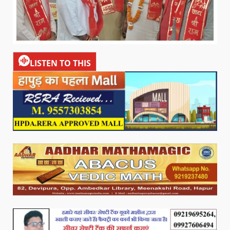
LISTEN TO THIS