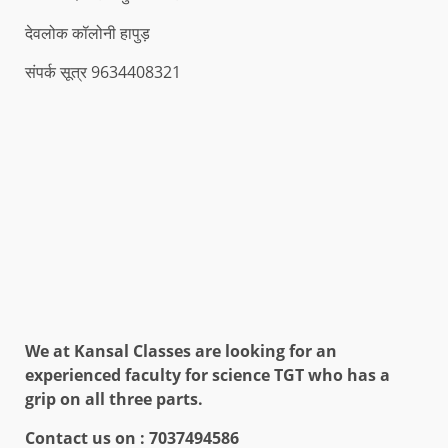
देवलोक कॉलोनी हापुड़
संपर्क सूत्र 9634408321
We at Kansal Classes are looking for an
experienced faculty for science TGT who has a
grip on all three parts.
Contact us on :
7037494586