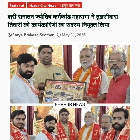
Featured
Hapur City News || हापुड़ शहर न्यूज़
श्री सनातन ज्योतिष कर्मकांड महासभा ने तुलसीदास
तिवारी को कार्यकारिणी का सदस्य नियुक्त किया
Satya Prakash Seeman
May 31, 2026