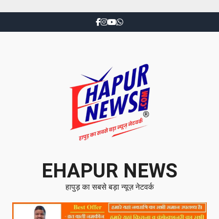
EHAPUR NEWS
हापुड़ का सबसे बड़ा न्यूज़ नेटवर्क