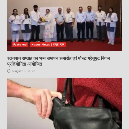
Featured
Hapur News | हापुड़ न्यूज़
स्तनपान सप्ताह का भव्य समापन समारोह एवं पोस्ट ग्रेजुएट क्विज
प्रतियोगिता आयोजित
August 8, 2026