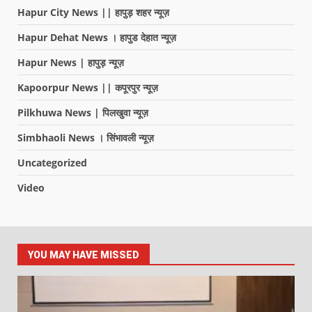
Hapur City News || हापुड़ शहर न्यूज़
Hapur Dehat News । हापुड देहात न्यूज़
Hapur News | हापुड़ न्यूज़
Kapoorpur News || कपूरपुर न्यूज़
Pilkhuwa News | पिलखुवा न्यूज़
Simbhaoli News । सिंभावली न्यूज़
Uncategorized
Video
YOU MAY HAVE MISSED