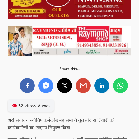
Share this...
👁
32 views Views
श्री सनातन ज्योतिष कर्मकांड महासभा ने तुलसीदास तिवारी को
कार्यकारिणी का सदस्य नियुक्त किया