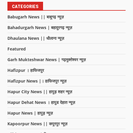
CATEGORIES
Babugarh News || बाबूगढ़ न्यूज़
Bahadurgarh News | बहादुरगढ़ न्यूज़
Dhaulana News || धौलाना न्यूज़
Featured
Garh Mukteshwar News | गढ़मुक्तेश्वर न्यूज़
Hafizpur । हाफिजपुर
Hafizpur News |। हाफिजपुर न्यूज़
Hapur City News || हापुड़ शहर न्यूज़
Hapur Dehat News । हापुड देहात न्यूज़
Hapur News | हापुड़ न्यूज़
Kapoorpur News || कपूरपुर न्यूज़