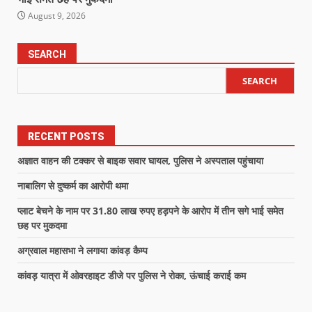
August 9, 2026
SEARCH
SEARCH
RECENT POSTS
अज्ञात वाहन की टक्कर से बाइक सवार घायल, पुलिस ने अस्पताल पहुंचाया
नाबालिग से दुष्कर्म का आरोपी थमा
प्लाट बेचने के नाम पर 31.80 लाख रुपए हड़पने के आरोप में तीन सगे भाई समेत
छह पर मुकदमा
अग्रवाल महासभा ने लगाया कांवड़ कैम्प
कांवड़ यात्रा में ओवरहाइट डीजे पर पुलिस ने रोका, ऊंचाई कराई कम