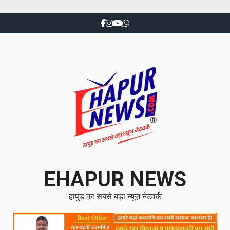
EHAPUR NEWS
हापुड़ का सबसे बड़ा न्यूज़ नेटवर्क