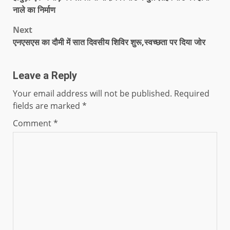
नाले का निर्माण
Next
एनएसएस का दौमी में सात दिवसीय शिविर शुरू,स्वच्छता पर दिया जोर
Leave a Reply
Your email address will not be published.
Required
fields are marked
*
Comment
*