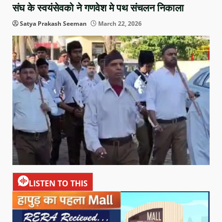
संघ के स्वयंसेवको ने गणवेश मे पथ संचलन निकाला
Satya Prakash Seeman
March 22, 2026
LISTEN TO THIS