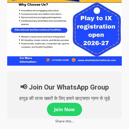
📢 Join Our WhatsApp Group
हापुड़ की ताजा खबरों के लिए हमारे व्हाट्सएप ग्रुप से जुड़े
Join Now
Share this...