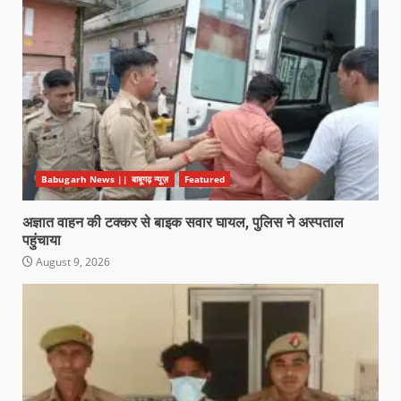
Babugarh News || बाबूगढ़ न्यूज़
Featured
अज्ञात वाहन की टक्कर से बाइक सवार घायल, पुलिस ने अस्पताल
पहुंचाया
August 9, 2026