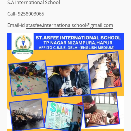
S.A International School
Call- 9258003065
Email-id
stasfee.internationalschool@gmail.com