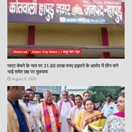
Featured
Hapur City News || हापुड़ शहर न्यूज़
प्लाट बेचने के नाम पर 31.80 लाख रुपए हड़पने के आरोप में तीन सगे
भाई समेत छह पर मुकदमा
August 9, 2026