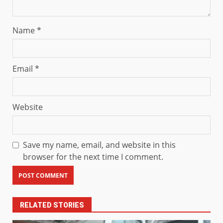
Name
*
Email
*
Website
Save my name, email, and website in this
browser for the next time I comment.
RELATED STORIES