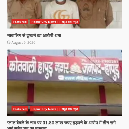
Featured
Hapur City News || हापुड़ शहर न्यूज़
नाबालिग से दुष्कर्म का आरोपी थमा
August 9, 2026
Featured
Hapur City News || हापुड़ शहर न्यूज़
प्लाट बेचने के नाम पर 31.80 लाख रुपए हड़पने के आरोप में तीन सगे
भाई समेत छह पर मुकदमा