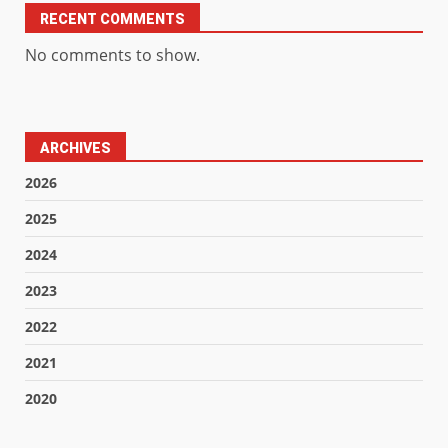
RECENT COMMENTS
No comments to show.
ARCHIVES
2026
2025
2024
2023
2022
2021
2020