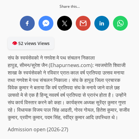
Share this...
👁
52 views Views
संघ के स्वयंसेवको ने गणवेश मे पथ संचलन निकाला
हापुड, सीमन/सुरेश जैन (Ehapurnews.com): नवजयोति शिवाजी
शाखा के स्वयंसेवको ने रविवार प्रातःकाल वर्ष प्रतिपदा उत्सव मनाया
तथा गणवेश मे पथ संचलन निकाला। संघ के हापुड जिला प्रचारक
विवेक कुमार ने बताया कि वर्ष प्रतिपदा संघ के मनाये जाने वाले छह
उत्सवो मे से एक है हिन्दू नववर्ष वर्ष प्रतिपदा से प्रारंभ होता है। उन्होंने
संघ कार्य विस्तार करने को कहा। कार्यक्रम अध्यक्ष सुरेंद्र कुमार गुप्ता
रहे। विधायक विजय पाल सिंह आढती, गोरव गोयल, हितेश कुमार, सजीव
कुमार, प्रवीण कुमार, पदम सिंह, रवींद्र कुमार आदि उपस्थित थे।
Admission open (2026-27)