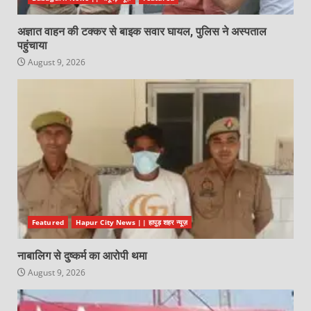
अज्ञात वाहन की टक्कर से बाइक सवार घायल, पुलिस ने अस्पताल
पहुंचाया
August 9, 2026
Featured
Hapur City News || हापुड़ शहर न्यूज़
नाबालिग से दुष्कर्म का आरोपी थमा
August 9, 2026