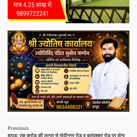
Previous
हापुड़: एक करोड़ की लागत से मोदीनगर रोड व बुलंदशहर रोड पर होगा